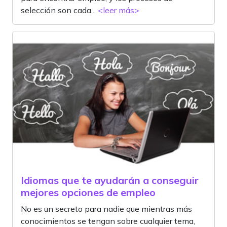
selección son cada...
<leer más>
Idiomas que te ayudarán a conseguir
mejores opciones de empleo
No es un secreto para nadie que mientras más
conocimientos se tengan sobre cualquier tema,