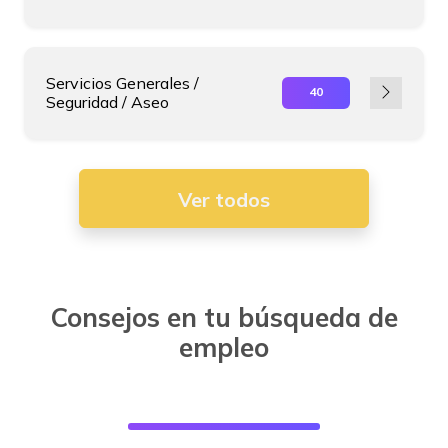
Servicios Generales /
40
Seguridad / Aseo
Ver todos
Consejos en tu búsqueda de
empleo