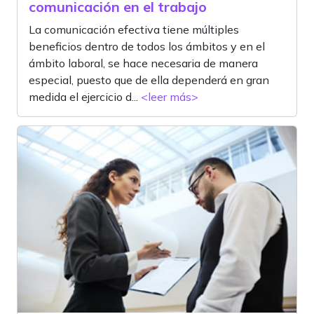
comunicación en el trabajo
La comunicación efectiva tiene múltiples
beneficios dentro de todos los ámbitos y en el
ámbito laboral, se hace necesaria de manera
especial, puesto que de ella dependerá en gran
medida el ejercicio d...
<leer más>