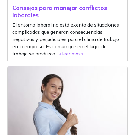
Consejos para manejar conflictos
laborales
El entorno laboral no está exento de situaciones
complicadas que generan consecuencias
negativas y perjudiciales para el clima de trabajo
en la empresa. Es común que en el lugar de
trabajo se produzca...
<leer más>