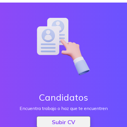
Candidatos
Encuentra trabajo o haz que te encuentren
Subir CV