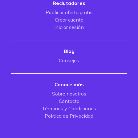
Reclutadores
Publicar oferta gratis
Crear cuenta
Iniciar sesión
Blog
Consejos
Conoce más
Sobre nosotros
Contacto
Términos y Condiciones
Política de Privacidad