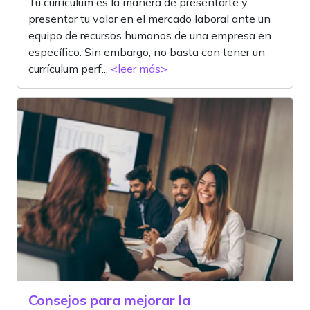
Tu currículum es la manera de presentarte y
presentar tu valor en el mercado laboral ante un
equipo de recursos humanos de una empresa en
específico. Sin embargo, no basta con tener un
currículum perf...
<leer más>
Consejos para mejorar la