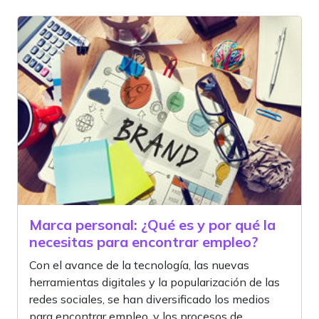
Marca personal: ¿Qué es y por qué la
necesitas para encontrar empleo?
Con el avance de la tecnología, las nuevas
herramientas digitales y la popularización de las
redes sociales, se han diversificado los medios
para encontrar empleo, y los procesos de