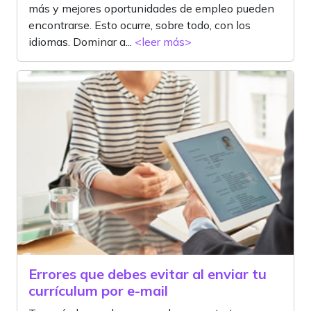
más y mejores oportunidades de empleo pueden
encontrarse. Esto ocurre, sobre todo, con los
idiomas. Dominar a...
<leer más>
Errores que debes evitar al enviar tu
currículum por e-mail