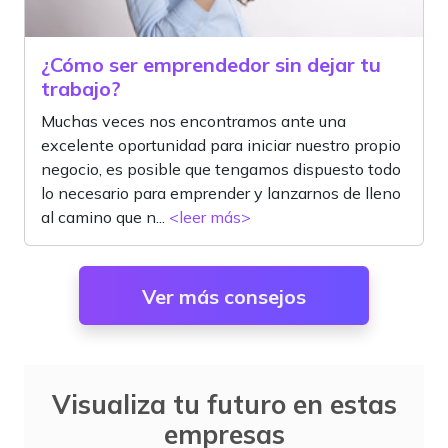
¿Cómo ser emprendedor sin dejar tu
trabajo?
Muchas veces nos encontramos ante una
excelente oportunidad para iniciar nuestro propio
negocio, es posible que tengamos dispuesto todo
lo necesario para emprender y lanzarnos de lleno
al camino que n...
<leer más>
Ver más consejos
Visualiza tu futuro en estas
empresas