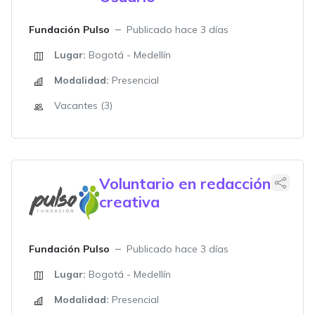
Fundación Pulso
Publicado hace 3 días
Lugar:
Bogotá - Medellín
Modalidad:
Presencial
Vacantes (3)
Voluntario en redacción
creativa
Fundación Pulso
Publicado hace 3 días
Lugar:
Bogotá - Medellín
Modalidad:
Presencial