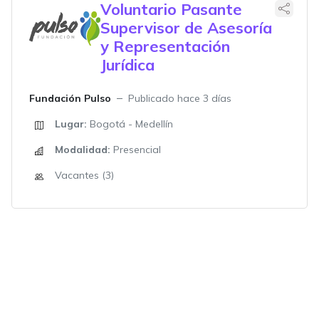
Voluntario Pasante
Supervisor de Asesoría
y Representación
Jurídica
Fundación Pulso
Publicado hace 3 días
Lugar:
Bogotá - Medellín
Modalidad:
Presencial
Vacantes (3)