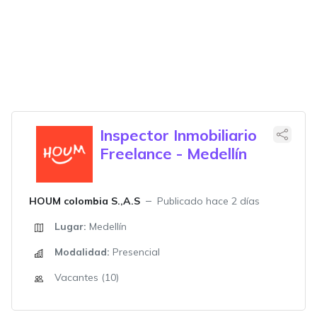
Inspector Inmobiliario
Freelance - Medellín
HOUM colombia S.,A.S
Publicado hace 2 días
Lugar:
Medellín
Modalidad:
Presencial
Vacantes (10)