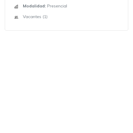
Modalidad:
Presencial
Vacantes (1)