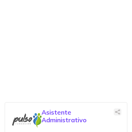
Asistente
Administrativo