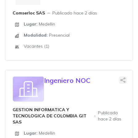
Comserloc SAS
Publicado hace 2 días
Lugar:
Medellin
Modalidad:
Presencial
Vacantes (1)
Ingeniero NOC
GESTION INFORMATICA Y
Publicado
TECNOLOGICA DE COLOMBIA GIT
hace 2 días
SAS
Lugar:
Medellin