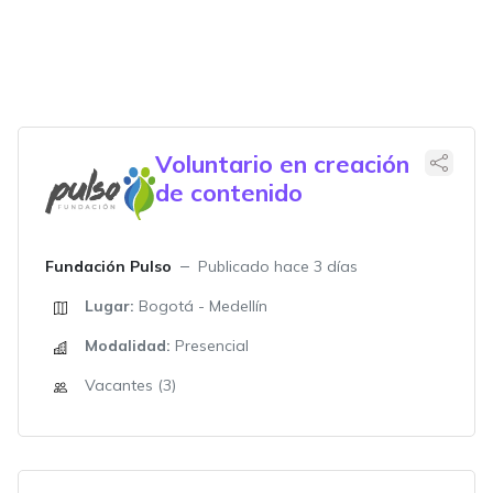
Voluntario en creación
de contenido
Fundación Pulso
Publicado hace 3 días
Lugar:
Bogotá - Medellín
Modalidad:
Presencial
Vacantes (3)