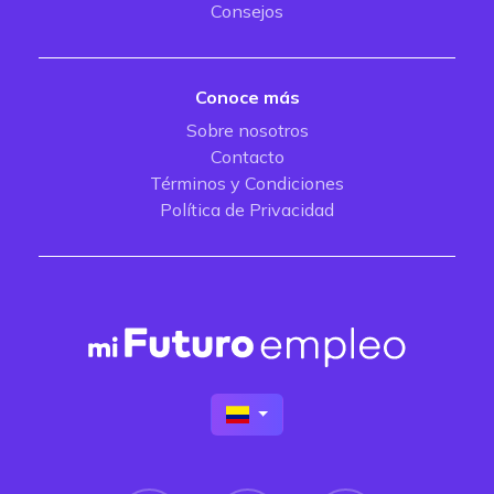
Consejos
Conoce más
Sobre nosotros
Contacto
Términos y Condiciones
Política de Privacidad