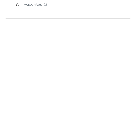
Vacantes (3)