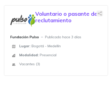
Voluntario o pasante de
reclutamiento
Fundación Pulso
Publicado hace 3 días
Lugar:
Bogotá - Medellín
Modalidad:
Presencial
Vacantes (3)