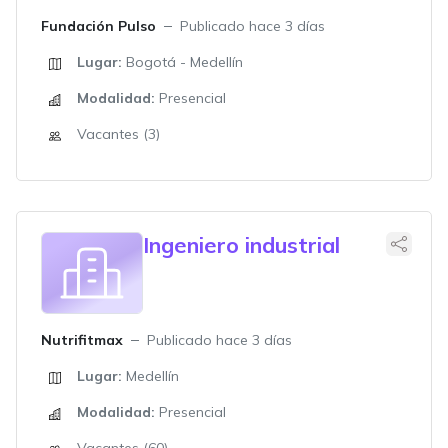
Fundación Pulso
Publicado hace 3 días
Lugar:
Bogotá - Medellín
Modalidad:
Presencial
Vacantes (3)
Ingeniero industrial
Nutrifitmax
Publicado hace 3 días
Lugar:
Medellín
Modalidad:
Presencial