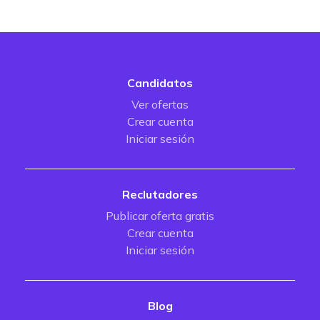
Candidatos
Ver ofertas
Crear cuenta
Iniciar sesión
Reclutadores
Publicar oferta gratis
Crear cuenta
Iniciar sesión
Blog