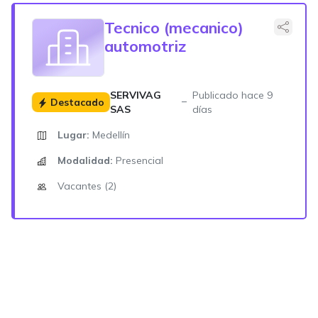
Tecnico (mecanico)
automotriz
SERVIVAG
Publicado hace 9
Destacado
SAS
días
Lugar:
Medellín
Modalidad:
Presencial
Vacantes (2)