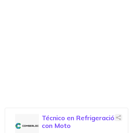
Técnico en Refrigeración
con Moto