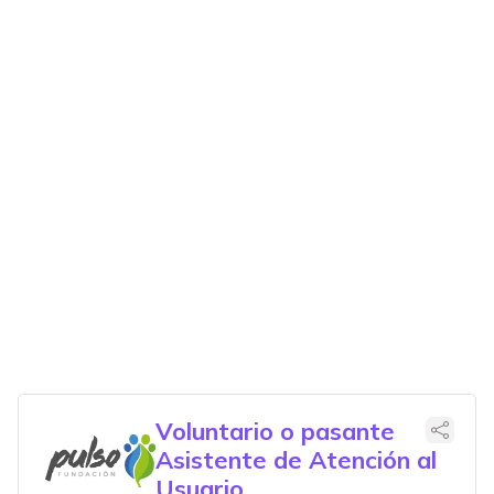
Voluntario o pasante
Asistente de Atención al
Usuario