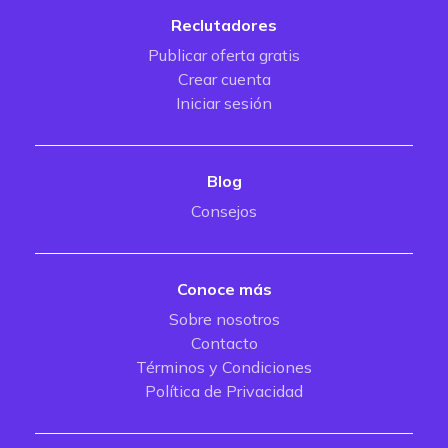
Reclutadores
Publicar oferta gratis
Crear cuenta
Iniciar sesión
Blog
Consejos
Conoce más
Sobre nosotros
Contacto
Términos y Condiciones
Política de Privacidad