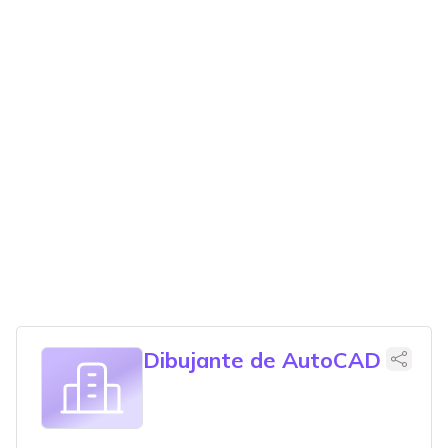
Dibujante de AutoCAD