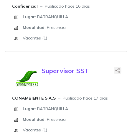
Confidencial
Publicado hace 16 días
Lugar:
BARRANQUILLA
Modalidad:
Presencial
Vacantes (1)
Supervisor SST
CONAMBIENTE S.A.S
Publicado hace 17 días
Lugar:
BARRANQUILLA
Modalidad:
Presencial
Vacantes (1)