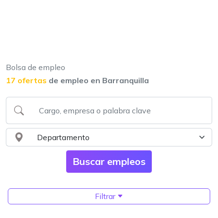
Bolsa de empleo
17 ofertas
de empleo en Barranquilla
Filtrar