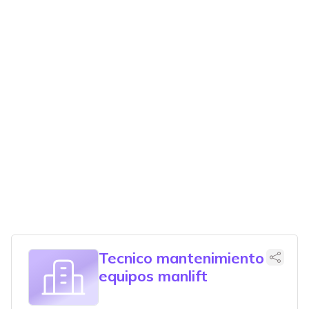
Tecnico mantenimiento
equipos manlift