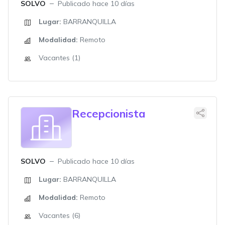
SOLVO
Publicado hace 10 días
Lugar:
BARRANQUILLA
Modalidad:
Remoto
Vacantes (1)
Recepcionista
SOLVO
Publicado hace 10 días
Lugar:
BARRANQUILLA
Modalidad:
Remoto
Vacantes (6)