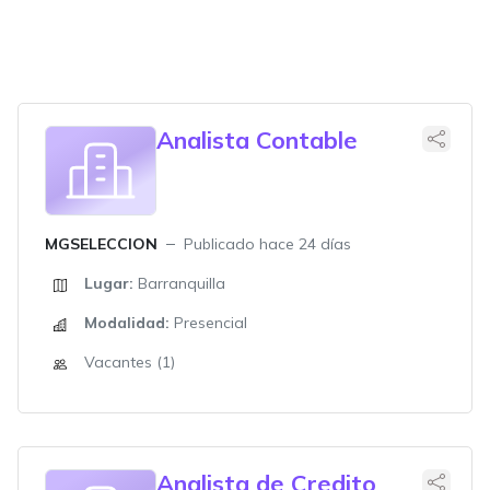
Analista Contable
MGSELECCION
Publicado hace 24 días
Lugar:
Barranquilla
Modalidad:
Presencial
Vacantes (1)
Analista de Credito