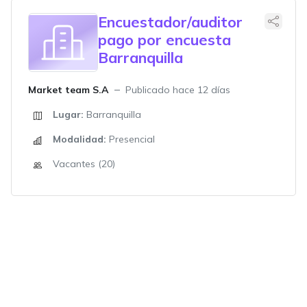
Encuestador/auditor
pago por encuesta
Barranquilla
Market team S.A
Publicado hace 12 días
Lugar:
Barranquilla
Modalidad:
Presencial
Vacantes (20)