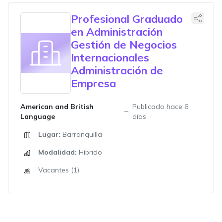
Profesional Graduado
en Administración
Gestión de Negocios
Internacionales
Administración de
Empresa
American and British
Publicado hace 6
Language
días
Lugar:
Barranquilla
Modalidad:
Híbrido
Vacantes (1)