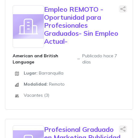
Empleo REMOTO -
Oportunidad para
Profesionales
Graduados- Sin Empleo
Actual-
American and British
Publicado hace 7
Language
días
Lugar:
Barranquilla
Modalidad:
Remoto
Vacantes (3)
Profesional Graduado
en Marketing Publicidad