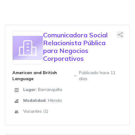
Comunicadora Social
Relacionista Pública
para Negocios
Corporativos
American and British
Publicado hace 11
Language
días
Lugar:
Barranquilla
Modalidad:
Híbrido
Vacantes (1)