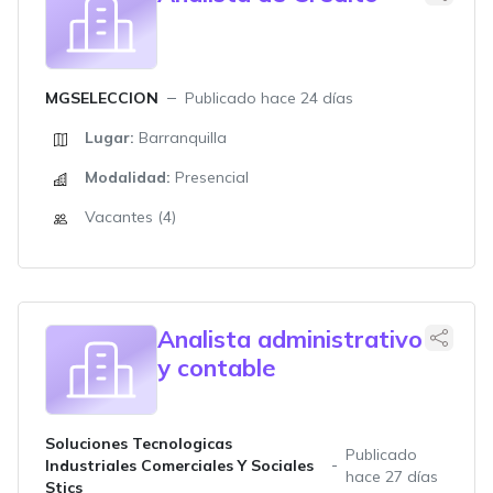
MGSELECCION
Publicado hace 24 días
Lugar:
Barranquilla
Modalidad:
Presencial
Vacantes (4)
Analista administrativo
y contable
Soluciones Tecnologicas
Publicado
Industriales Comerciales Y Sociales
hace 27 días
Stics