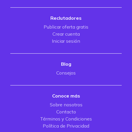
Reclutadores
Publicar oferta gratis
Crear cuenta
Iniciar sesión
Blog
Consejos
Conoce más
Sobre nosotros
Contacto
Términos y Condiciones
Política de Privacidad