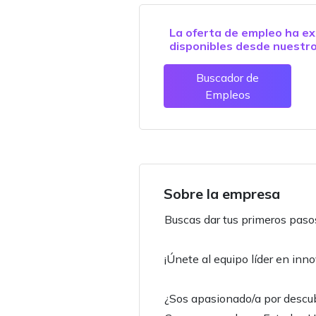
La oferta de empleo ha ex
disponibles desde nuestr
Buscador de
Empleos
Sobre la empresa
Buscas dar tus primeros paso
¡Únete al equipo líder en i
¿Sos apasionado/a por descu