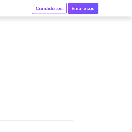
Candidatos
Empresas