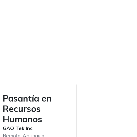
Pasantía en
Recursos
Humanos
GAO Tek Inc.
Remoto, Antioquia