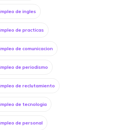
Empleo de ingles
Empleo de practicas
Empleo de comunicacion
Empleo de periodismo
Empleo de reclutamiento
Empleo de tecnologia
Empleo de personal