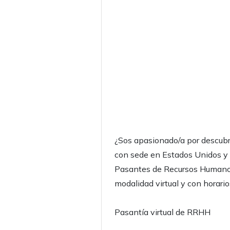
¿Sos apasionado/a por descubr
con sede en Estados Unidos y
Pasantes de Recursos Humanos
modalidad virtual y con horario
Pasantía virtual de RRHH