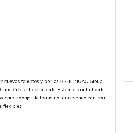
ir nuevos talentos y por los RRHH? ¡GAO Group
 Canadá te está buscando! Estamos contratando
 para trabajar de forma no remunerada con una
s flexibles