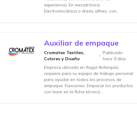
experiencia. En mecatrónica,
Electromecánica o áreas afines, con...
Auxiliar de empaque
Cromatex Textiles,
Publicado
Colores y Diseño
hace 9 días
Empresa ubicada en Itagüí Antioquia,
requiere para su equipo de trabajo personal
para ayudar en todos los procesos de
empaque. Funciones: Empacar los productos
con base en la ficha técnica...