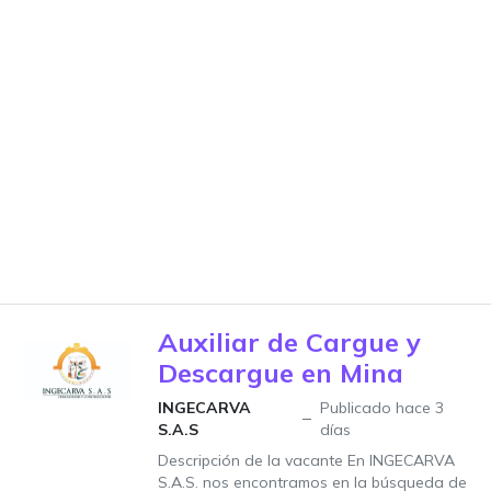
Auxiliar de Cargue y
Descargue en Mina
INGECARVA
Publicado hace 3
S.A.S
días
Descripción de la vacante En INGECARVA
S.A.S. nos encontramos en la búsqueda de