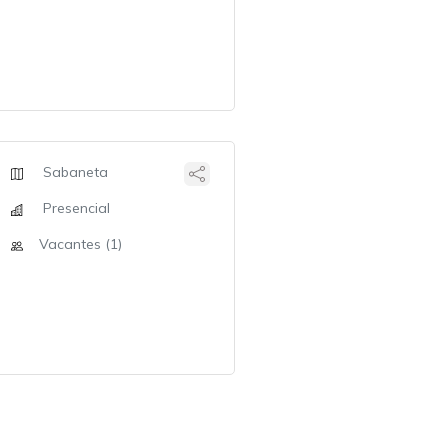
Sabaneta
Presencial
Vacantes (1)