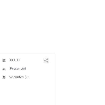
BELLO
Presencial
Vacantes (1)