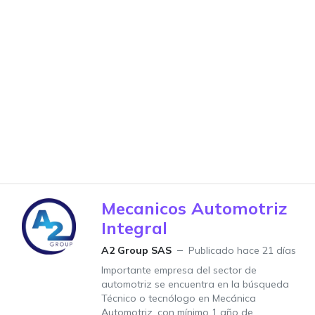
Mecanicos Automotriz
Integral
A2 Group SAS
Publicado hace 21 días
Importante empresa del sector de
automotriz se encuentra en la búsqueda
Técnico o tecnólogo en Mecánica
Automotriz, con mínimo 1 año de