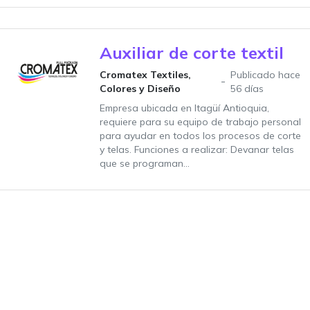
Auxiliar de corte textil
Cromatex Textiles,
Publicado hace
Colores y Diseño
56 días
Empresa ubicada en Itagüí Antioquia,
requiere para su equipo de trabajo personal
para ayudar en todos los procesos de corte
y telas. Funciones a realizar: Devanar telas
que se programan...