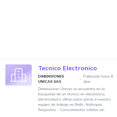
Tecnico Electronico
DIMENSIONES
Publicado hace 8
UNICAS SAS
días
Dimensiones Únicas se encuentra en la
búsqueda de un técnico en electrónica,
electricidad o afines para unirse a nuestro
equipo de trabajo en Bello, Antioquia.
Requisitos: - Conocimientos sólidos en...