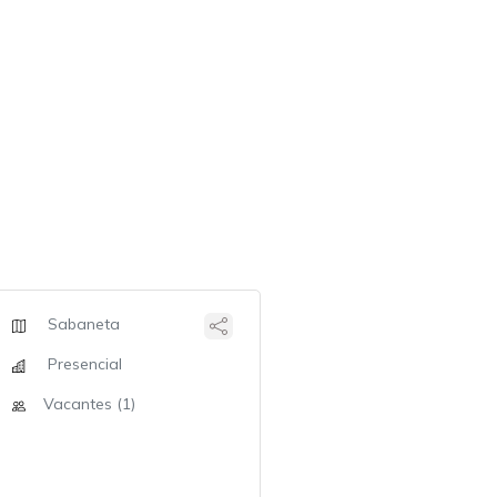
Sabaneta
Presencial
Vacantes (1)