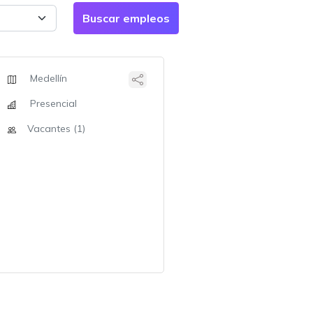
Medellín
Presencial
Vacantes (1)