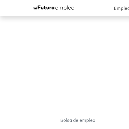
Emple
Bolsa de empleo