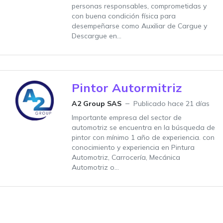
personas responsables, comprometidas y
con buena condición física para
desempeñarse como Auxiliar de Cargue y
Descargue en...
Pintor Autormitriz
A2 Group SAS
Publicado hace 21 días
Importante empresa del sector de
automotriz se encuentra en la búsqueda de
pintor con mínimo 1 año de experiencia. con
conocimiento y experiencia en Pintura
Automotriz, Carrocería, Mecánica
Automotriz o...