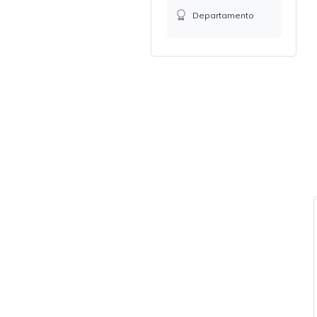
Departamento