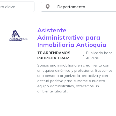
Asistente
Administrativa para
Inmobiliaria Antioquia
TE ARRENDAMOS
Publicado hace
PROPIEDAD RAIZ
46 días
Somos una inmobiliaria en crecimiento con
un equipo dinámico y profesional. Buscamos
una persona organizada, proactiva y con
actitud positiva para sumarse a nuestro
equipo administrativo, ofrecemos un
ambiente laboral...