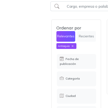
Ordenar por
Relevantes
Recientes
Antioquia
Fecha de
publicación
Categoría
Ciudad