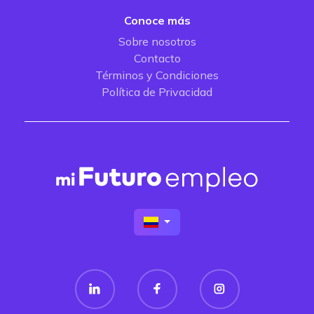
Conoce más
Sobre nosotros
Contacto
Términos y Condiciones
Política de Privacidad