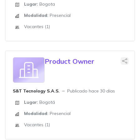
Lugar:
Bogota
Modalidad:
Presencial
Vacantes (1)
Product Owner
S&T Tecnology S.A.S.
Publicado hace 30 días
Lugar:
Bogotá
Modalidad:
Presencial
Vacantes (1)