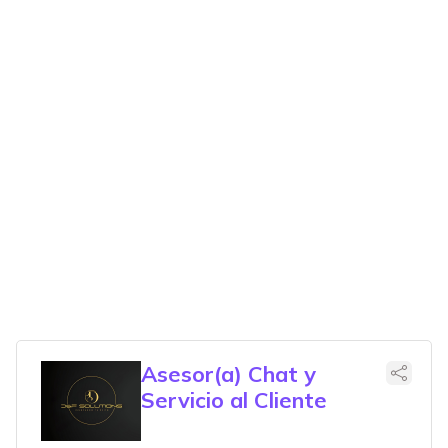
Asesor(a) Chat y
Servicio al Cliente