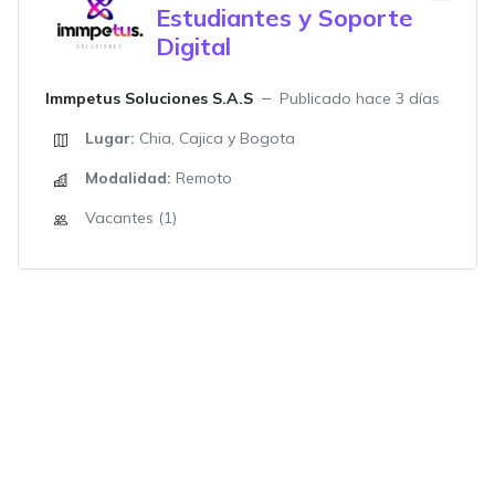
Estudiantes y Soporte
Digital
Immpetus Soluciones S.A.S
Publicado hace 3 días
Lugar:
Chia, Cajica y Bogota
Modalidad:
Remoto
Vacantes (1)