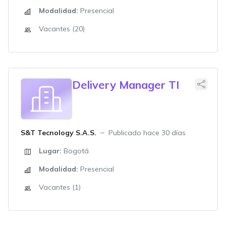
Modalidad:
Presencial
Vacantes (20)
Delivery Manager TI
S&T Tecnology S.A.S.
Publicado hace 30 días
Lugar:
Bogotá
Modalidad:
Presencial
Vacantes (1)