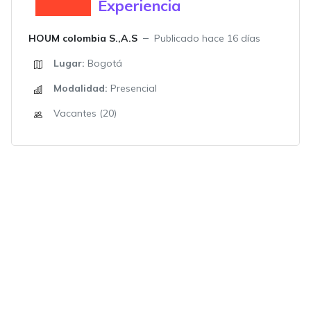
Experiencia
HOUM colombia S.,A.S
Publicado hace 16 días
Lugar:
Bogotá
Modalidad:
Presencial
Vacantes (20)