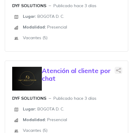
DYF SOLUTIONS
Publicado hace 3 días
Lugar:
BOGOTA D. C.
Modalidad:
Presencial
Vacantes (5)
Atención al cliente por
chat
DYF SOLUTIONS
Publicado hace 3 días
Lugar:
BOGOTA D. C.
Modalidad:
Presencial
Vacantes (5)