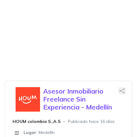
Asesor Inmobiliario
Freelance Sin
Experiencia - Medellín
HOUM colombia S.,A.S
Publicado hace 16 días
Lugar:
Medellín