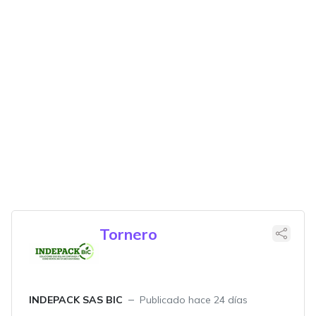
Tornero
INDEPACK SAS BIC
Publicado hace 24 días