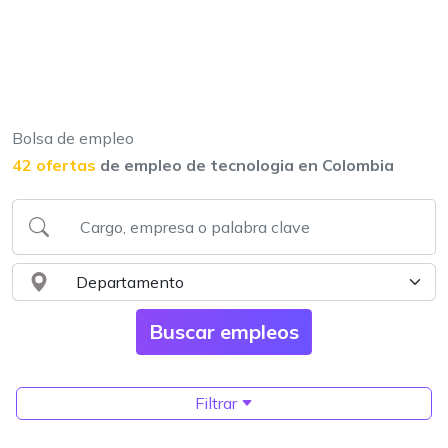
Bolsa de empleo
42 ofertas
de empleo de tecnologia en Colombia
Filtrar