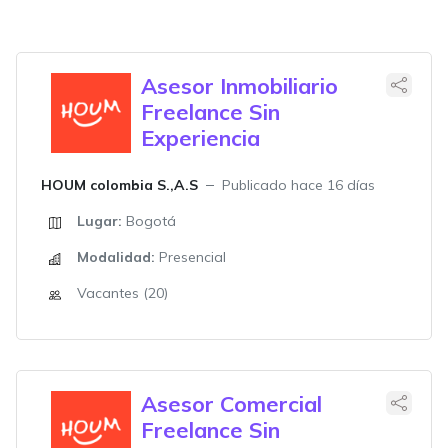
Asesor Inmobiliario
Freelance Sin
Experiencia
HOUM colombia S.,A.S
Publicado hace 16 días
Lugar:
Bogotá
Modalidad:
Presencial
Vacantes (20)
Asesor Comercial
Freelance Sin