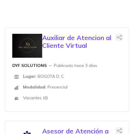
Auxiliar de Atencion al
Cliente Virtual
DYF SOLUTIONS
Publicado hace 3 días
Lugar:
BOGOTA D. C.
Modalidad:
Presencial
Vacantes (6)
Asesor de Atención a