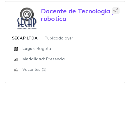
Docente de Tecnología y
robotica
SECAP LTDA
Publicado ayer
Lugar:
Bogota
Modalidad:
Presencial
Vacantes (1)