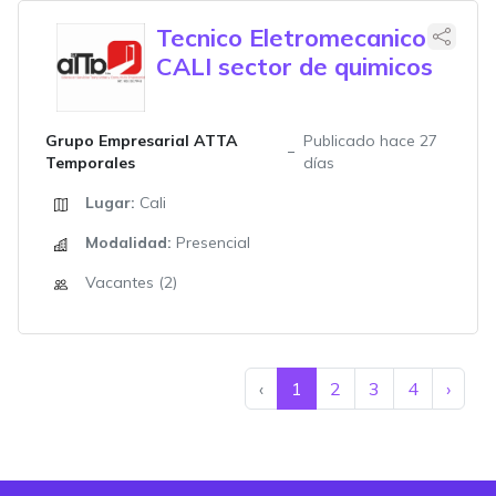
Tecnico Eletromecanico
CALI sector de quimicos
Grupo Empresarial ATTA
Publicado hace 27
Temporales
días
Lugar:
Cali
Modalidad:
Presencial
Vacantes (2)
‹
1
2
3
4
›