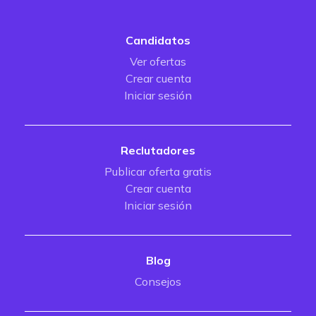
Candidatos
Ver ofertas
Crear cuenta
Iniciar sesión
Reclutadores
Publicar oferta gratis
Crear cuenta
Iniciar sesión
Blog
Consejos