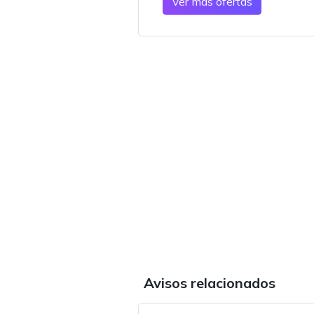
Ver más ofertas
Avisos relacionados