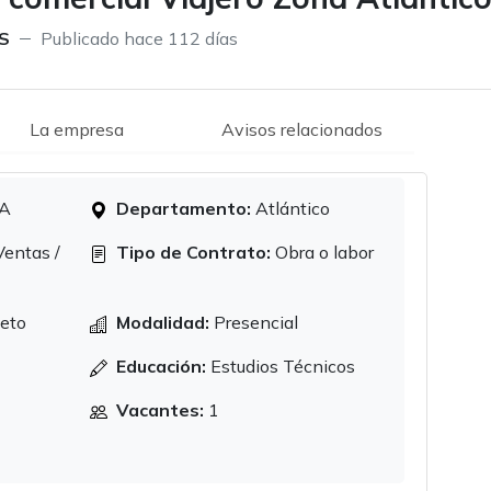
S
Publicado hace 112 días
La empresa
Avisos relacionados
A
Departamento:
Atlántico
entas /
Tipo de Contrato:
Obra o labor
eto
Modalidad:
Presencial
Educación:
Estudios Técnicos
Vacantes:
1