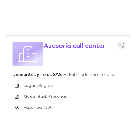
Asesoría call center
Diamantes y Telas SAS
Publicado hace 52 días
Lugar:
Bogotá
Modalidad:
Presencial
Vacantes (10)