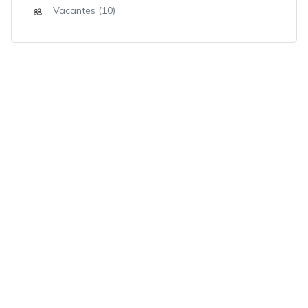
Vacantes (10)