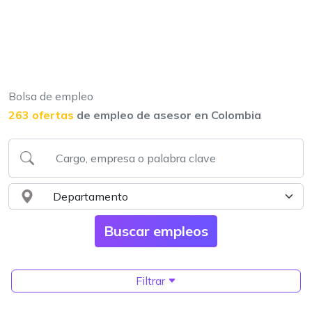
Bolsa de empleo
263 ofertas
de empleo de asesor en Colombia
Filtrar