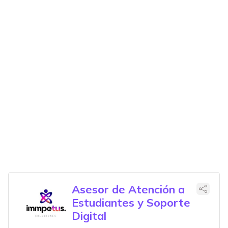
Asesor de Atención a
Estudiantes y Soporte
Digital