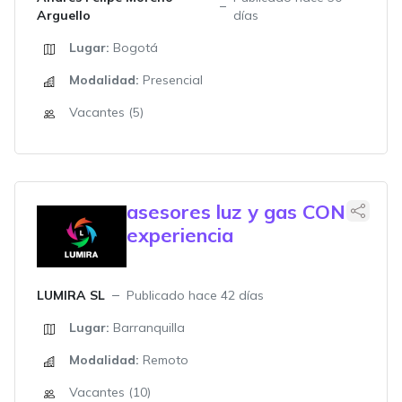
Arguello
días
Lugar:
Bogotá
Modalidad:
Presencial
Vacantes (5)
asesores luz y gas CON
experiencia
LUMIRA SL
Publicado hace 42 días
Lugar:
Barranquilla
Modalidad:
Remoto
Vacantes (10)