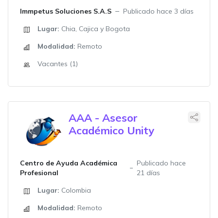
Immpetus Soluciones S.A.S
Publicado hace 3 días
Lugar:
Chia, Cajica y Bogota
Modalidad:
Remoto
Vacantes (1)
AAA - Asesor
Académico Unity
Centro de Ayuda Académica
Publicado hace
Profesional
21 días
Lugar:
Colombia
Modalidad:
Remoto