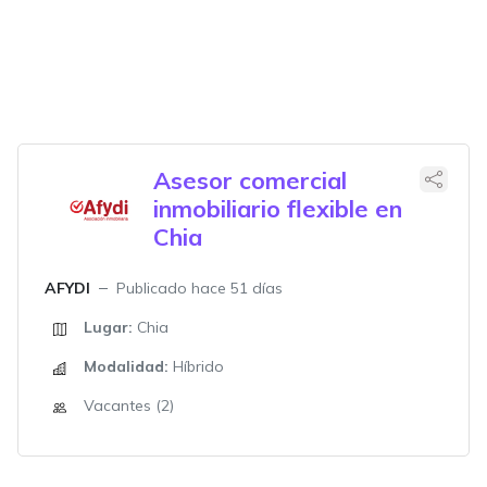
Asesor comercial
inmobiliario flexible en
Chia
AFYDI
Publicado hace 51 días
Lugar:
Chia
Modalidad:
Híbrido
Vacantes (2)