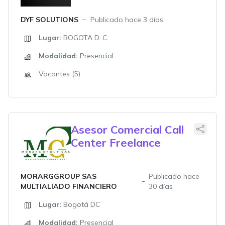
DYF SOLUTIONS
Publicado hace 3 días
Lugar:
BOGOTA D. C.
Modalidad:
Presencial
Vacantes (5)
Asesor Comercial Call
Center Freelance
MORARGGROUP SAS
Publicado hace
MULTIALIADO FINANCIERO
30 días
Lugar:
Bogotá DC
Modalidad:
Presencial