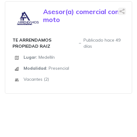
Asesor(a) comercial con
moto
TE ARRENDAMOS
Publicado hace 49
PROPIEDAD RAIZ
días
Lugar:
Medellín
Modalidad:
Presencial
Vacantes (2)