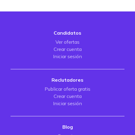
Candidatos
Ver ofertas
Crear cuenta
Iniciar sesión
Reclutadores
Publicar oferta gratis
Crear cuenta
Iniciar sesión
Blog