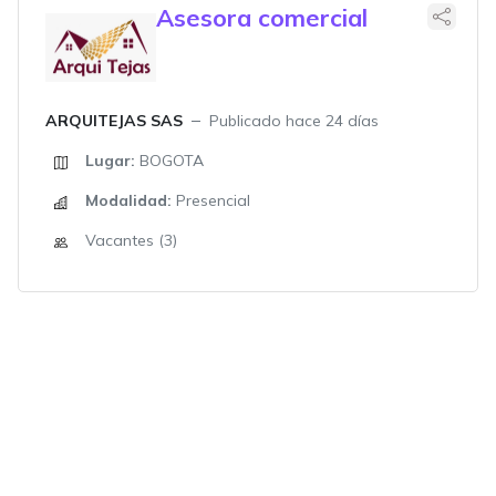
Asesora comercial
ARQUITEJAS SAS
Publicado hace 24 días
Lugar:
BOGOTA
Modalidad:
Presencial
Vacantes (3)