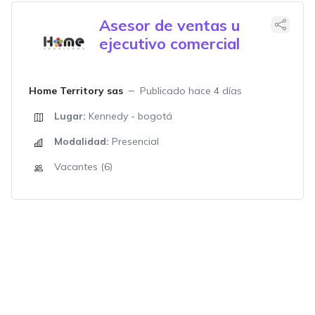
Asesor de ventas u
ejecutivo comercial
Home Territory sas
Publicado hace 4 días
Lugar:
Kennedy - bogotá
Modalidad:
Presencial
Vacantes (6)