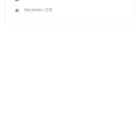
Vacantes (10)