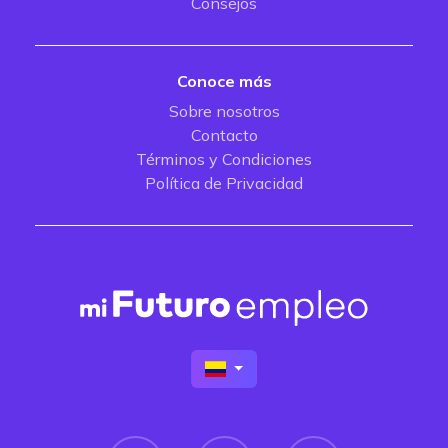
Consejos
Conoce más
Sobre nosotros
Contacto
Términos y Condiciones
Política de Privacidad