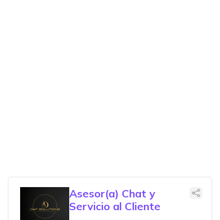
Asesor(a) Chat y
Servicio al Cliente