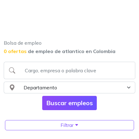
Bolsa de empleo
0 ofertas
de empleo de atlantico en Colombia
Filtrar