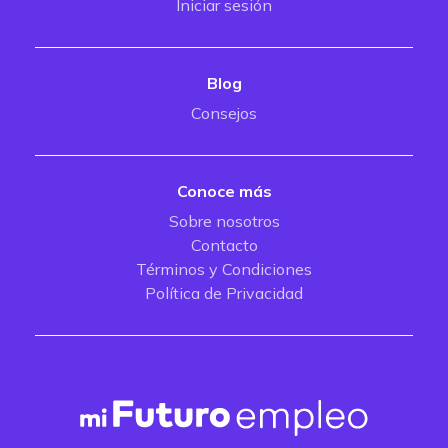
Iniciar sesión
Blog
Consejos
Conoce más
Sobre nosotros
Contacto
Términos y Condiciones
Política de Privacidad