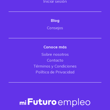
Iniciar sesión
Blog
Consejos
Conoce más
Sobre nosotros
Contacto
Términos y Condiciones
Política de Privacidad