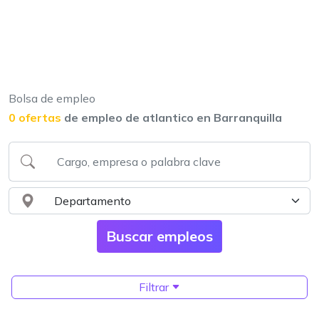
Bolsa de empleo
0 ofertas
de empleo de atlantico en Barranquilla
Filtrar