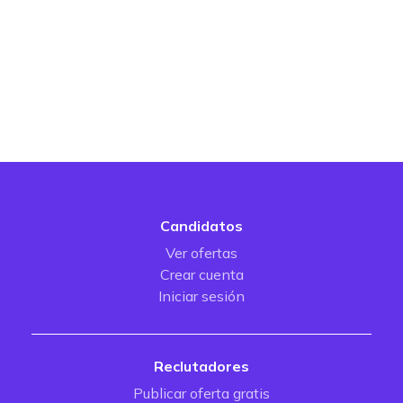
Candidatos
Ver ofertas
Crear cuenta
Iniciar sesión
Reclutadores
Publicar oferta gratis