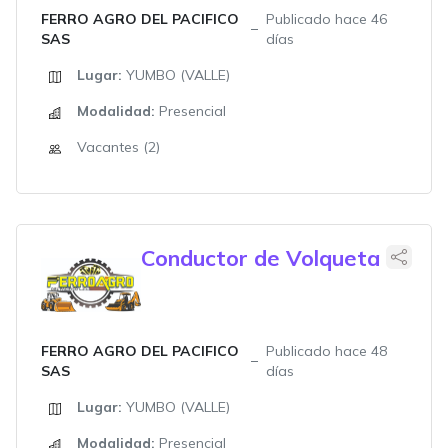
FERRO AGRO DEL PACIFICO
Publicado hace 46
SAS
días
Lugar:
YUMBO (VALLE)
Modalidad:
Presencial
Vacantes (2)
Conductor de Volqueta
FERRO AGRO DEL PACIFICO
Publicado hace 48
SAS
días
Lugar:
YUMBO (VALLE)
Modalidad:
Presencial