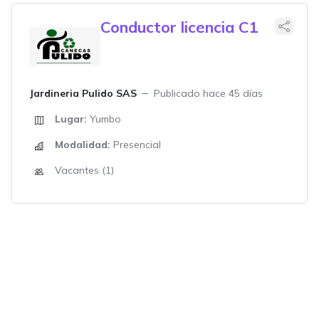
Conductor licencia C1
Jardineria Pulido SAS
Publicado hace 45 días
Lugar:
Yumbo
Modalidad:
Presencial
Vacantes (1)