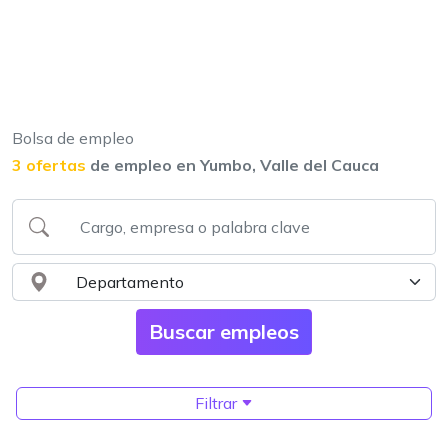
Bolsa de empleo
3 ofertas
de empleo en Yumbo, Valle del Cauca
Filtrar