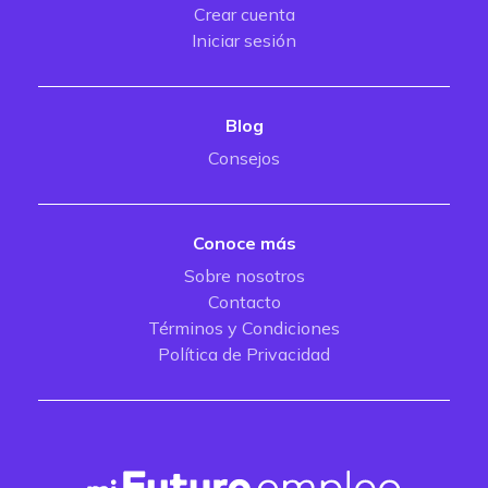
Crear cuenta
Iniciar sesión
Blog
Consejos
Conoce más
Sobre nosotros
Contacto
Términos y Condiciones
Política de Privacidad