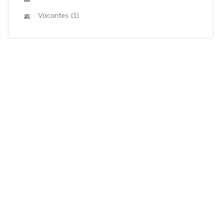
Vacantes (1)