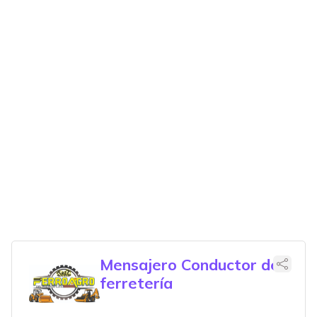
Mensajero Conductor de
ferretería