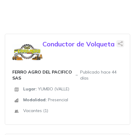
Conductor de Volqueta
FERRO AGRO DEL PACIFICO
Publicado hace 44
SAS
días
Lugar:
YUMBO (VALLE)
Modalidad:
Presencial
Vacantes (1)