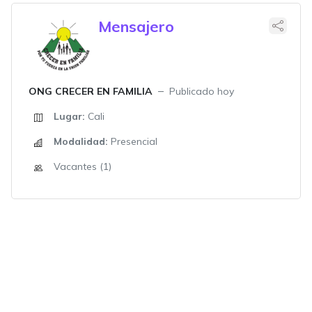
Mensajero
ONG CRECER EN FAMILIA
Publicado hoy
Lugar:
Cali
Modalidad:
Presencial
Vacantes (1)