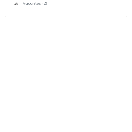
Vacantes (2)