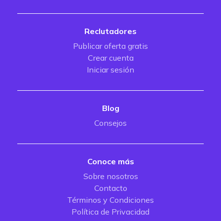
Reclutadores
Publicar oferta gratis
Crear cuenta
Iniciar sesión
Blog
Consejos
Conoce más
Sobre nosotros
Contacto
Términos y Condiciones
Política de Privacidad