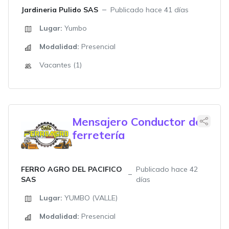
Jardineria Pulido SAS
Publicado hace 41 días
Lugar:
Yumbo
Modalidad:
Presencial
Vacantes (1)
Mensajero Conductor de
ferretería
FERRO AGRO DEL PACIFICO
Publicado hace 42
SAS
días
Lugar:
YUMBO (VALLE)
Modalidad:
Presencial