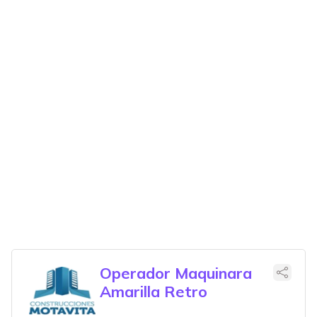
Operador Maquinara
Amarilla Retro