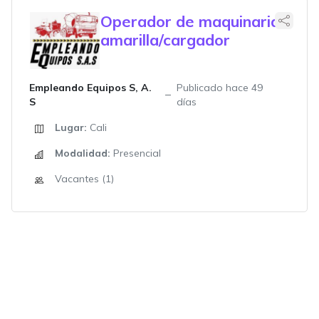
Operador de maquinaria
amarilla/cargador
Empleando Equipos S, A.
Publicado hace 49
S
días
Lugar:
Cali
Modalidad:
Presencial
Vacantes (1)