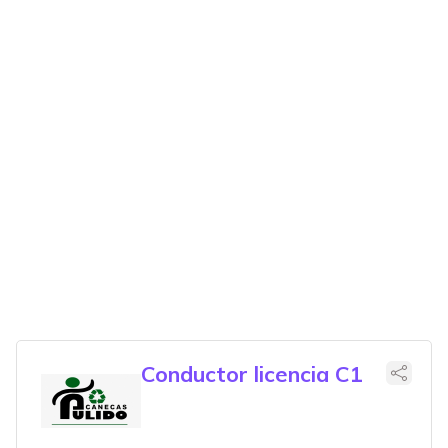
Conductor licencia C1