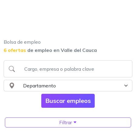
Bolsa de empleo
6 ofertas
de empleo en Valle del Cauca
Filtrar