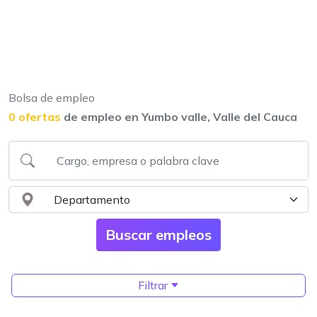
Bolsa de empleo
0 ofertas
de empleo en Yumbo valle, Valle del Cauca
Filtrar