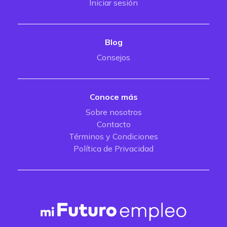
Iniciar sesión
Blog
Consejos
Conoce más
Sobre nosotros
Contacto
Términos y Condiciones
Política de Privacidad