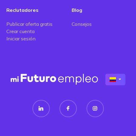
Reclutadores
Blog
Publicar oferta gratis
Consejos
Crear cuenta
Iniciar sesión