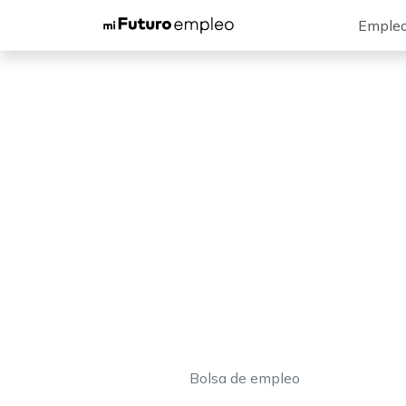
Emple
Bolsa de empleo