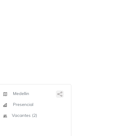
Medellin
Presencial
Vacantes (2)