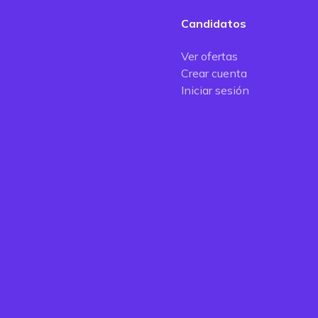
Candidatos
Ver ofertas
Crear cuenta
Iniciar sesión