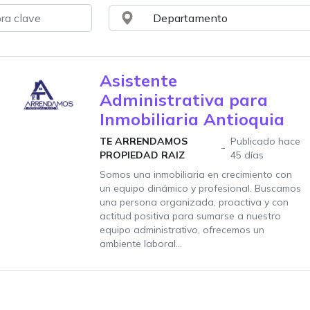
Asistente
Administrativa para
Inmobiliaria Antioquia
TE ARRENDAMOS
Publicado hace
PROPIEDAD RAIZ
45 días
Somos una inmobiliaria en crecimiento con
un equipo dinámico y profesional. Buscamos
una persona organizada, proactiva y con
actitud positiva para sumarse a nuestro
equipo administrativo, ofrecemos un
ambiente laboral...