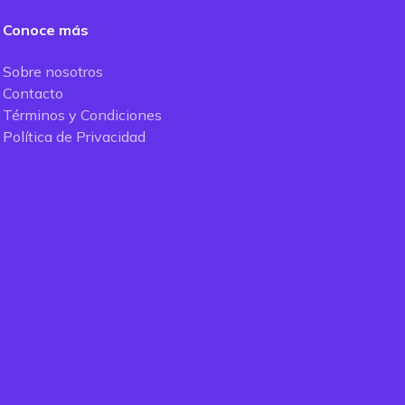
Conoce más
Sobre nosotros
Contacto
Términos y Condiciones
Política de Privacidad