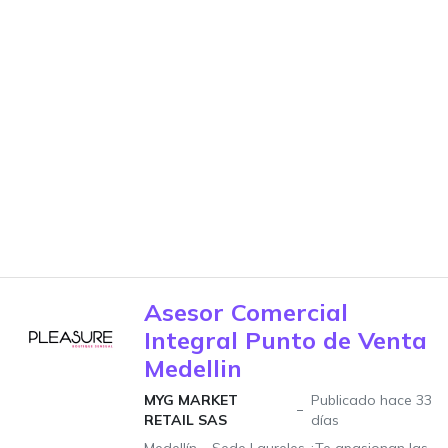
Asesor Comercial
Integral Punto de Venta
Medellin
MYG MARKET
Publicado hace 33
RETAIL SAS
días