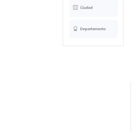
Ciudad
Departamento