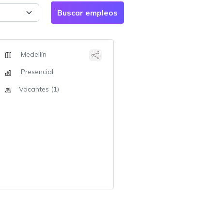
Medellín
Presencial
Vacantes (1)