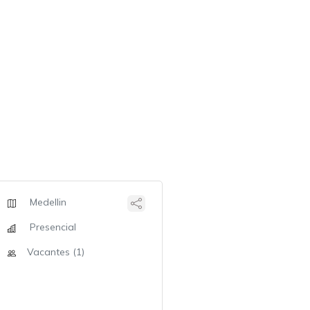
Medellin
Presencial
Vacantes (1)