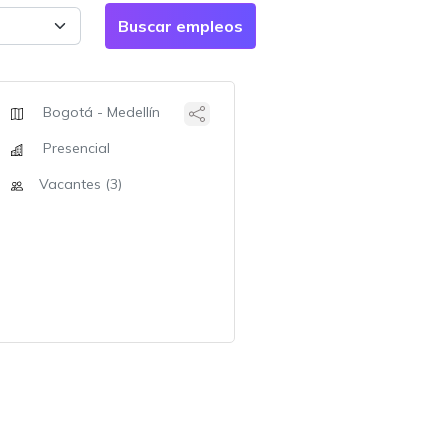
Bogotá - Medellín
Presencial
Vacantes (3)