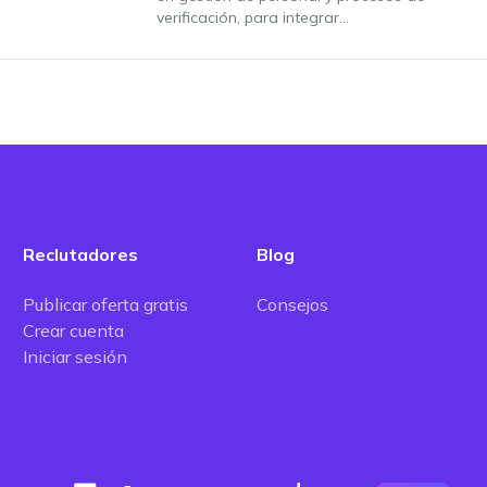
verificación, para integrar...
Reclutadores
Blog
Publicar oferta gratis
Consejos
Crear cuenta
Iniciar sesión