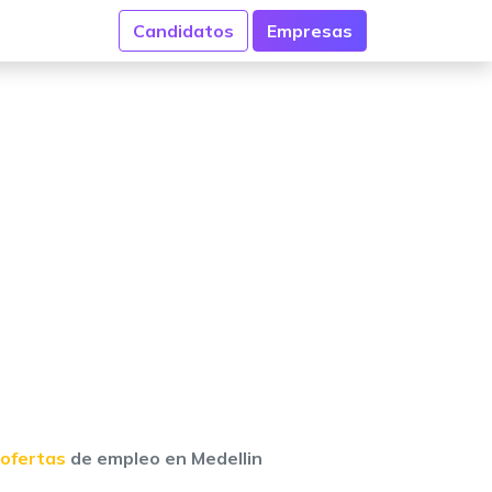
Candidatos
Empresas
 ofertas
de empleo en Medellin