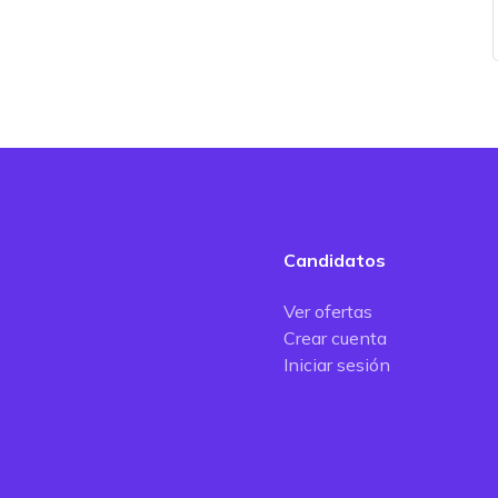
Candidatos
Ver ofertas
Crear cuenta
Iniciar sesión