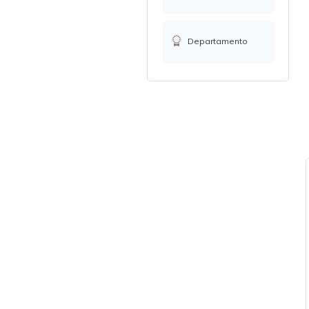
Departamento