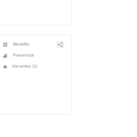
Medellin
Presencial
Vacantes (1)