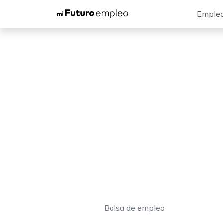
Emple
Bolsa de empleo