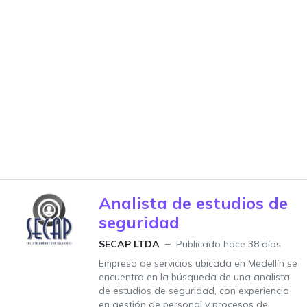
Analista de estudios de
seguridad
SECAP LTDA
Publicado hace 38 días
Empresa de servicios ubicada en Medellín se
encuentra en la búsqueda de una analista
de estudios de seguridad, con experiencia
en gestión de personal y procesos de