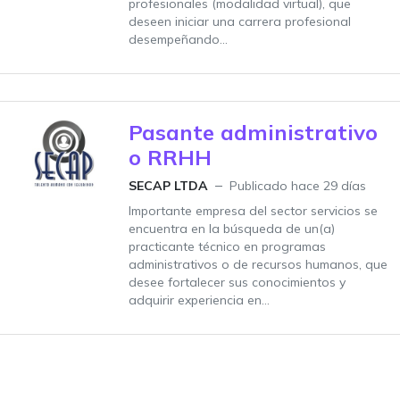
profesionales (modalidad virtual), que
deseen iniciar una carrera profesional
desempeñando...
Pasante administrativo
o RRHH
SECAP LTDA
Publicado hace 29 días
Importante empresa del sector servicios se
encuentra en la búsqueda de un(a)
practicante técnico en programas
administrativos o de recursos humanos, que
desee fortalecer sus conocimientos y
adquirir experiencia en...