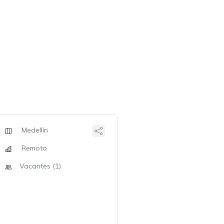
Medellín
Remoto
Vacantes (1)