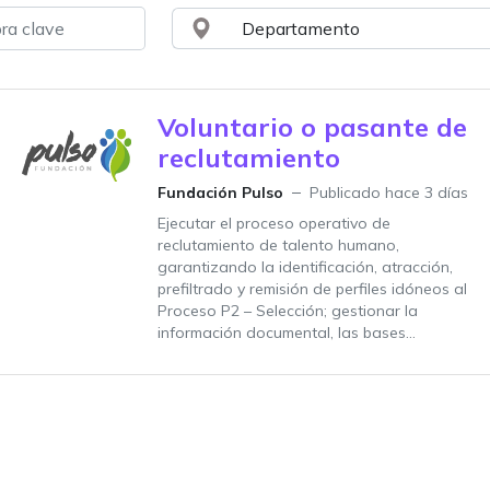
Voluntario o pasante de
reclutamiento
Fundación Pulso
Publicado hace 3 días
Ejecutar el proceso operativo de
reclutamiento de talento humano,
garantizando la identificación, atracción,
prefiltrado y remisión de perfiles idóneos al
Proceso P2 – Selección; gestionar la
información documental, las bases...