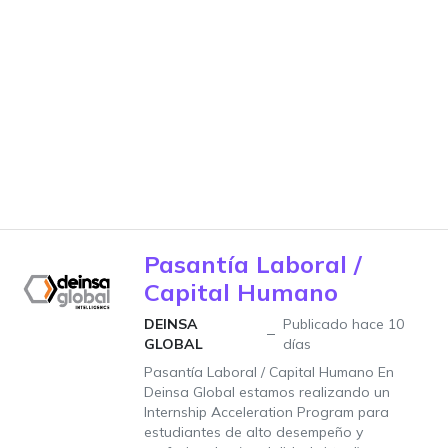
Pasantía Laboral /
Capital Humano
DEINSA
Publicado hace 10
GLOBAL
días
Pasantía Laboral / Capital Humano En
Deinsa Global estamos realizando un
Internship Acceleration Program para
estudiantes de alto desempeño y