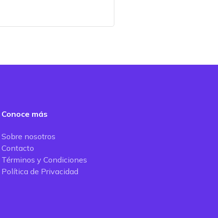
Conoce más
Sobre nosotros
Contacto
Términos y Condiciones
Política de Privacidad