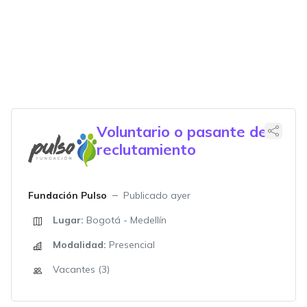
Voluntario o pasante de
reclutamiento
Fundación Pulso
Publicado ayer
Lugar:
Bogotá - Medellín
Modalidad:
Presencial
Vacantes (3)