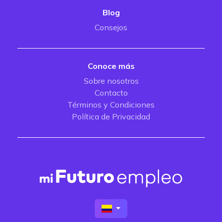
Blog
Consejos
Conoce más
Sobre nosotros
Contacto
Términos y Condiciones
Política de Privacidad