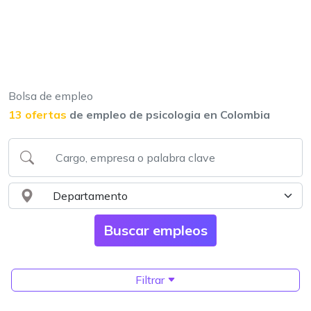
Bolsa de empleo
13 ofertas
de empleo de psicologia en Colombia
Filtrar