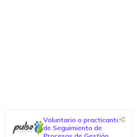
Voluntario o practicante
de Seguimiento de
Procesos de Gestión