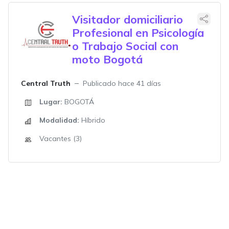
Visitador domiciliario
Profesional en Psicología
o Trabajo Social con
moto Bogotá
Central Truth
Publicado hace 41 días
Lugar:
BOGOTÁ
Modalidad:
Híbrido
Vacantes (3)