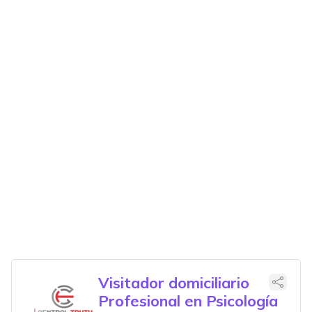
Visitador domiciliario
Profesional en Psicología