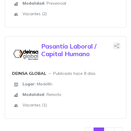
Modalidad:
Presencial
Vacantes (2)
Pasantía Laboral /
Capital Humano
DEINSA GLOBAL
Publicado hace 8 días
Lugar:
Medellín
Modalidad:
Remoto
Vacantes (1)