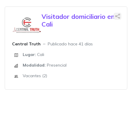
Visitador domiciliario en
Cali
Central Truth
Publicado hace 41 días
Lugar:
Cali
Modalidad:
Presencial
Vacantes (2)