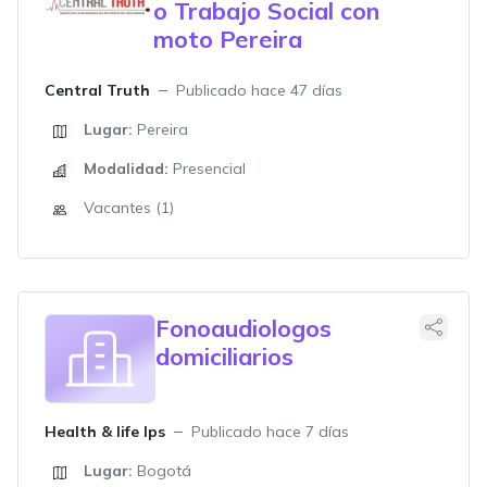
o Trabajo Social con
moto Pereira
Central Truth
Publicado hace 47 días
Lugar:
Pereira
Modalidad:
Presencial
Vacantes (1)
Fonoaudiologos
domiciliarios
Health & life Ips
Publicado hace 7 días
Lugar:
Bogotá