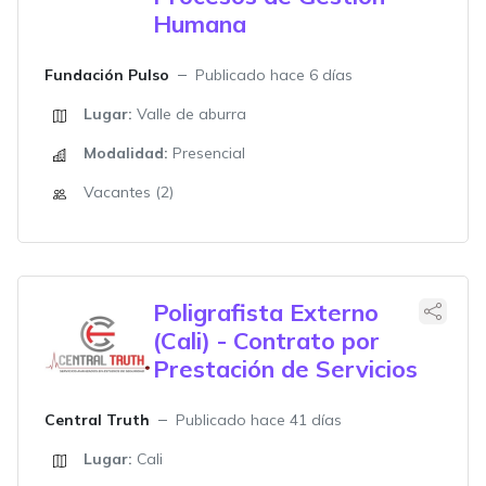
Humana
Fundación Pulso
Publicado hace 6 días
Lugar:
Valle de aburra
Modalidad:
Presencial
Vacantes (2)
Poligrafista Externo
(Cali) - Contrato por
Prestación de Servicios
Central Truth
Publicado hace 41 días
Lugar:
Cali