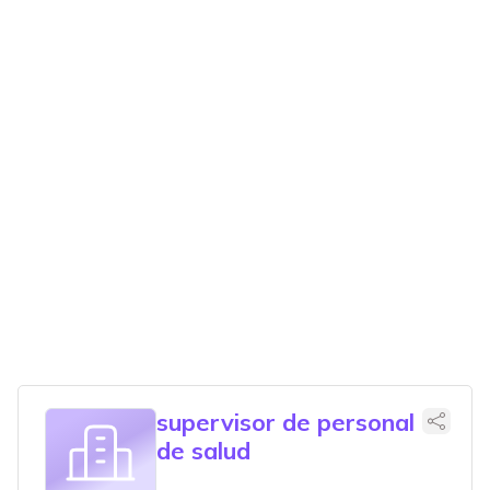
supervisor de personal
de salud