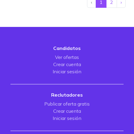
‹
1
2
›
Candidatos
Ver ofertas
Crear cuenta
Iniciar sesión
Reclutadores
Publicar oferta gratis
Crear cuenta
Iniciar sesión