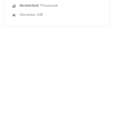
Modalidad:
Presencial
Vacantes (18)