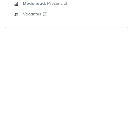
Modalidad:
Presencial
Vacantes (2)