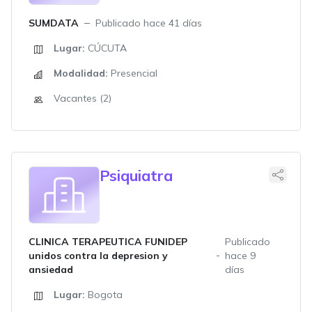
SUMDATA
Publicado hace 41 días
Lugar:
CÚCUTA
Modalidad:
Presencial
Vacantes (2)
Psiquiatra
CLINICA TERAPEUTICA FUNIDEP
Publicado
unidos contra la depresion y
hace 9
ansiedad
días
Lugar:
Bogota