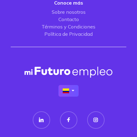
Conoce más
Sobre nosotros
Contacto
Términos y Condiciones
Política de Privacidad