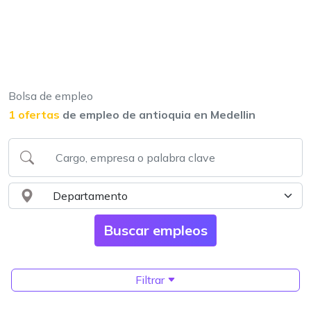
Bolsa de empleo
1 ofertas
de empleo de antioquia en Medellin
Filtrar