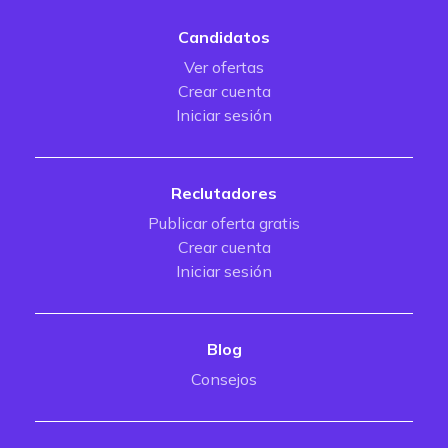
Candidatos
Ver ofertas
Crear cuenta
Iniciar sesión
Reclutadores
Publicar oferta gratis
Crear cuenta
Iniciar sesión
Blog
Consejos