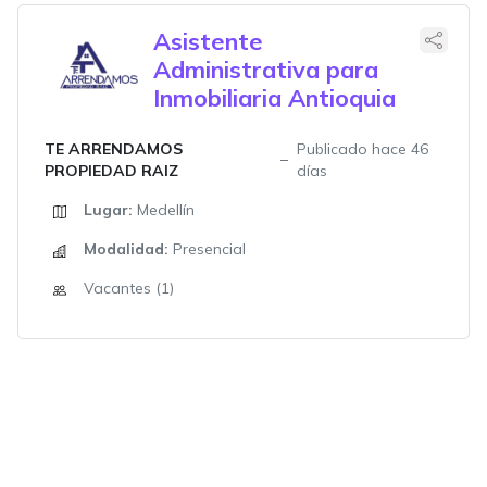
Asistente
Administrativa para
Inmobiliaria Antioquia
TE ARRENDAMOS
Publicado hace 46
PROPIEDAD RAIZ
días
Lugar:
Medellín
Modalidad:
Presencial
Vacantes (1)