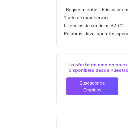
-Requerimientos- Educación mí
1 año de experiencia
Licencias de conducir: B2 ,C2
Palabras clave: operator, opera
La oferta de empleo ha ex
disponibles desde nuestr
Buscador de
Empleos