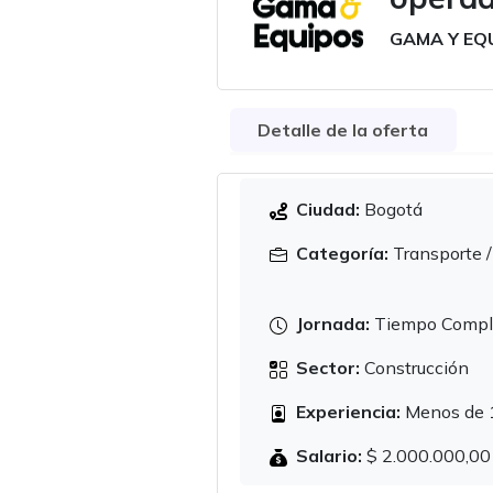
GAMA Y EQ
Detalle de la oferta
Ciudad:
Bogotá
Categoría:
Transporte /
Jornada:
Tiempo Compl
Sector:
Construcción
Experiencia:
Menos de 
Salario:
$ 2.000.000,00