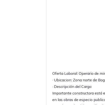
Oferta Laboral: Operario de mi
· Ubicacion: Zona norte de Bo
· Descripción del Cargo:
Importante constructora está 
en las obras de especio public