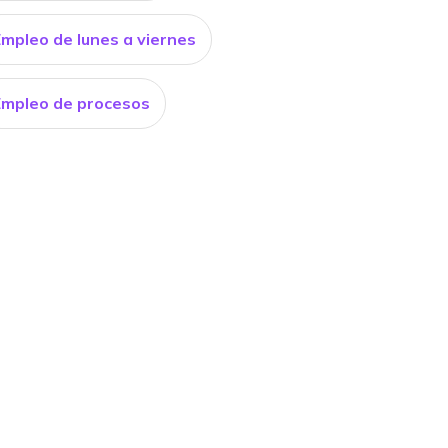
Empleo de lunes a viernes
Empleo de procesos