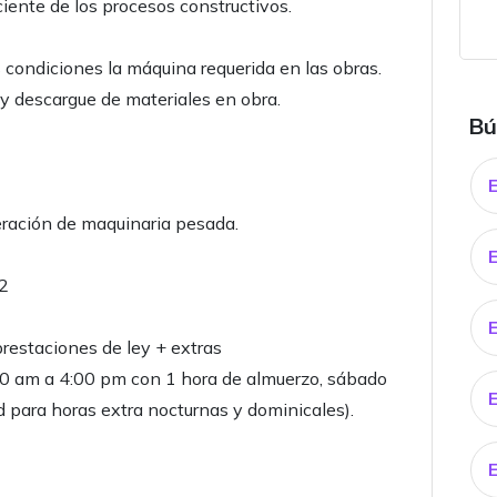
ciente de los procesos constructivos.
condiciones la máquina requerida en las obras.
 y descargue de materiales en obra.
Bú
ración de maquinaria pesada.
C2
restaciones de ley + extras
:00 am a 4:00 pm con 1 hora de almuerzo, sábado
 para horas extra nocturnas y dominicales).