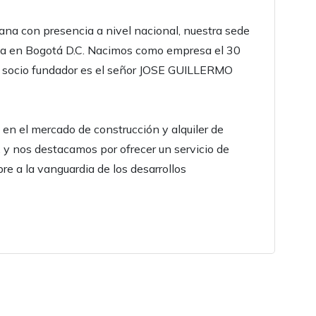
a con presencia a nivel nacional, nuestra sede
ada en Bogotá D.C. Nacimos como empresa el 30
ro socio fundador es el señor JOSE GUILLERMO
n el mercado de construcción y alquiler de
, y nos destacamos por ofrecer un servicio de
re a la vanguardia de los desarrollos