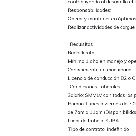
contribuyendo al desarrollo efi
Responsabilidades:
Operar y mantener en óptimas 
Realizar actividades de cargue
· Requisitos
Bachillerato.
Mínimo 1 año en manejo y ope
Conocimiento en maquinaria
Licencia de conducción B2 o 
· Condiciones Laborales:
Salario: SMMLV con todas las p
Horario: Lunes a viernes de 7
de 7am a 11am (Disponibilidad
Lugar de trabajo: SUBA
Tipo de contrato: indefinido