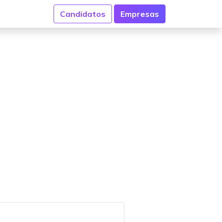
Candidatos
Empresas