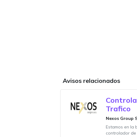
Avisos relacionados
Controla
Trafico
Nexos Group 
Estamos en la 
controlador de 