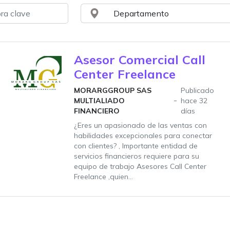
Asesor Comercial Call
Center Freelance
MORARGGROUP SAS
Publicado
MULTIALIADO
hace 32
FINANCIERO
días
¿Eres un apasionado de las ventas con
habilidades excepcionales para conectar
con clientes? , Importante entidad de
servicios financieros requiere para su
equipo de trabajo Asesores Call Center
Freelance ,quien...