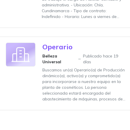
administrativa. - Ubicación: Chía,
Cundinamarca - Tipo de contrato:
Indefinido - Horario: Lunes a viernes de...
Operario
Belleza
Publicado hace 19
Universal
días
Buscamos un(a) Operario(a) de Producción
dinámico(a), activo(a) y comprometido(a)
para incorporarse a nuestro equipo en la
planta de cosméticos. La persona
seleccionada estará encargada del
abastecimiento de máquinas, procesos de...