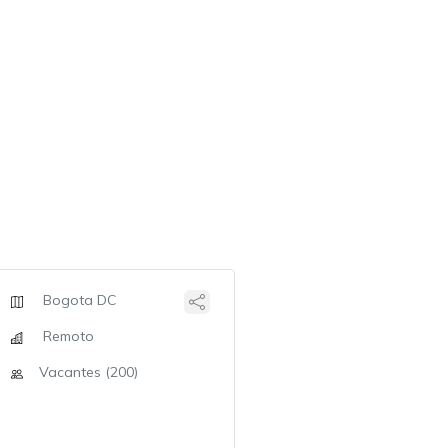
Bogota DC
Remoto
Vacantes (200)