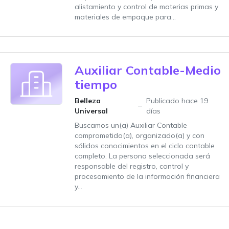
alistamiento y control de materias primas y
materiales de empaque para...
Auxiliar Contable-Medio
tiempo
Belleza
Publicado hace 19
Universal
días
Buscamos un(a) Auxiliar Contable
comprometido(a), organizado(a) y con
sólidos conocimientos en el ciclo contable
completo. La persona seleccionada será
responsable del registro, control y
procesamiento de la información financiera
y...