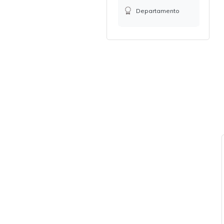
Departamento