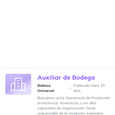
Auxiliar de Bodega
Belleza
Publicado hace 19
Universal
días
Buscamos un(a) Operario(a) de Producción
proactivo(a), honesto(a) y con alta
capacidad de organización. Serás
responsable de la recepción, inventario,