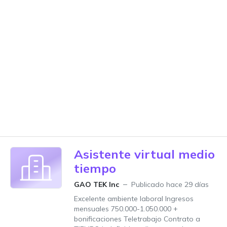
Asistente virtual medio
tiempo
GAO TEK Inc
Publicado hace 29 días
Excelente ambiente laboral Ingresos
mensuales 750.000-1.050.000 +
bonificaciones Teletrabajo Contrato a