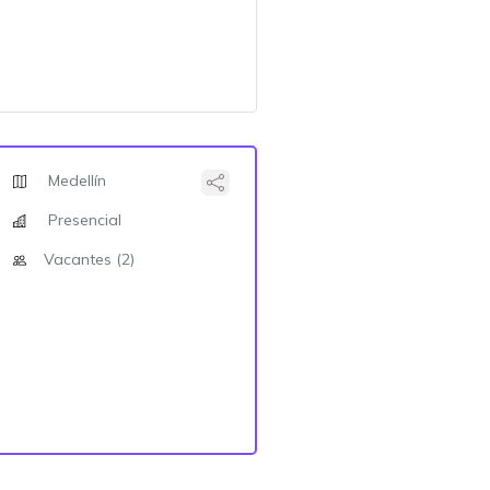
Medellín
Presencial
Vacantes (2)