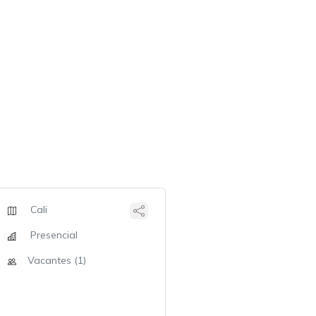
Cali
Presencial
Vacantes (1)