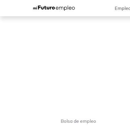
Emple
Bolsa de empleo