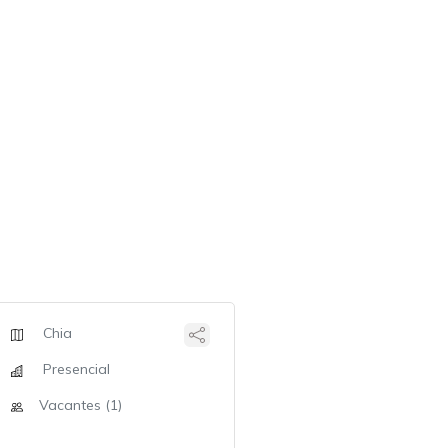
Chia
Presencial
Vacantes (1)