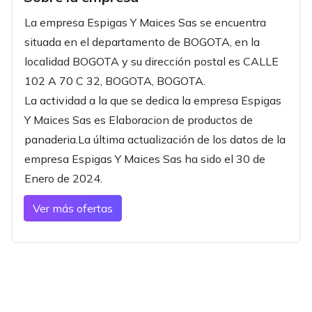
La empresa Espigas Y Maices Sas se encuentra
situada en el departamento de BOGOTA, en la
localidad BOGOTA y su dirección postal es CALLE
102 A 70 C 32, BOGOTA, BOGOTA.
La actividad a la que se dedica la empresa Espigas
Y Maices Sas es Elaboracion de productos de
panaderia.La última actualización de los datos de la
empresa Espigas Y Maices Sas ha sido el 30 de
Enero de 2024.
Ver más ofertas