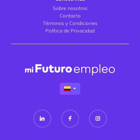
Sobre nosotros
Contacto
Términos y Condiciones
Política de Privacidad