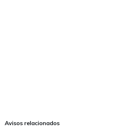
Avisos relacionados