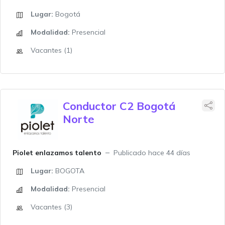
Lugar:
Bogotá
Modalidad:
Presencial
Vacantes (1)
Conductor C2 Bogotá
Norte
Piolet enlazamos talento
Publicado hace 44 días
Lugar:
BOGOTA
Modalidad:
Presencial
Vacantes (3)