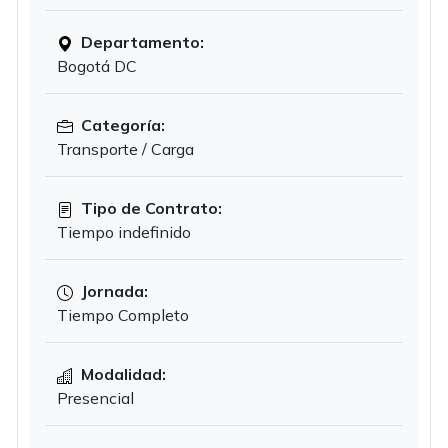
Departamento:
Bogotá DC
Categoría:
Transporte / Carga
Tipo de Contrato:
Tiempo indefinido
Jornada:
Tiempo Completo
Modalidad:
Presencial