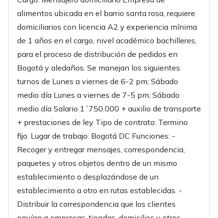
alimentos ubicada en el barrio santa rosa, requiere
domiciliarios con licencia A2 y experiencia mínima
de 1 años en el cargo, nivel académico bachilleres,
para el proceso de distribución de pedidos en
Bogotá y aledaños. Se manejan los siguientes
turnos de Lunes a viernes de 6-2 pm; Sábado
medio día Lunes a viernes de 7-5 pm; Sábado
medio día Salario 1´750.000 + auxilio de transporte
+ prestaciones de ley Tipo de contrato: Termino
fijo. Lugar de trabajo: Bogotá DC Funciones: -
Recoger y entregar mensajes, correspondencia,
paquetes y otros objetos dentro de un mismo
establecimiento o desplazándose de un
establecimiento a otro en rutas establecidas. -
Distribuir la correspondencia que los clientes
envían a empresas, tiendas, domicilios y otros