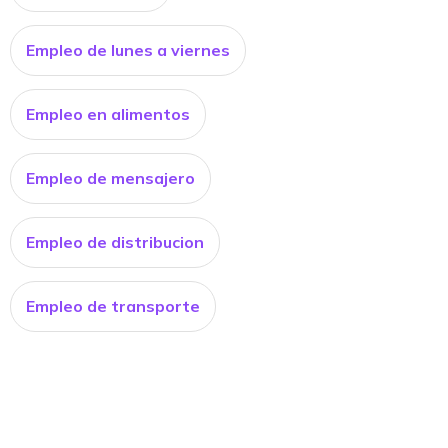
Empleo de lunes a viernes
Empleo en alimentos
Empleo de mensajero
Empleo de distribucion
Empleo de transporte