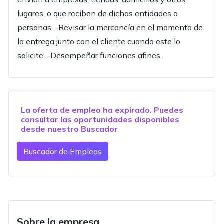
lugares, o que reciben de dichas entidades o
personas. -Revisar la mercancía en el momento de
la entrega junto con el cliente cuando este lo
solicite. -Desempeñar funciones afines.
La oferta de empleo ha expirado. Puedes
consultar las oportunidades disponibles
desde nuestro
Buscador
Buscador de Empleos
Sobre la empresa