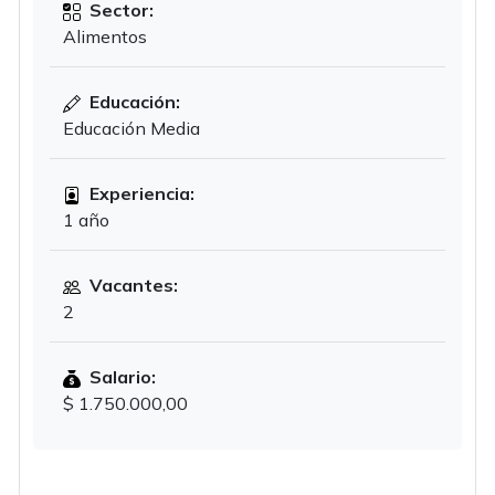
Sector:
Alimentos
Educación:
Educación Media
Experiencia:
1 año
Vacantes:
2
Salario:
$ 1.750.000,00