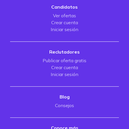
Candidatos
Ver ofertas
Crear cuenta
Iniciar sesión
Reclutadores
Publicar oferta gratis
Crear cuenta
Iniciar sesión
Blog
Consejos
Conoce más