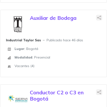
Auxiliar de Bodega
Industrial Taylor Sas
Publicado hace 46 días
Lugar:
Bogotá
Modalidad:
Presencial
Vacantes (4)
Conductor C2 o C3 en
Bogotá