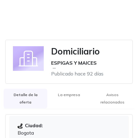
Domiciliario
ESPIGAS Y MAICES
Publicado hace 92 días
Detalle de la
La empresa
Avisos
oferta
relacionados
Ciudad:
Bogota