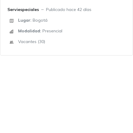
Serviespeciales
Publicado hace 42 días
Lugar:
Bogotá
Modalidad:
Presencial
Vacantes (30)