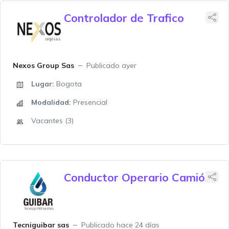
Controlador de Trafico
Nexos Group Sas
Publicado ayer
Lugar:
Bogota
Modalidad:
Presencial
Vacantes (3)
Conductor Operario Camión
Tecniguibar sas
Publicado hace 24 días