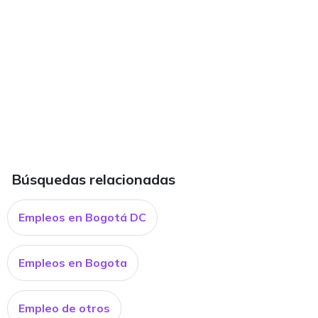
Búsquedas relacionadas
Empleos en Bogotá DC
Empleos en Bogota
Empleo de otros