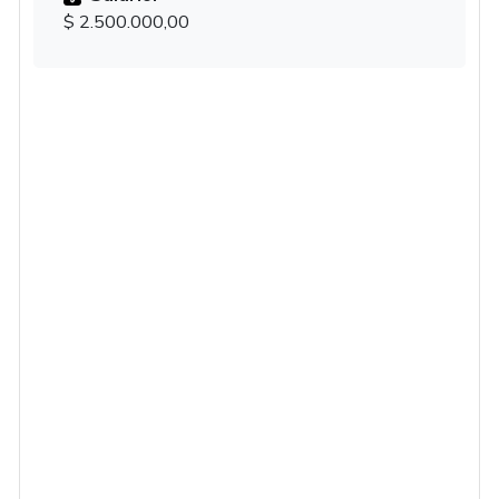
$ 2.500.000,00