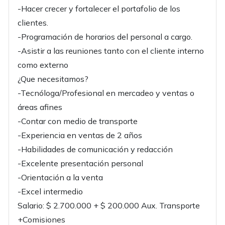
-Hacer crecer y fortalecer el portafolio de los
clientes.
-Programación de horarios del personal a cargo.
-Asistir a las reuniones tanto con el cliente interno
como externo
¿Que necesitamos?
-Tecnóloga/Profesional en mercadeo y ventas o
áreas afines
-Contar con medio de transporte
-Experiencia en ventas de 2 años
-Habilidades de comunicación y redacción
-Excelente presentación personal
-Orientación a la venta
-Excel intermedio
Salario: $ 2.700.000 + $ 200.000 Aux. Transporte
+Comisiones