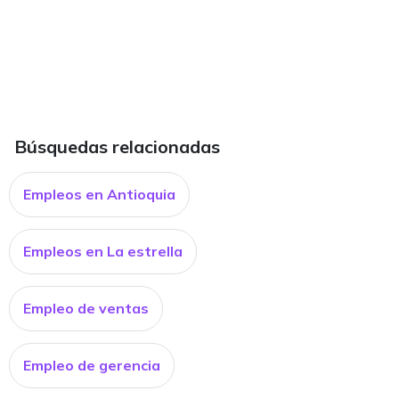
Búsquedas relacionadas
Empleos en Antioquia
Empleos en La estrella
Empleo de ventas
Empleo de gerencia