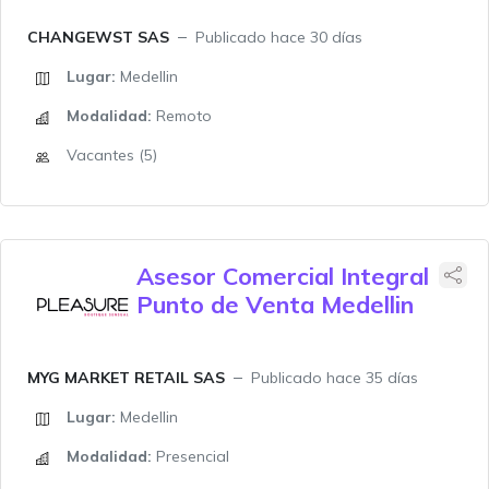
CHANGEWST SAS
Publicado hace 30 días
Lugar:
Medellin
Modalidad:
Remoto
Vacantes (5)
Asesor Comercial Integral
Punto de Venta Medellin
MYG MARKET RETAIL SAS
Publicado hace 35 días
Lugar:
Medellin
Modalidad:
Presencial