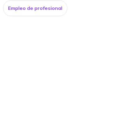
Empleo de profesional