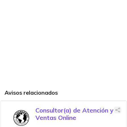
Avisos relacionados
Consultor(a) de Atención y
Ventas Online