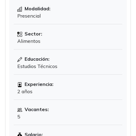
Modalidad:
Presencial
Sector:
Alimentos
Educación:
Estudios Técnicos
Experiencia:
2 años
Vacantes:
5
Salario: