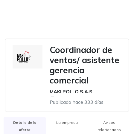
Coordinador de
ventas/ asistente
gerencia
comercial
MAKI POLLO S.A.S
Publicado hace 333 días
Detalle de la
La empresa
Avisos
oferta
relacionados