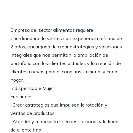
Empresa del sector alimentos requiere
Coordinadora de ventas con experiencia mínima de
2 años, encargada de crear estrategias y soluciones
integrales que nos permitan la ampliación de
portafolio con los clientes actuales y la creación de
clientes nuevos para el canal institucional y canal
hogar.
Indispensable Mujer
Funciones:
-Crear estrategias que impulsen la rotación y
ventas de productos.
-Atender y manejar la línea institucional y la línea
de cliente final.