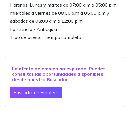
Horarios: Lunes y martes de 07:00 a.m a 05:00 p.m,
miércoles a viernes de 08:00 a.m a 05:00 p.m y
sábados de 08:00 a.m a 12:00 p.m
La Estrella - Antioquia
Tipo de puesto: Tiempo completo
La oferta de empleo ha expirado. Puedes
consultar las oportunidades disponibles
desde nuestro
Buscador
Buscador de Empleos