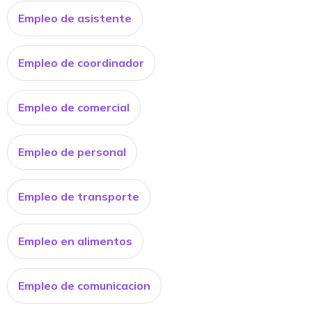
Empleo de asistente
Empleo de coordinador
Empleo de comercial
Empleo de personal
Empleo de transporte
Empleo en alimentos
Empleo de comunicacion