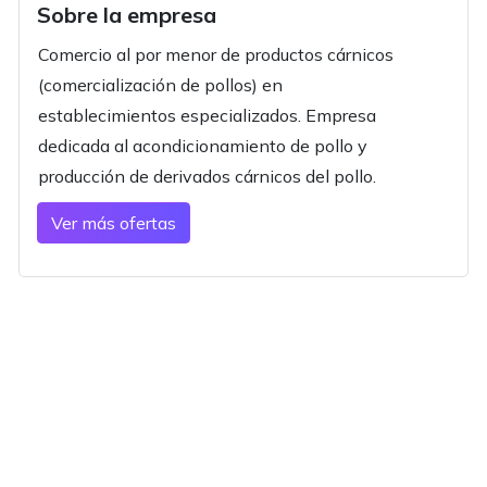
Sobre la empresa
Comercio al por menor de productos cárnicos
(comercialización de pollos) en
establecimientos especializados. Empresa
dedicada al acondicionamiento de pollo y
producción de derivados cárnicos del pollo.
Ver más ofertas