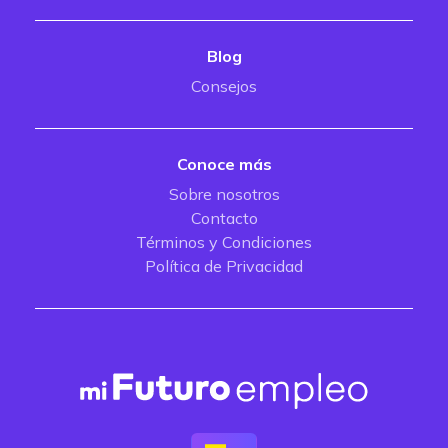
Blog
Consejos
Conoce más
Sobre nosotros
Contacto
Términos y Condiciones
Política de Privacidad