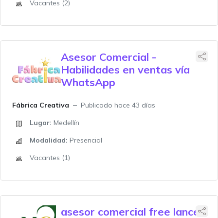
Vacantes (2)
Asesor Comercial -
Habilidades en ventas vía
WhatsApp
Fábrica Creativa
Publicado hace 43 días
Lugar:
Medellín
Modalidad:
Presencial
Vacantes (1)
asesor comercial free lance