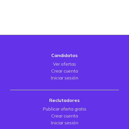
Candidatos
Ver ofertas
Crear cuenta
Iniciar sesión
Reclutadores
Publicar oferta gratis
Crear cuenta
Iniciar sesión