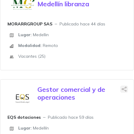
Medellín libranza
MORARRGROUP SAS
Publicado hace 44 días
Lugar:
Medellin
Modalidad:
Remoto
Vacantes (25)
Gestor comercial y de
operaciones
EQS dotaciones
Publicado hace 59 días
Lugar:
Medellín