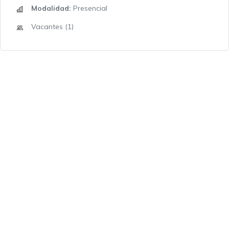
Modalidad:
Presencial
Vacantes (1)