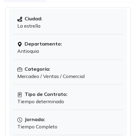
Ciudad:
La estrella
Departamento:
Antioquia
Categoría:
Mercadeo / Ventas / Comercial
Tipo de Contrato:
Tiempo determinado
Jornada:
Tiempo Completo