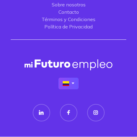
Sobre nosotros
Contacto
Términos y Condiciones
Política de Privacidad