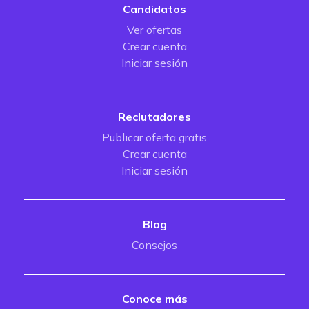
Candidatos
Ver ofertas
Crear cuenta
Iniciar sesión
Reclutadores
Publicar oferta gratis
Crear cuenta
Iniciar sesión
Blog
Consejos
Conoce más