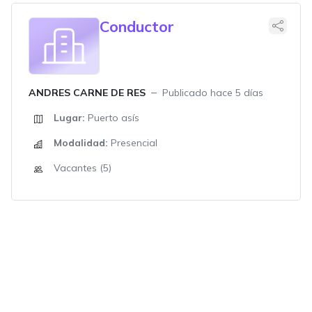
Conductor
ANDRES CARNE DE RES
Publicado hace 5 días
Lugar:
Puerto asís
Modalidad:
Presencial
Vacantes (5)