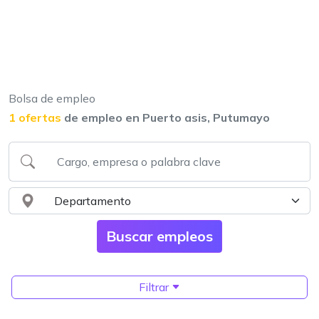
Bolsa de empleo
1 ofertas
de empleo en Puerto asis, Putumayo
Filtrar