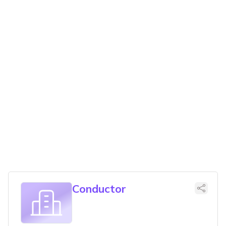
Conductor