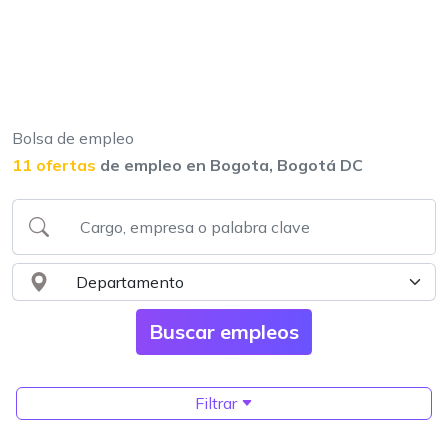
Bolsa de empleo
11 ofertas
de empleo en Bogota, Bogotá DC
Filtrar