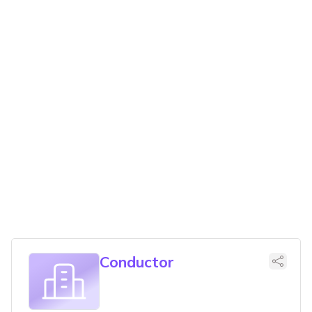
Conductor