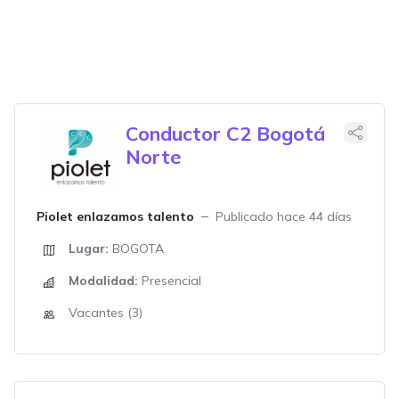
Conductor C2 Bogotá
Norte
Piolet enlazamos talento
Publicado hace 44 días
Lugar:
BOGOTA
Modalidad:
Presencial
Vacantes (3)