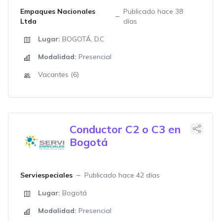
Empaques Nacionales
Publicado hace 38
Ltda
días
Lugar:
BOGOTÁ, D.C
Modalidad:
Presencial
Vacantes (6)
Conductor C2 o C3 en
Bogotá
Serviespeciales
Publicado hace 42 días
Lugar:
Bogotá
Modalidad:
Presencial