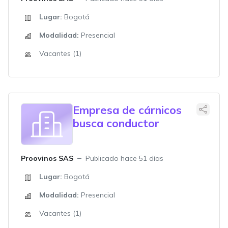
Lugar:
Bogotá
Modalidad:
Presencial
Vacantes (1)
Empresa de cárnicos
busca conductor
Proovinos SAS
Publicado hace 51 días
Lugar:
Bogotá
Modalidad:
Presencial
Vacantes (1)