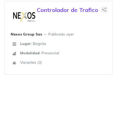
Controlador de Trafico
Nexos Group Sas
Publicado ayer
Lugar:
Bogota
Modalidad:
Presencial
Vacantes (3)