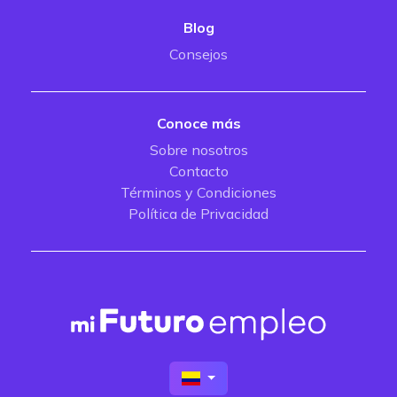
Blog
Consejos
Conoce más
Sobre nosotros
Contacto
Términos y Condiciones
Política de Privacidad