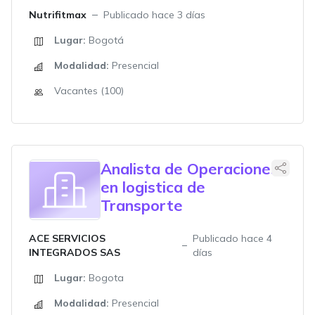
Nutrifitmax
Publicado hace 3 días
Lugar:
Bogotá
Modalidad:
Presencial
Vacantes (100)
Analista de Operaciones
en logistica de
Transporte
ACE SERVICIOS
Publicado hace 4
INTEGRADOS SAS
días
Lugar:
Bogota
Modalidad:
Presencial