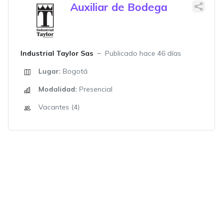
Auxiliar de Bodega
Industrial Taylor Sas
Publicado hace 46 días
Lugar:
Bogotá
Modalidad:
Presencial
Vacantes (4)