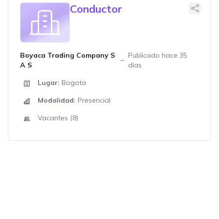
Conductor
Boyaca Trading Company S
Publicado hace 35
A S
días
Lugar:
Bogota
Modalidad:
Presencial
Vacantes (8)