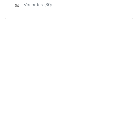
Vacantes (30)