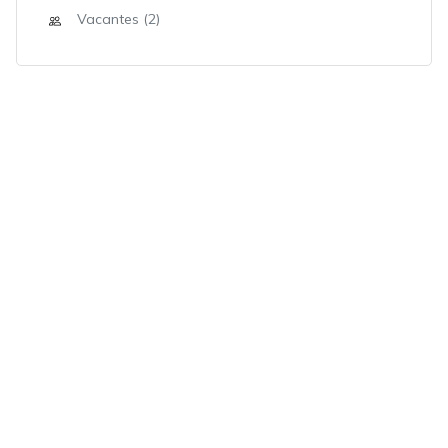
Vacantes (2)