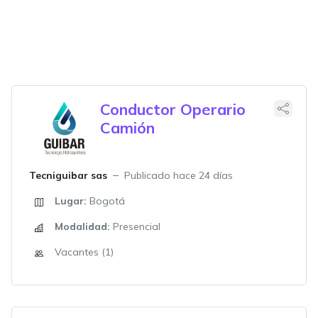
Conductor Operario
Camión
Tecniguibar sas
Publicado hace 24 días
Lugar:
Bogotá
Modalidad:
Presencial
Vacantes (1)