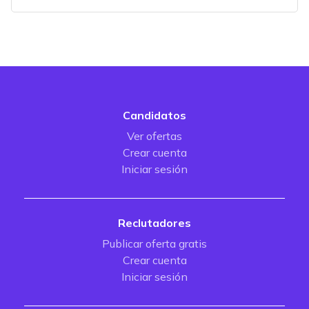
Candidatos
Ver ofertas
Crear cuenta
Iniciar sesión
Reclutadores
Publicar oferta gratis
Crear cuenta
Iniciar sesión