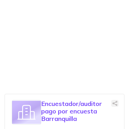
Encuestador/auditor
pago por encuesta
Barranquilla