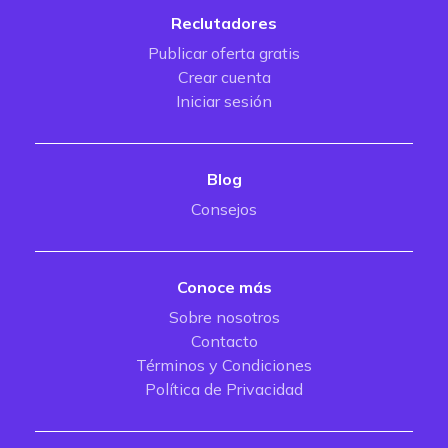
Reclutadores
Publicar oferta gratis
Crear cuenta
Iniciar sesión
Blog
Consejos
Conoce más
Sobre nosotros
Contacto
Términos y Condiciones
Política de Privacidad