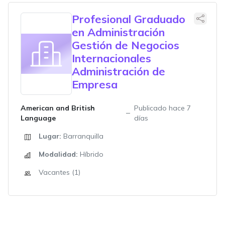
Profesional Graduado
en Administración
Gestión de Negocios
Internacionales
Administración de
Empresa
American and British
Publicado hace 7
Language
días
Lugar:
Barranquilla
Modalidad:
Híbrido
Vacantes (1)