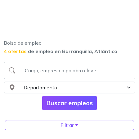
Bolsa de empleo
4 ofertas
de empleo en Barranquilla, Atlántico
Filtrar