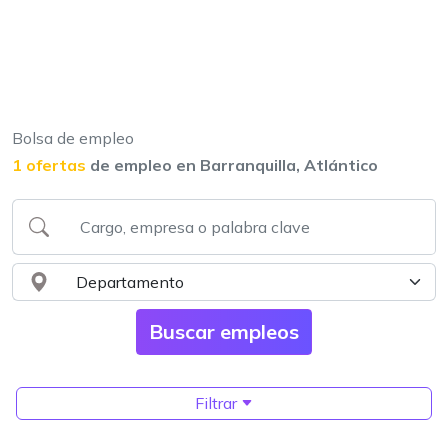
Bolsa de empleo
1 ofertas
de empleo en Barranquilla, Atlántico
Filtrar