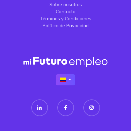
Sobre nosotros
Contacto
Términos y Condiciones
Política de Privacidad