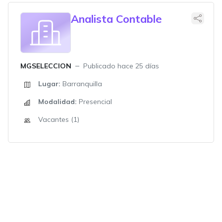
Analista Contable
MGSELECCION
Publicado hace 25 días
Lugar:
Barranquilla
Modalidad:
Presencial
Vacantes (1)