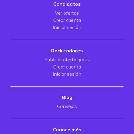
Candidatos
Ver ofertas
Crear cuenta
Iniciar sesión
Reclutadores
Publicar oferta gratis
Crear cuenta
Iniciar sesión
Blog
Consejos
Conoce más