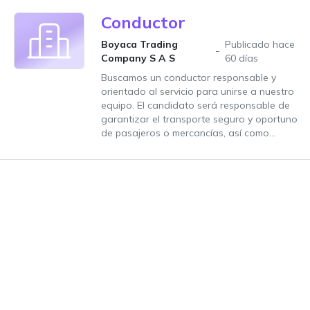
Conductor
Boyaca Trading
Publicado hace
Company S A S
60 días
Buscamos un conductor responsable y
orientado al servicio para unirse a nuestro
equipo. El candidato será responsable de
garantizar el transporte seguro y oportuno
de pasajeros o mercancías, así como...