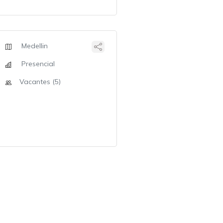
Medellin
Presencial
Vacantes (5)