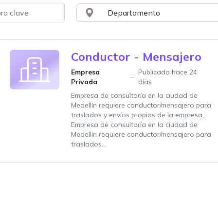
Conductor - Mensajero
Empresa
Publicado hace 24
Privada
días
Empresa de consultoría en la ciudad de
Medellín requiere conductor/mensajero para
traslados y envíos propios de la empresa,
Empresa de consultoría en la ciudad de
Medellín requiere conductor/mensajero para
traslados...