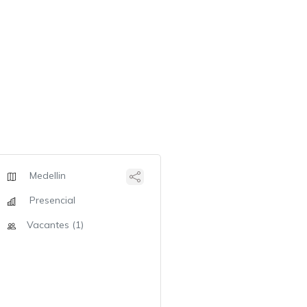
Medellin
Presencial
Vacantes (1)