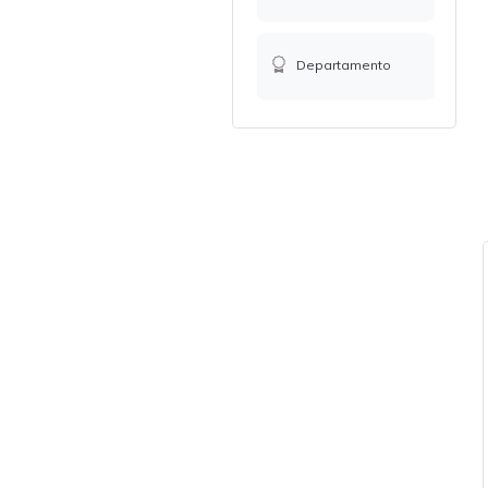
Departamento