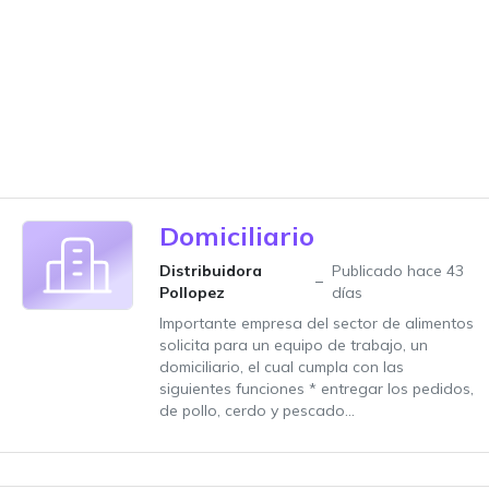
Domiciliario
Distribuidora
Publicado hace 43
Pollopez
días
Importante empresa del sector de alimentos
solicita para un equipo de trabajo, un
domiciliario, el cual cumpla con las
siguientes funciones * entregar los pedidos,
de pollo, cerdo y pescado...