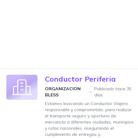
Conductor Periferia
ORGANIZACION
Publicado hace 35
BLESS
días
Estamos buscando un Conductor Viajero
responsable y comprometido, para realizar
el transporte seguro y oportuno de
mercancía a diferentes ciudades, municipios
y rutas nacionales, asegurando el
cumplimiento de entregas y...