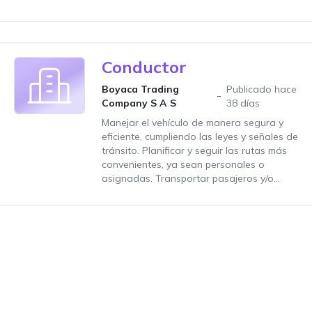
Conductor
Boyaca Trading
Publicado hace
Company S A S
38 días
Manejar el vehículo de manera segura y
eficiente, cumpliendo las leyes y señales de
tránsito. Planificar y seguir las rutas más
convenientes, ya sean personales o
asignadas. Transportar pasajeros y/o...