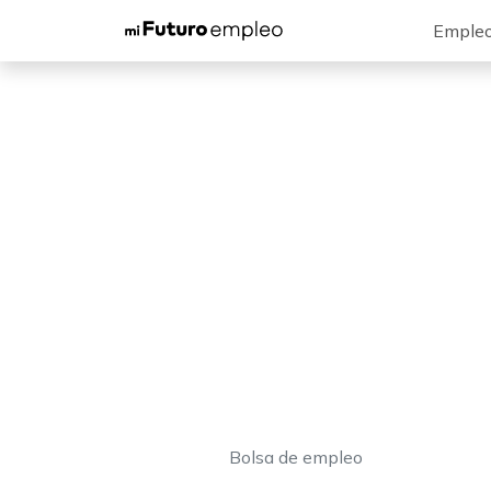
Emple
Bolsa de empleo