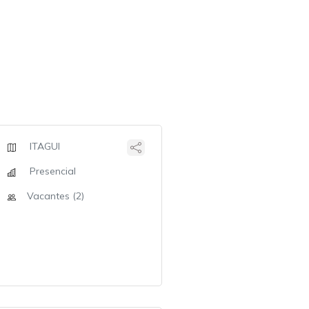
ITAGUI
Presencial
Vacantes (2)