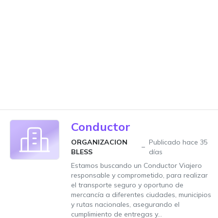
Conductor
ORGANIZACION
Publicado hace 35
BLESS
días
Estamos buscando un Conductor Viajero
responsable y comprometido, para realizar
el transporte seguro y oportuno de
mercancía a diferentes ciudades, municipios
y rutas nacionales, asegurando el
cumplimiento de entregas y...