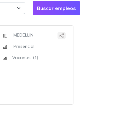
MEDELLIN
Presencial
Vacantes (1)