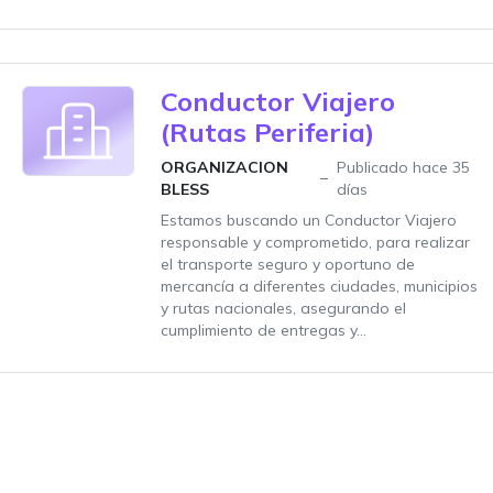
Conductor Viajero
(Rutas Periferia)
ORGANIZACION
Publicado hace 35
BLESS
días
Estamos buscando un Conductor Viajero
responsable y comprometido, para realizar
el transporte seguro y oportuno de
mercancía a diferentes ciudades, municipios
y rutas nacionales, asegurando el
cumplimiento de entregas y...