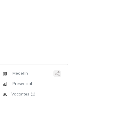
Medellin
Presencial
Vacantes (1)