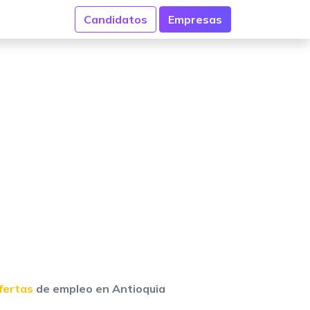
Candidatos
Empresas
fertas
de empleo en Antioquia