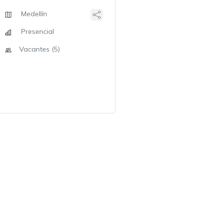
Medellín
Presencial
Vacantes (5)