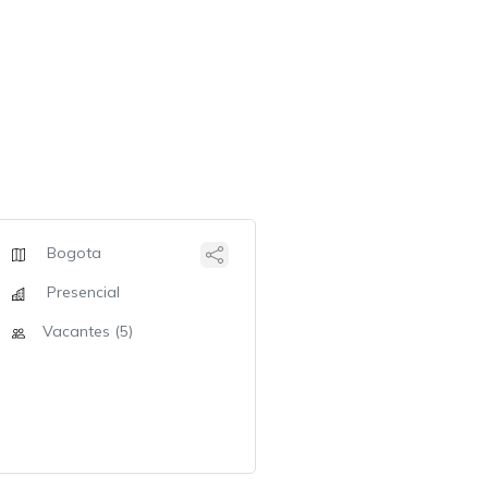
Bogota
Presencial
Vacantes (5)