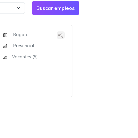
Bogota
Presencial
Vacantes (5)