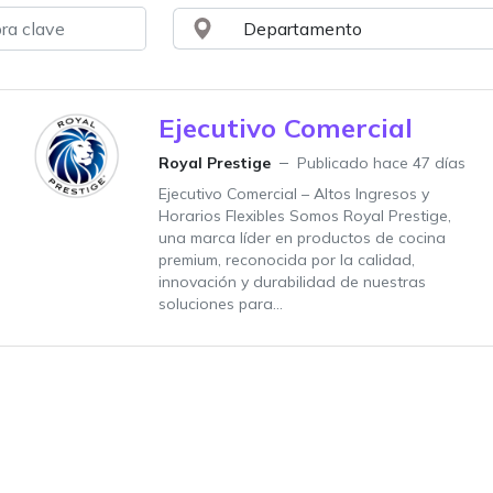
Ejecutivo Comercial
Royal Prestige
Publicado hace 47 días
Ejecutivo Comercial – Altos Ingresos y
Horarios Flexibles Somos Royal Prestige,
una marca líder en productos de cocina
premium, reconocida por la calidad,
innovación y durabilidad de nuestras
soluciones para...