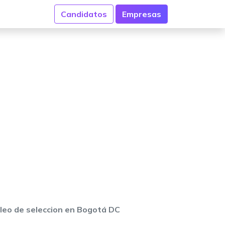
Candidatos
Empresas
leo de seleccion en Bogotá DC