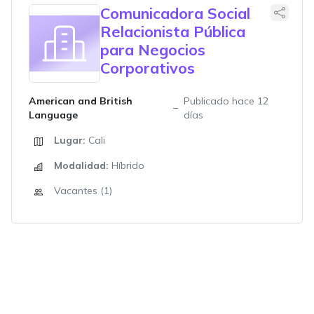
Comunicadora Social
Relacionista Pública
para Negocios
Corporativos
American and British
Publicado hace 12
Language
días
Lugar:
Cali
Modalidad:
Híbrido
Vacantes (1)