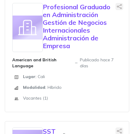
Profesional Graduado
en Administración
Gestión de Negocios
Internacionales
Administración de
Empresa
American and British
Publicado hace 7
Language
días
Lugar:
Cali
Modalidad:
Híbrido
Vacantes (1)
SST