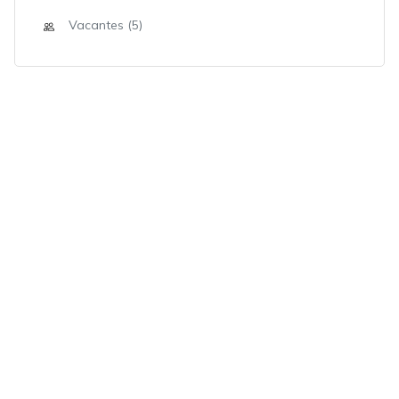
Vacantes (5)