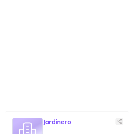
Jardinero