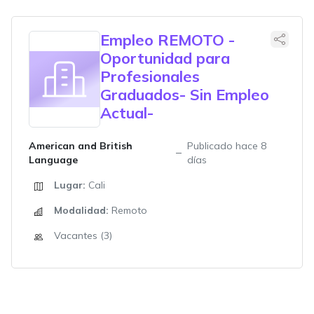
Empleo REMOTO -
Oportunidad para
Profesionales
Graduados- Sin Empleo
Actual-
American and British
Publicado hace 8
Language
días
Lugar:
Cali
Modalidad:
Remoto
Vacantes (3)