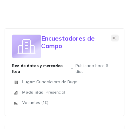
Encuestadores de
Campo
Red de datos y mercadeo
Publicado hace 6
ltda
días
Lugar:
Guadalajara de Buga
Modalidad:
Presencial
Vacantes (10)