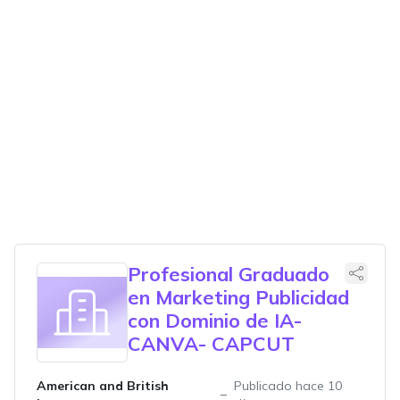
Profesional Graduado
en Marketing Publicidad
con Dominio de IA-
CANVA- CAPCUT
American and British
Publicado hace 10