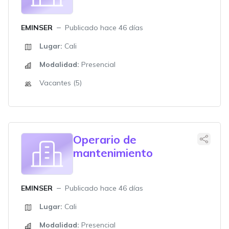
EMINSER
Publicado hace 46 días
Lugar:
Cali
Modalidad:
Presencial
Vacantes (5)
Operario de
mantenimiento
EMINSER
Publicado hace 46 días
Lugar:
Cali
Modalidad:
Presencial