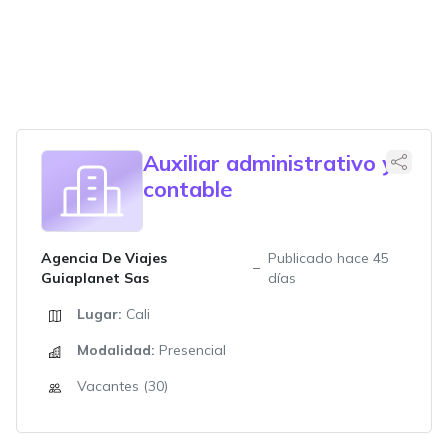
Auxiliar administrativo y
contable
Agencia De Viajes
Publicado hace 45
Guiaplanet Sas
días
Lugar:
Cali
Modalidad:
Presencial
Vacantes (30)