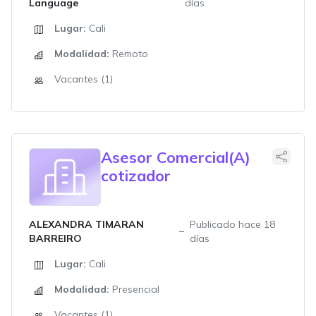
Language
días
Lugar:
Cali
Modalidad:
Remoto
Vacantes (1)
Asesor Comercial(A)
cotizador
ALEXANDRA TIMARAN
Publicado hace 18
BARREIRO
días
Lugar:
Cali
Modalidad:
Presencial
Vacantes (1)