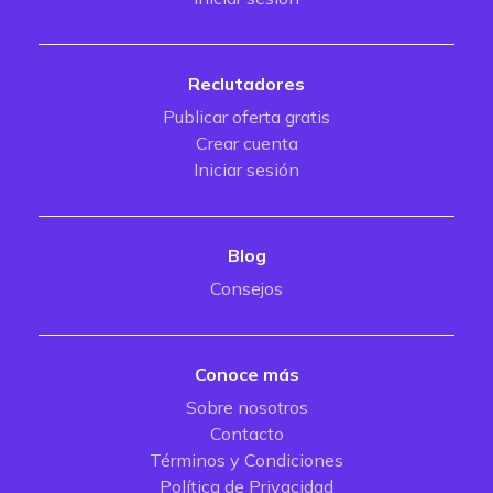
Reclutadores
Publicar oferta gratis
Crear cuenta
Iniciar sesión
Blog
Consejos
Conoce más
Sobre nosotros
Contacto
Términos y Condiciones
Política de Privacidad