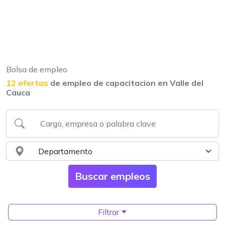
Bolsa de empleo
12 ofertas
de empleo de capacitacion en Valle del
Cauca
Filtrar