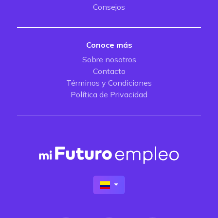
Consejos
Conoce más
Sobre nosotros
Contacto
Términos y Condiciones
Política de Privacidad