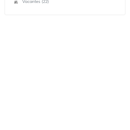
Vacantes (22)