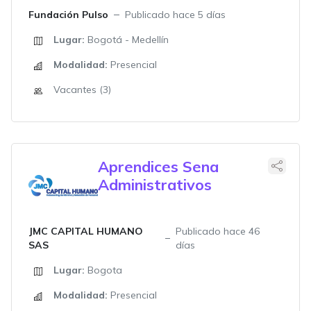
Fundación Pulso
Publicado hace 5 días
Lugar:
Bogotá - Medellín
Modalidad:
Presencial
Vacantes (3)
Aprendices Sena
Administrativos
JMC CAPITAL HUMANO
Publicado hace 46
SAS
días
Lugar:
Bogota
Modalidad:
Presencial