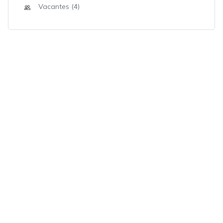
Vacantes (4)