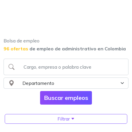
Bolsa de empleo
96 ofertas
de empleo de administrativo en Colombia
Filtrar