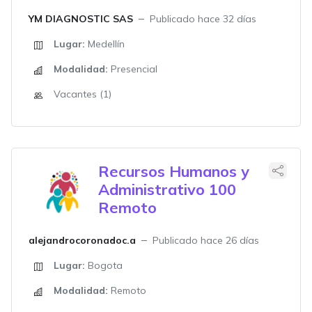
YM DIAGNOSTIC SAS
Publicado hace 32 días
Lugar:
Medellín
Modalidad:
Presencial
Vacantes (1)
Recursos Humanos y
Administrativo 100
Remoto
alejandrocoronadoc.a
Publicado hace 26 días
Lugar:
Bogota
Modalidad:
Remoto