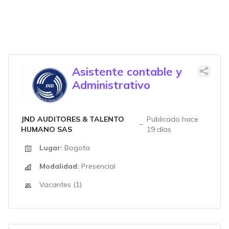
Asistente contable y
Administrativo
JND AUDITORES & TALENTO
Publicado hace
HUMANO SAS
19 días
Lugar:
Bogota
Modalidad:
Presencial
Vacantes (1)