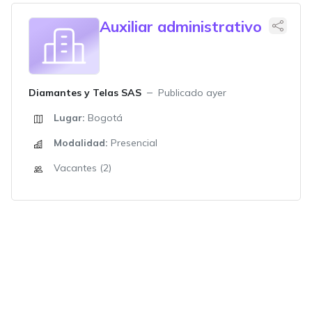
Auxiliar administrativo
Diamantes y Telas SAS
Publicado ayer
Lugar:
Bogotá
Modalidad:
Presencial
Vacantes (2)