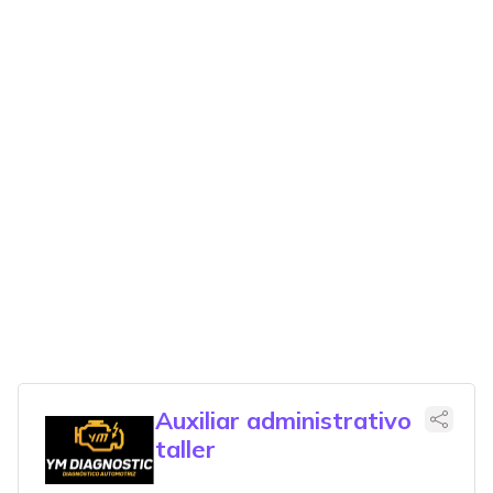
Auxiliar administrativo
taller