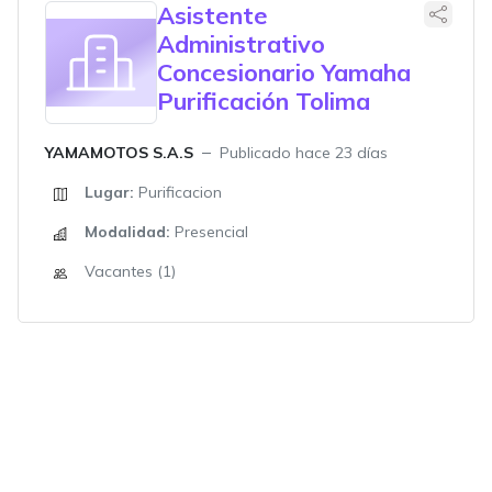
Asistente
Administrativo
Concesionario Yamaha
Purificación Tolima
YAMAMOTOS S.A.S
Publicado hace 23 días
Lugar:
Purificacion
Modalidad:
Presencial
Vacantes (1)