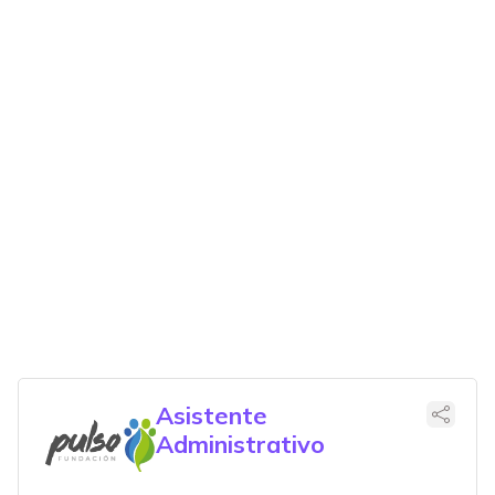
Asistente
Administrativo