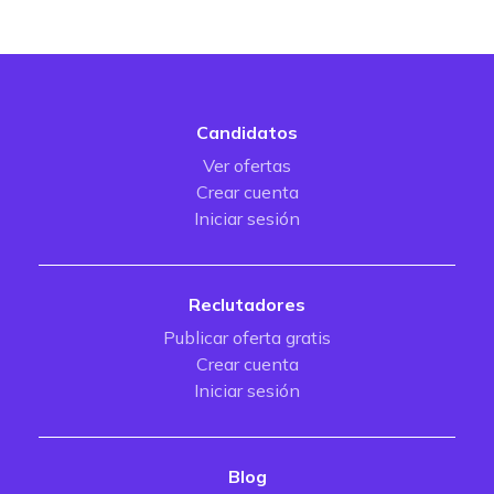
Candidatos
Ver ofertas
Crear cuenta
Iniciar sesión
Reclutadores
Publicar oferta gratis
Crear cuenta
Iniciar sesión
Blog