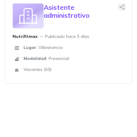
Asistente
administrativo
Nutrifitmax
Publicado hace 5 días
Lugar:
Villavicencio
Modalidad:
Presencial
Vacantes (50)