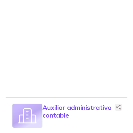
Auxiliar administrativo
contable