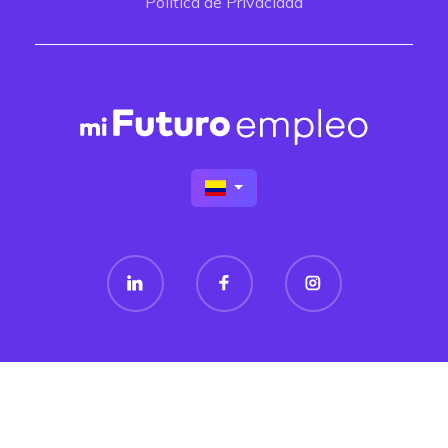
Política de Privacidad