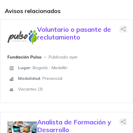
Avisos relacionados
Voluntario o pasante de
reclutamiento
Fundación Pulso
Publicado ayer
Lugar:
Bogotá - Medellín
Modalidad:
Presencial
Vacantes (3)
Analista de Formación y
Desarrollo