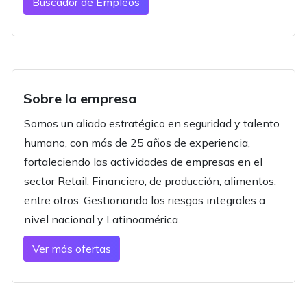
Buscador de Empleos
Sobre la empresa
Somos un aliado estratégico en seguridad y talento
humano, con más de 25 años de experiencia,
fortaleciendo las actividades de empresas en el
sector Retail, Financiero, de producción, alimentos,
entre otros. Gestionando los riesgos integrales a
nivel nacional y Latinoamérica.
Ver más ofertas