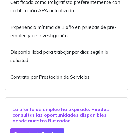
Certificado como Poligrafista preferentemente con
certificación APA actualizada
Experiencia mínima de 1 año en pruebas de pre-
empleo y de investigación
Disponibilidad para trabajar por días según la
solicitud
Contrato por Prestación de Servicios
La oferta de empleo ha expirado. Puedes
consultar las oportunidades disponibles
desde nuestro
Buscador