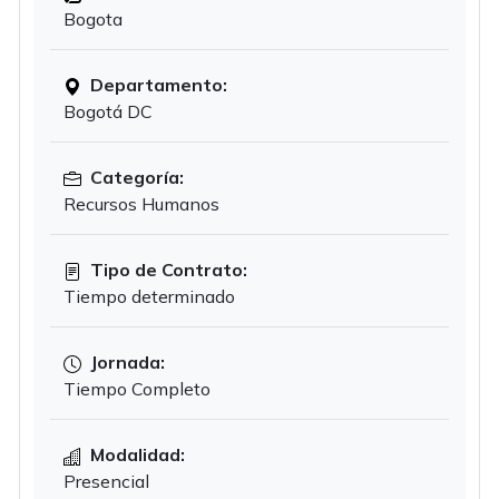
Bogota
Departamento:
Bogotá DC
Categoría:
Recursos Humanos
Tipo de Contrato:
Tiempo determinado
Jornada:
Tiempo Completo
Modalidad:
Presencial