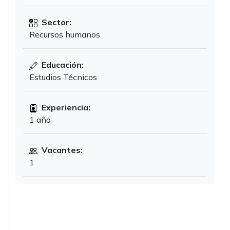
Sector:
Recursos humanos
Educación:
Estudios Técnicos
Experiencia:
1 año
Vacantes:
1