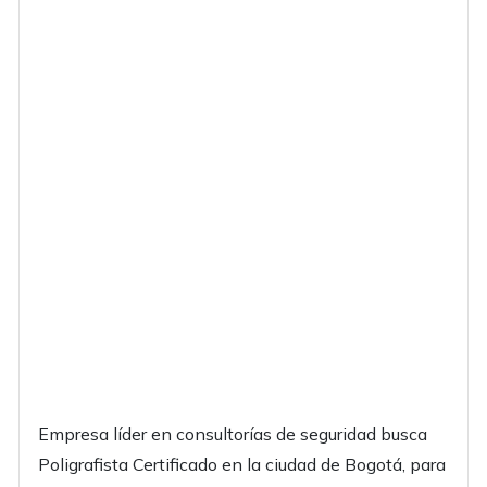
Empresa líder en consultorías de seguridad busca
Poligrafista Certificado en la ciudad de Bogotá, para