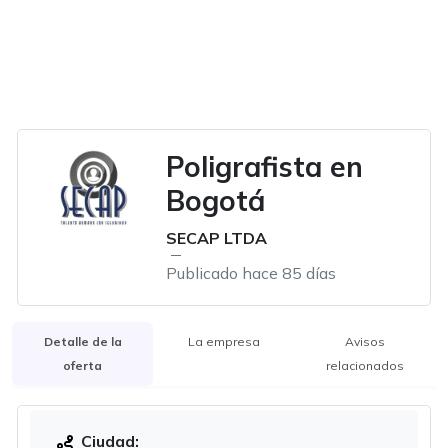
Poligrafista en
Bogotá
SECAP LTDA
Publicado hace 85 días
Detalle de la
La empresa
Avisos
oferta
relacionados
Ciudad: