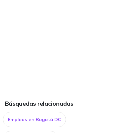
Búsquedas relacionadas
Empleos en Bogotá DC