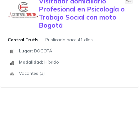
Visitador domiciliario
Profesional en Psicología o
Trabajo Social con moto
Bogotá
Central Truth
Publicado hace 41 días
Lugar:
BOGOTÁ
Modalidad:
Híbrido
Vacantes (3)