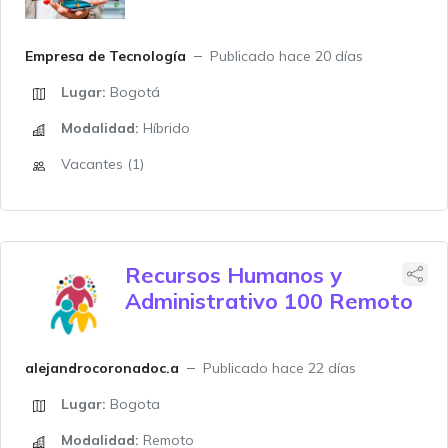
Empresa de Tecnología
Publicado hace 20 días
Lugar:
Bogotá
Modalidad:
Híbrido
Vacantes (1)
Recursos Humanos y
Administrativo 100 Remoto
alejandrocoronadoc.a
Publicado hace 22 días
Lugar:
Bogota
Modalidad:
Remoto