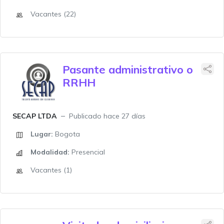
Vacantes (22)
Pasante administrativo o
RRHH
SECAP LTDA
Publicado hace 27 días
Lugar:
Bogota
Modalidad:
Presencial
Vacantes (1)