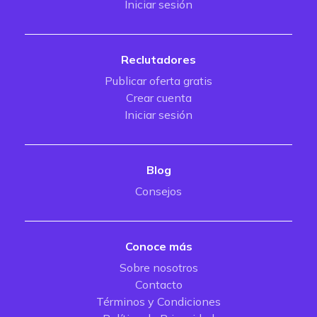
Iniciar sesión
Reclutadores
Publicar oferta gratis
Crear cuenta
Iniciar sesión
Blog
Consejos
Conoce más
Sobre nosotros
Contacto
Términos y Condiciones