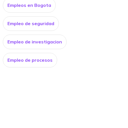
Empleos en Bogota
Empleo de seguridad
Empleo de investigacion
Empleo de procesos