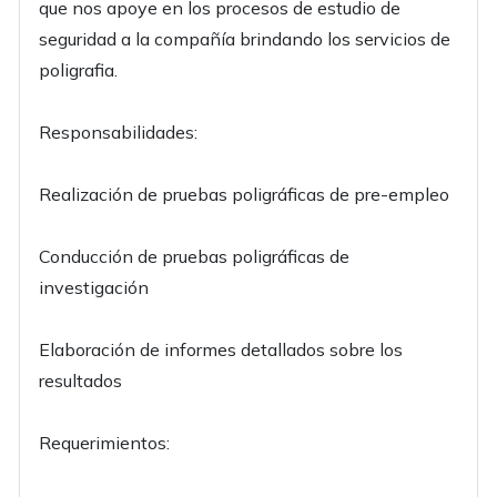
que nos apoye en los procesos de estudio de
seguridad a la compañía brindando los servicios de
poligrafia.
Responsabilidades:
Realización de pruebas poligráficas de pre-empleo
Conducción de pruebas poligráficas de
investigación
Elaboración de informes detallados sobre los
resultados
Requerimientos: