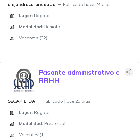
alejandrocoronadoc.a
Publicado hace 24 días
Lugar:
Bogota
Modalidad:
Remoto
Vacantes (22)
Pasante administrativo o
RRHH
SECAP LTDA
Publicado hace 29 días
Lugar:
Bogota
Modalidad:
Presencial
Vacantes (1)