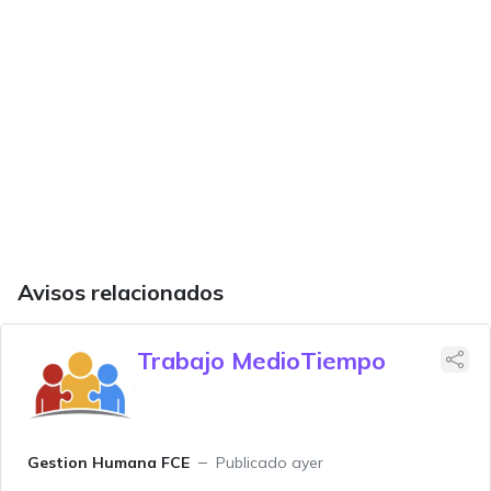
Avisos relacionados
Trabajo MedioTiempo
Gestion Humana FCE
Publicado ayer