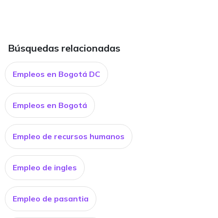
Búsquedas relacionadas
Empleos en Bogotá DC
Empleos en Bogotá
Empleo de recursos humanos
Empleo de ingles
Empleo de pasantia