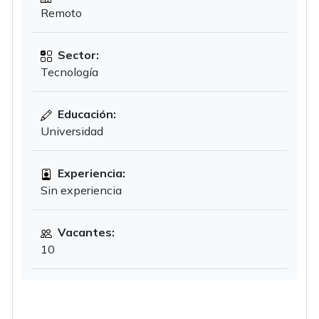
Remoto
Sector:
Tecnología
Educación:
Universidad
Experiencia:
Sin experiencia
Vacantes:
10