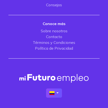
Consejos
Conoce más
Sobre nosotros
Contacto
Términos y Condiciones
Política de Privacidad