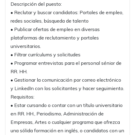
Descripción del puesto:
• Reclutar y buscar candidatos: Portales de empleo,
redes sociales, búsqueda de talento
• Publicar ofertas de empleo en diversas
plataformas de reclutamiento y portales
universitarios.
• Filtrar currículums y solicitudes
• Programar entrevistas para el personal sénior de
RR. HH.
• Gestionar la comunicación por correo electrónico
y LinkedIn con los solicitantes y hacer seguimiento.
Requisitos:
• Estar cursando o contar con un título universitario
en RR. HH., Periodismo, Administración de
Empresas, Artes o cualquier programa que ofrezca
una sólida formación en inglés, o candidatos con un