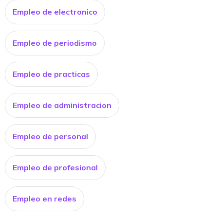
Empleo de electronico
Empleo de periodismo
Empleo de practicas
Empleo de administracion
Empleo de personal
Empleo de profesional
Empleo en redes