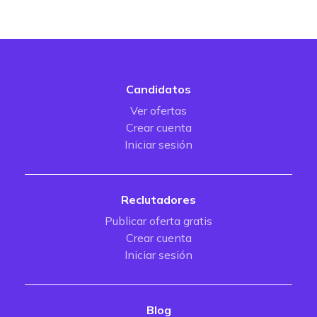
Candidatos
Ver ofertas
Crear cuenta
Iniciar sesión
Reclutadores
Publicar oferta gratis
Crear cuenta
Iniciar sesión
Blog