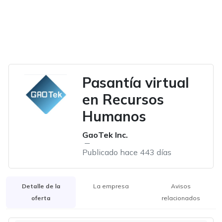
Pasantía virtual
en Recursos
Humanos
GaoTek Inc.
Publicado hace 443 días
Detalle de la
La empresa
Avisos
oferta
relacionados