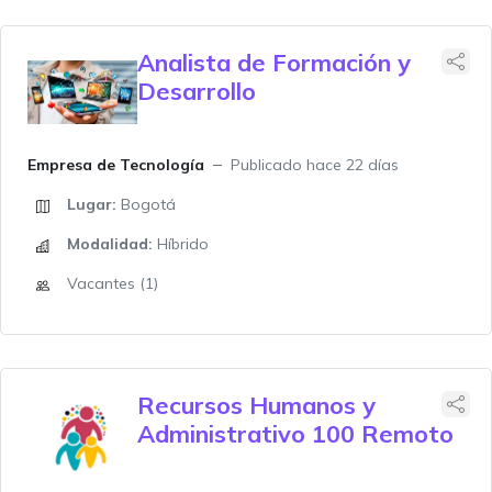
Analista de Formación y
Desarrollo
Empresa de Tecnología
Publicado hace 22 días
Lugar:
Bogotá
Modalidad:
Híbrido
Vacantes (1)
Recursos Humanos y
Administrativo 100 Remoto