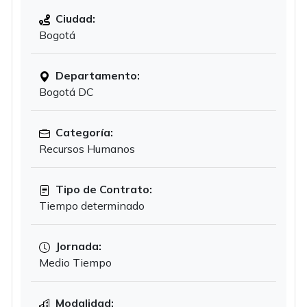
Ciudad:
Bogotá
Departamento:
Bogotá DC
Categoría:
Recursos Humanos
Tipo de Contrato:
Tiempo determinado
Jornada:
Medio Tiempo
Modalidad: