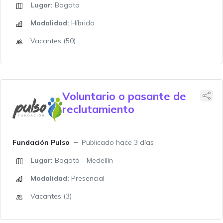
Lugar:
Bogota
Modalidad:
Híbrido
Vacantes (50)
Voluntario o pasante de
reclutamiento
Fundación Pulso
Publicado hace 3 días
Lugar:
Bogotá - Medellín
Modalidad:
Presencial
Vacantes (3)