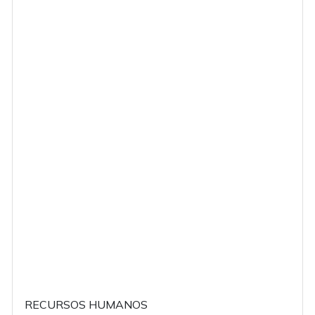
RECURSOS HUMANOS