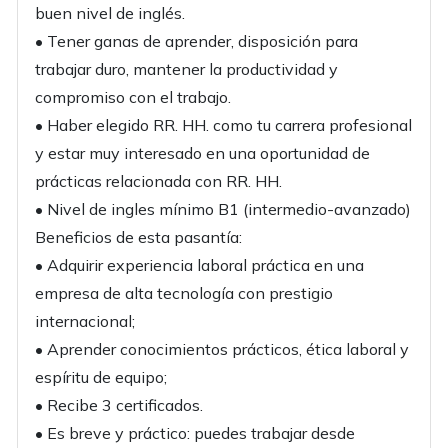
buen nivel de inglés.
• Tener ganas de aprender, disposición para
trabajar duro, mantener la productividad y
compromiso con el trabajo.
• Haber elegido RR. HH. como tu carrera profesional
y estar muy interesado en una oportunidad de
prácticas relacionada con RR. HH.
• Nivel de ingles mínimo B1 (intermedio-avanzado)
Beneficios de esta pasantía:
• Adquirir experiencia laboral práctica en una
empresa de alta tecnología con prestigio
internacional;
• Aprender conocimientos prácticos, ética laboral y
espíritu de equipo;
• Recibe 3 certificados.
• Es breve y práctico: puedes trabajar desde