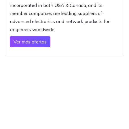
incorporated in both USA & Canada, and its
member companies are leading suppliers of
advanced electronics and network products for
engineers worldwide.
Ver más ofertas