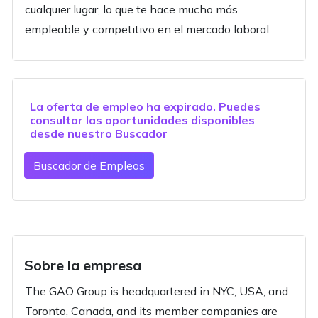
cualquier lugar, lo que te hace mucho más
empleable y competitivo en el mercado laboral.
La oferta de empleo ha expirado. Puedes
consultar las oportunidades disponibles
desde nuestro
Buscador
Buscador de Empleos
Sobre la empresa
The GAO Group is headquartered in NYC, USA, and
Toronto, Canada, and its member companies are