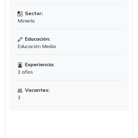
Sector:
Minería
Educación:
Educación Media
Experiencia:
3 años
Vacantes:
3