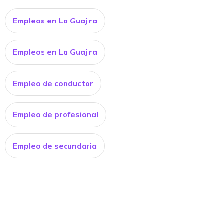
Empleos en La Guajira
Empleos en La Guajira
Empleo de conductor
Empleo de profesional
Empleo de secundaria