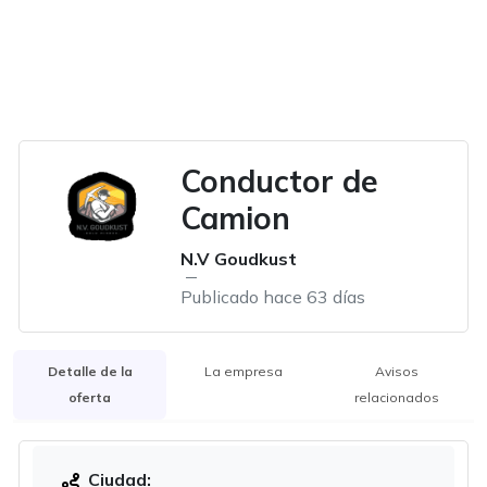
Conductor de
Camion
N.V Goudkust
Publicado hace 63 días
Detalle de la
La empresa
Avisos
oferta
relacionados
Ciudad: