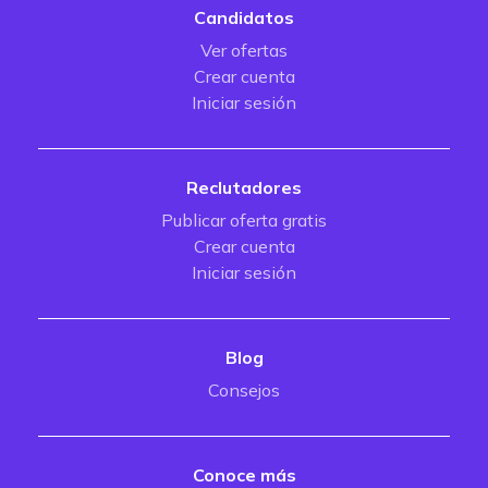
Candidatos
Ver ofertas
Crear cuenta
Iniciar sesión
Reclutadores
Publicar oferta gratis
Crear cuenta
Iniciar sesión
Blog
Consejos
Conoce más