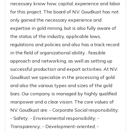
necessary know how, capital, experience and labor
for this project. The board of N.V. Goudkust has not
only gained the necessary experience and
expertise in gold mining, but is also fully aware of
the status of the industry, applicable laws,
regulations and policies and also has a track record
in the field of organizational ability , feasible
approach and networking, as well as setting up
successful production and export activities. At N.V.
Goudkust we specialize in the processing of gold
and also the various types and sizes of the gold
bars. Our company is managed by highly qualified
manpower and a clear vision. The core values of
N.V. Goudkust are: - Corporate Social responsibility;
- Safety; - Environmental responsibility; -
Transparency; - Development-oriented; -