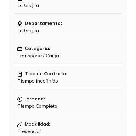
La Guajira
Departamento:
La Guajira
Categoría:
Transporte / Carga
Tipo de Contrato:
Tiempo indefinido
Jornada:
Tiempo Completo
Modalidad:
Presencial