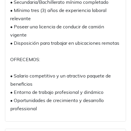
• Secundaria/Bachillerato mínimo completado
• Mínimo tres (3) años de experiencia laboral
relevante
• Poseer una licencia de conducir de camión
vigente
• Disposición para trabajar en ubicaciones remotas
OFRECEMOS:
• Salario competitivo y un atractivo paquete de
beneficios
• Entorno de trabajo profesional y dinámico
• Oportunidades de crecimiento y desarrollo
professional