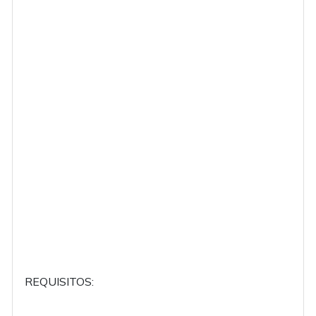
REQUISITOS: