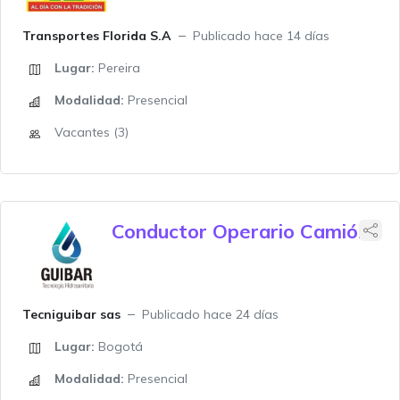
Transportes Florida S.A
Publicado hace 14 días
Lugar:
Pereira
Modalidad:
Presencial
Vacantes (3)
Conductor Operario Camión
Tecniguibar sas
Publicado hace 24 días
Lugar:
Bogotá
Modalidad:
Presencial