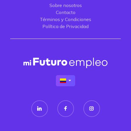
Sobre nosotros
Contacto
Términos y Condiciones
Política de Privacidad