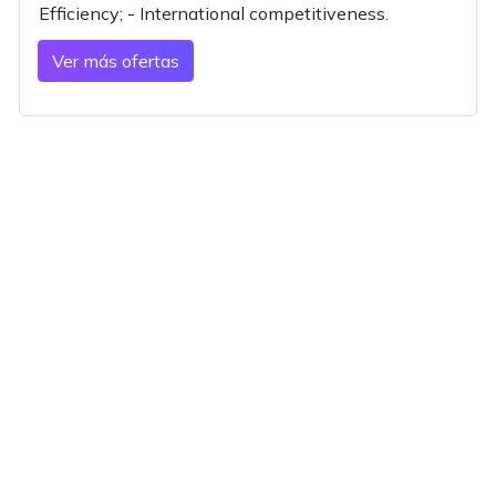
Efficiency; - International competitiveness.
Ver más ofertas