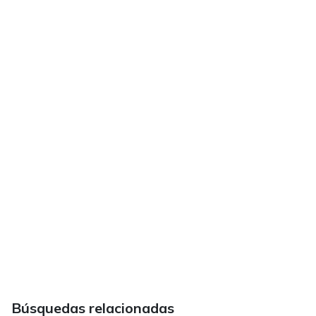
Búsquedas relacionadas