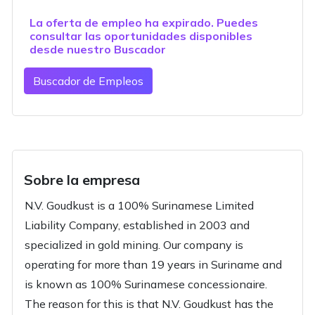
La oferta de empleo ha expirado. Puedes
consultar las oportunidades disponibles
desde nuestro
Buscador
Buscador de Empleos
Sobre la empresa
N.V. Goudkust is a 100% Surinamese Limited
Liability Company, established in 2003 and
specialized in gold mining. Our company is
operating for more than 19 years in Suriname and
is known as 100% Surinamese concessionaire.
The reason for this is that N.V. Goudkust has the