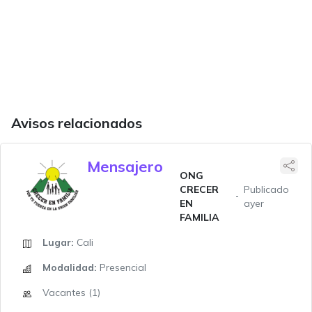
Avisos relacionados
Mensajero
ONG
CRECER
Publicado
EN
ayer
FAMILIA
Lugar:
Cali
Modalidad:
Presencial
Vacantes (1)