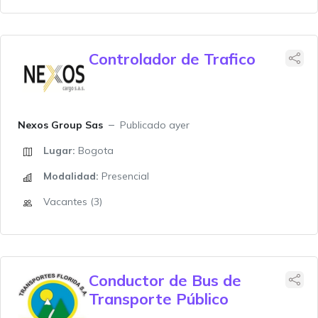
Controlador de Trafico
Nexos Group Sas
Publicado ayer
Lugar:
Bogota
Modalidad:
Presencial
Vacantes (3)
Conductor de Bus de
Transporte Público