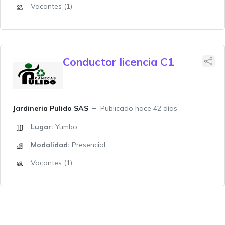
Vacantes (1)
Conductor licencia C1
Jardineria Pulido SAS
Publicado hace 42 días
Lugar:
Yumbo
Modalidad:
Presencial
Vacantes (1)