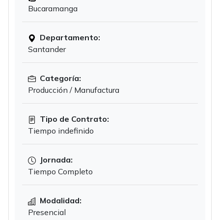
Bucaramanga
Departamento:
Santander
Categoría:
Producción / Manufactura
Tipo de Contrato:
Tiempo indefinido
Jornada:
Tiempo Completo
Modalidad:
Presencial