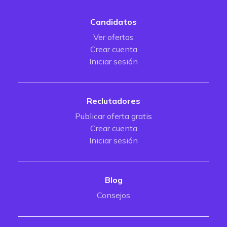
Candidatos
Ver ofertas
Crear cuenta
Iniciar sesión
Reclutadores
Publicar oferta gratis
Crear cuenta
Iniciar sesión
Blog
Consejos