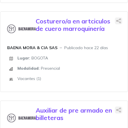
Costurero/a en artciculos
de cuero marroquinería
BAENA MORA & CIA SAS
Publicado hace 22 días
Lugar:
BOGOTA
Modalidad:
Presencial
Vacantes (1)
Auxiliar de pre armado en
billeteras