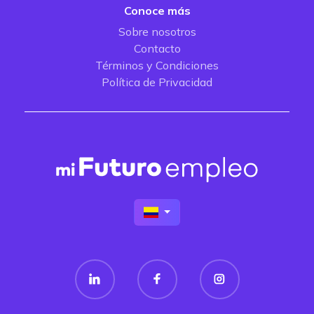
Conoce más
Sobre nosotros
Contacto
Términos y Condiciones
Política de Privacidad