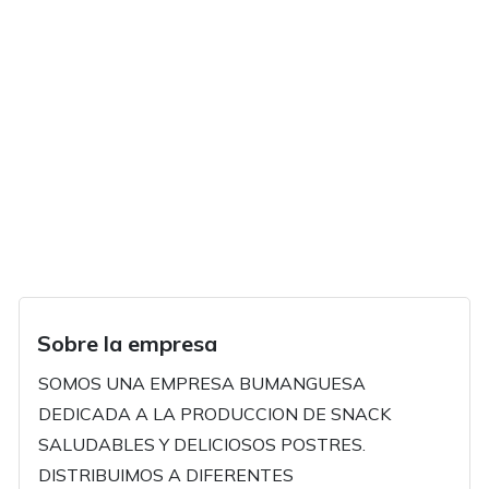
Sobre la empresa
SOMOS UNA EMPRESA BUMANGUESA
DEDICADA A LA PRODUCCION DE SNACK
SALUDABLES Y DELICIOSOS POSTRES.
DISTRIBUIMOS A DIFERENTES