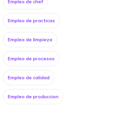
Empleo de chef
Empleo de practicas
Empleo de limpieza
Empleo de procesos
Empleo de calidad
Empleo de produccion