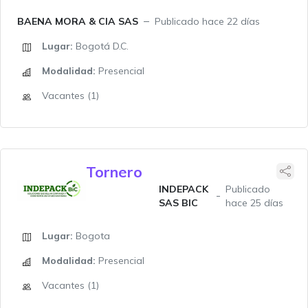
BAENA MORA & CIA SAS
Publicado hace 22 días
Lugar:
Bogotá D.C.
Modalidad:
Presencial
Vacantes (1)
Tornero
INDEPACK
Publicado
SAS BIC
hace 25 días
Lugar:
Bogota
Modalidad:
Presencial
Vacantes (1)