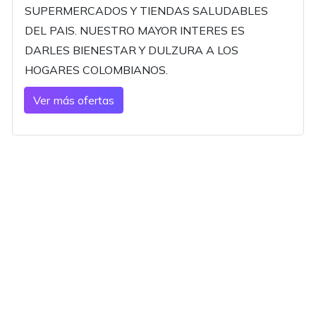
SUPERMERCADOS Y TIENDAS SALUDABLES
DEL PAIS. NUESTRO MAYOR INTERES ES
DARLES BIENESTAR Y DULZURA A LOS
HOGARES COLOMBIANOS.
Ver más ofertas