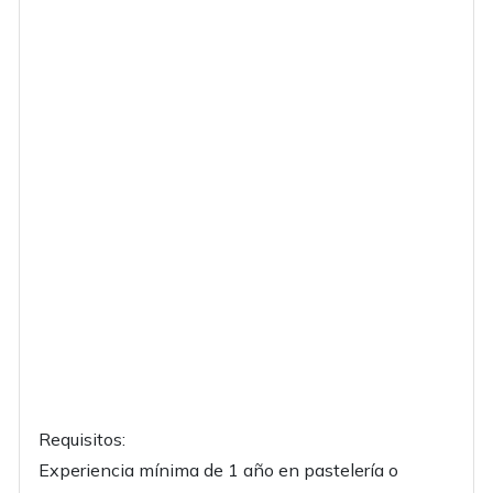
Requisitos:
Experiencia mínima de 1 año en pastelería o