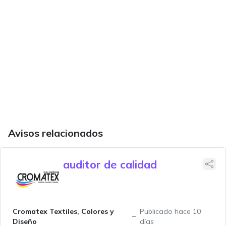
Avisos relacionados
auditor de calidad
Cromatex Textiles, Colores y
Publicado hace 10
Diseño
días