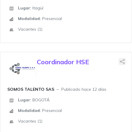
Lugar:
Itagüí
Modalidad:
Presencial
Vacantes (1)
Coordinador HSE
SOMOS TALENTO SAS
Publicado hace 12 días
Lugar:
BOGOTÁ
Modalidad:
Presencial
Vacantes (1)