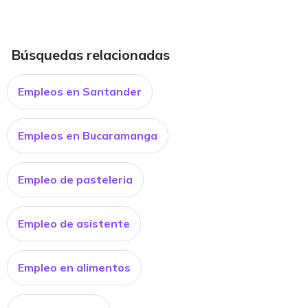
Búsquedas relacionadas
Empleos en Santander
Empleos en Bucaramanga
Empleo de pasteleria
Empleo de asistente
Empleo en alimentos