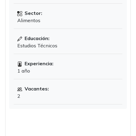
Sector:
Alimentos
Educación:
Estudios Técnicos
Experiencia:
1 año
Vacantes:
2