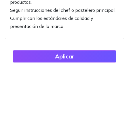
productos.
Seguir instrucciones del chef o pastelero principal.
Cumplir con los estándares de calidad y
presentación de la marca.
Aplicar