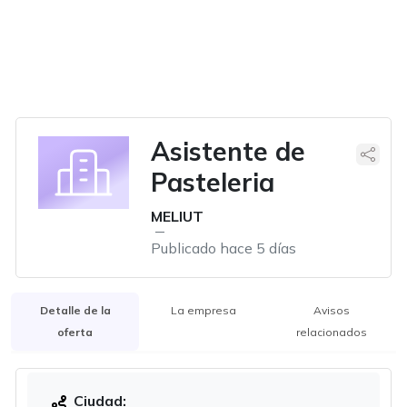
Asistente de
Pasteleria
MELIUT
Publicado hace 5 días
Detalle de la
La empresa
Avisos
oferta
relacionados
Ciudad: