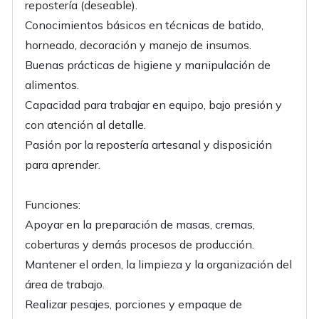
repostería (deseable).
Conocimientos básicos en técnicas de batido,
horneado, decoración y manejo de insumos.
Buenas prácticas de higiene y manipulación de
alimentos.
Capacidad para trabajar en equipo, bajo presión y
con atención al detalle.
Pasión por la repostería artesanal y disposición
para aprender.
Funciones:
Apoyar en la preparación de masas, cremas,
coberturas y demás procesos de producción.
Mantener el orden, la limpieza y la organización del
área de trabajo.
Realizar pesajes, porciones y empaque de