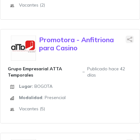
Vacantes (2)
Promotora - Anfitriona
para Casino
Grupo Empresarial ATTA
Publicado hace 42
Temporales
días
Lugar:
BOGOTA
Modalidad:
Presencial
Vacantes (5)