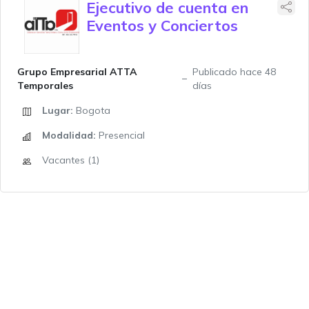
Ejecutivo de cuenta en
Eventos y Conciertos
Grupo Empresarial ATTA
Publicado hace 48
Temporales
días
Lugar:
Bogota
Modalidad:
Presencial
Vacantes (1)