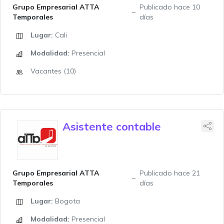
Grupo Empresarial ATTA
Publicado hace 10
Temporales
días
Lugar:
Cali
Modalidad:
Presencial
Vacantes (10)
Asistente contable
Grupo Empresarial ATTA
Publicado hace 21
Temporales
días
Lugar:
Bogota
Modalidad:
Presencial