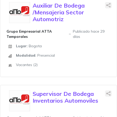
Auxiliar De Bodega
/Mensajeria Sector
Automotriz
Grupo Empresarial ATTA
Publicado hace 29
Temporales
días
Lugar:
Bogota
Modalidad:
Presencial
Vacantes (2)
Supervisor De Bodega
Inventarios Automoviles