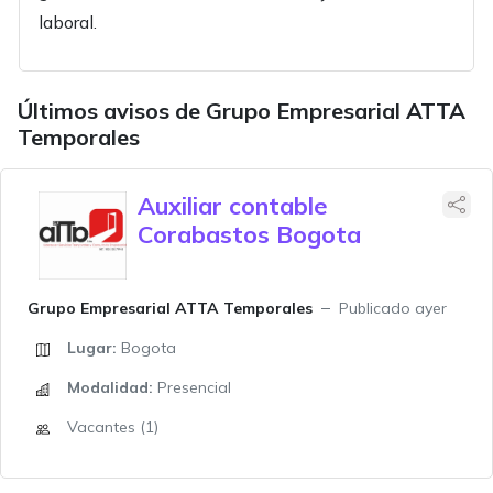
laboral.
Últimos avisos de Grupo Empresarial ATTA
Temporales
Auxiliar contable
Corabastos Bogota
Grupo Empresarial ATTA Temporales
Publicado ayer
Lugar:
Bogota
Modalidad:
Presencial
Vacantes (1)