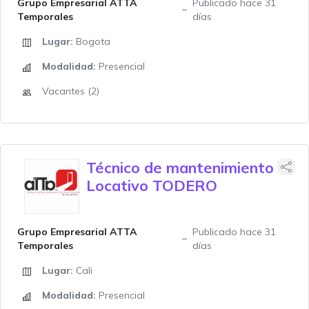
Grupo Empresarial ATTA
Publicado hace 31
Temporales
días
Lugar:
Bogota
Modalidad:
Presencial
Vacantes (2)
Técnico de mantenimiento
Locativo TODERO
Grupo Empresarial ATTA
Publicado hace 31
Temporales
días
Lugar:
Cali
Modalidad:
Presencial