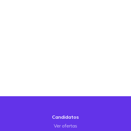
Candidatos
Ver ofertas