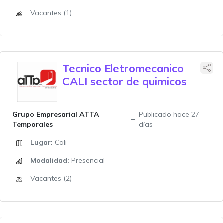
Vacantes (1)
Tecnico Eletromecanico
CALI sector de quimicos
Grupo Empresarial ATTA
Publicado hace 27
Temporales
días
Lugar:
Cali
Modalidad:
Presencial
Vacantes (2)