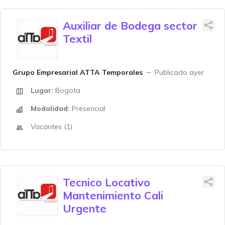
Auxiliar de Bodega sector
Textil
Grupo Empresarial ATTA Temporales
Publicado ayer
Lugar:
Bogota
Modalidad:
Presencial
Vacantes (1)
Tecnico Locativo
Mantenimiento Cali
Urgente