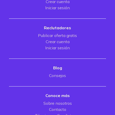
Crear cuenta
Iniciar sesión
Reclutadores
Publicar oferta gratis
Crear cuenta
Iniciar sesión
Blog
Consejos
Conoce más
Sobre nosotros
Contacto