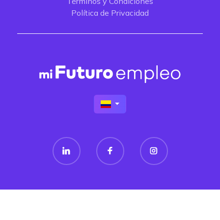
Términos y Condiciones
Política de Privacidad