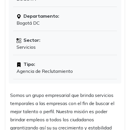
Departamento:
Bogotá DC
Sector:
Servicios
Tipo:
Agencia de Reclutamiento
Somos un grupo empresarial que brinda servicios
temporales a las empresas con el fin de buscar el
mejor talento o perfil. Nuestra misión es poder
brindar empleos a todos los ciudadanos
garantizando así su su crecimiento y estabilidad