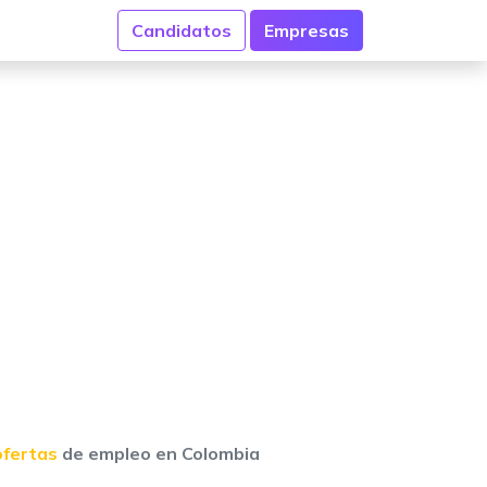
Candidatos
Empresas
ofertas
de empleo en Colombia