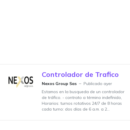
Controlador de Trafico
Nexos Group Sas
Publicado ayer
Estamos en la busqueda de un controlador
de tráfico. - contrato a término indefinido,
Horarios: turnos rotativos 24/7 de 8 horas
cada turno: dos días de 6 a.m. a 2...