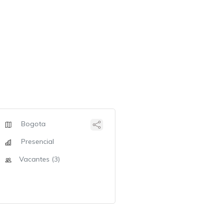
Bogota
Presencial
Vacantes (3)