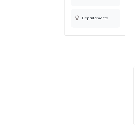
Departamento