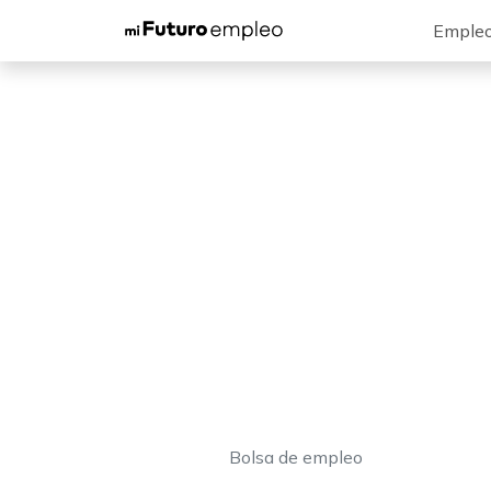
Emple
Bolsa de empleo