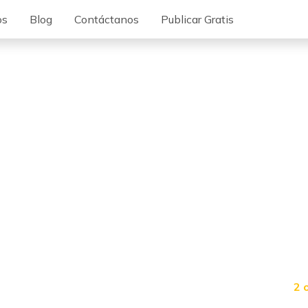
os
Blog
Contáctanos
Publicar Gratis
2 