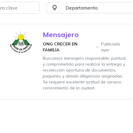
Mensajero
ONG CRECER EN
Publicado
FAMILIA
ayer
Buscamos mensajero responsable, puntual,
y comprometido para realizar la entrega y
recolección oportuna de documentos,
paquetes y demás diligencias asignadas.
Se requiere excelente actitud de servicio,
conocimiento de la ciudad...