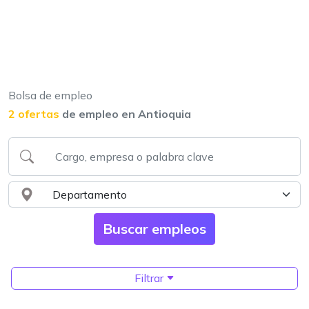
Bolsa de empleo
2 ofertas
de empleo en Antioquia
Filtrar