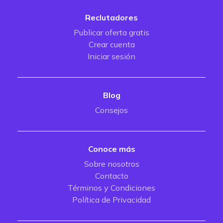
Reclutadores
Publicar oferta gratis
Crear cuenta
Iniciar sesión
Blog
Consejos
Conoce más
Sobre nosotros
Contacto
Términos y Condiciones
Política de Privacidad