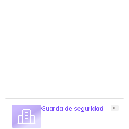
Guarda de seguridad