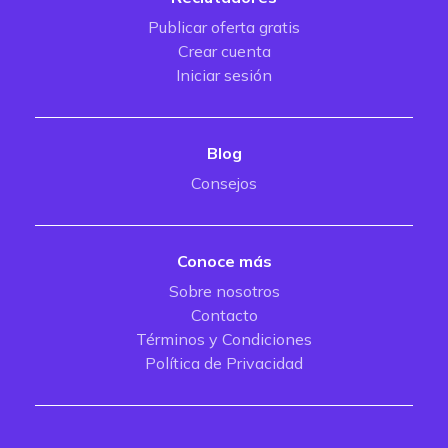
Publicar oferta gratis
Crear cuenta
Iniciar sesión
Blog
Consejos
Conoce más
Sobre nosotros
Contacto
Términos y Condiciones
Política de Privacidad