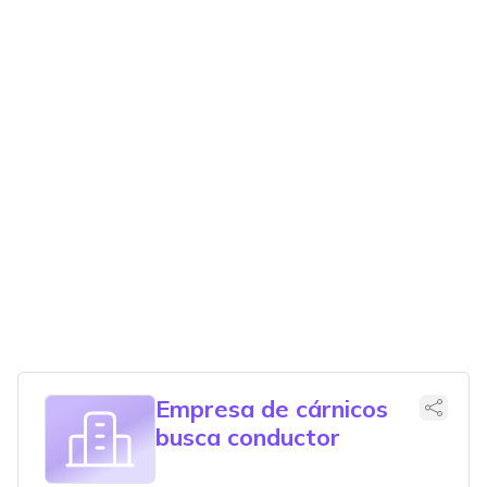
Empresa de cárnicos
busca conductor