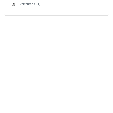
Vacantes (1)