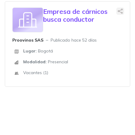
Empresa de cárnicos
busca conductor
Proovinos SAS
Publicado hace 52 días
Lugar:
Bogotá
Modalidad:
Presencial
Vacantes (1)