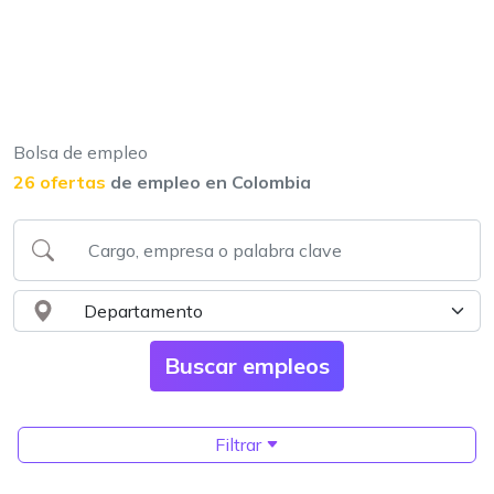
Bolsa de empleo
26 ofertas
de empleo en Colombia
Filtrar