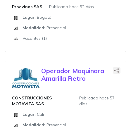
Proovinos SAS
Publicado hace 52 días
Lugar:
Bogotá
Modalidad:
Presencial
Vacantes (1)
Operador Maquinara
Amarilla Retro
CONSTRUCCIONES
Publicado hace 57
MOTAVITA SAS
días
Lugar:
Cali
Modalidad:
Presencial