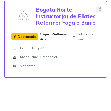
Bogota Norte -
Instructor(a) de Pilates
Reformer Yoga o Barre
Origen Wellness
Publicado
Destacado
SAS
ayer
Lugar:
Bogotá
Modalidad:
Presencial
Vacantes (5)