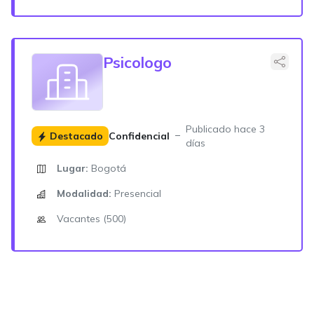
Psicologo
Publicado hace 3
Destacado
Confidencial
días
Lugar:
Bogotá
Modalidad:
Presencial
Vacantes (500)