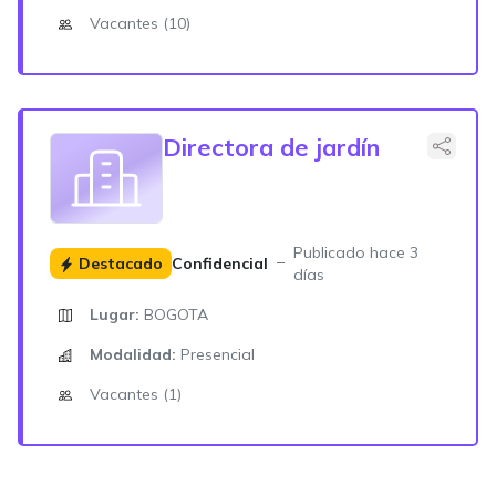
Vacantes (10)
Directora de jardín
Publicado hace 3
Destacado
Confidencial
días
Lugar:
BOGOTA
Modalidad:
Presencial
Vacantes (1)