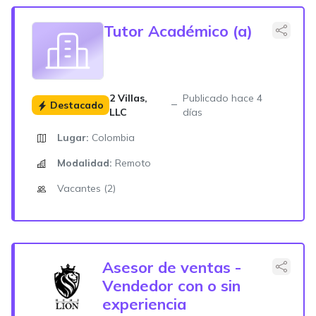
Tutor Académico (a)
2 Villas,
Publicado hace 4
Destacado
LLC
días
Lugar:
Colombia
Modalidad:
Remoto
Vacantes (2)
Asesor de ventas -
Vendedor con o sin
experiencia