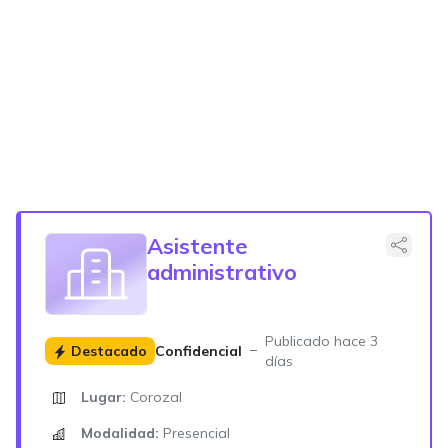
Asistente
administrativo
Publicado hace 3
Destacado
Confidencial
días
Lugar:
Corozal
Modalidad:
Presencial