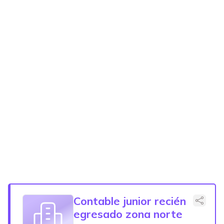
Contable junior recién
egresado zona norte