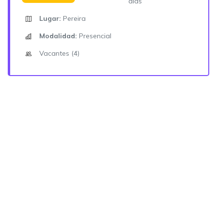
días
Lugar:
Pereira
Modalidad:
Presencial
Vacantes (4)