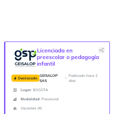
Licenciada en
preescolar o pedagogía
infantil
GEISALOP
Publicado hace 2
Destacado
SAS
días
Lugar:
BOGOTA
Modalidad:
Presencial
Vacantes (4)