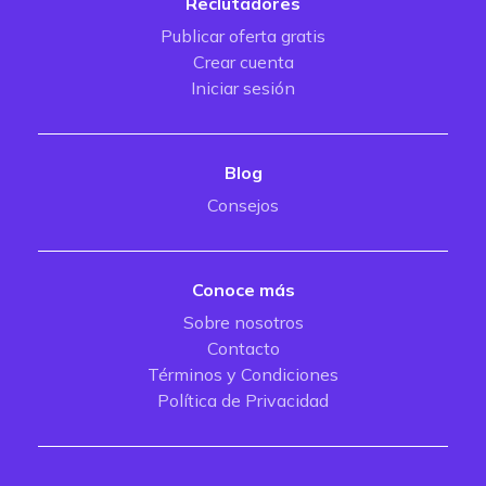
Reclutadores
Publicar oferta gratis
Crear cuenta
Iniciar sesión
Blog
Consejos
Conoce más
Sobre nosotros
Contacto
Términos y Condiciones
Política de Privacidad