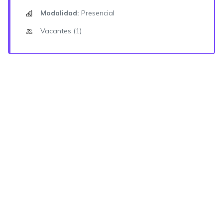
Modalidad:
Presencial
Vacantes (1)