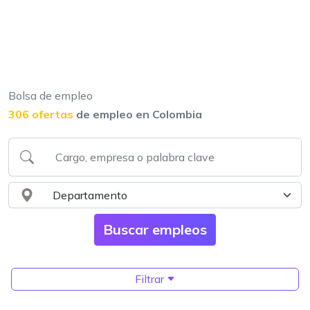
Bolsa de empleo
306 ofertas
de empleo en Colombia
Filtrar