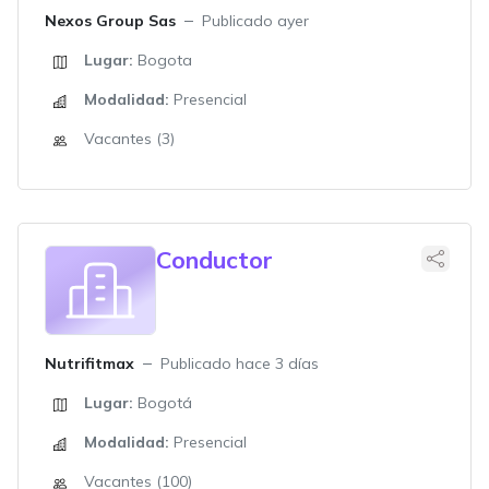
Nexos Group Sas
Publicado ayer
Lugar:
Bogota
Modalidad:
Presencial
Vacantes (3)
Conductor
Nutrifitmax
Publicado hace 3 días
Lugar:
Bogotá
Modalidad:
Presencial
Vacantes (100)