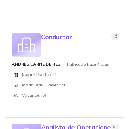
Conductor
ANDRES CARNE DE RES
Publicado hace 4 días
Lugar:
Puerto asís
Modalidad:
Presencial
Vacantes (5)
Analista de Operaciones