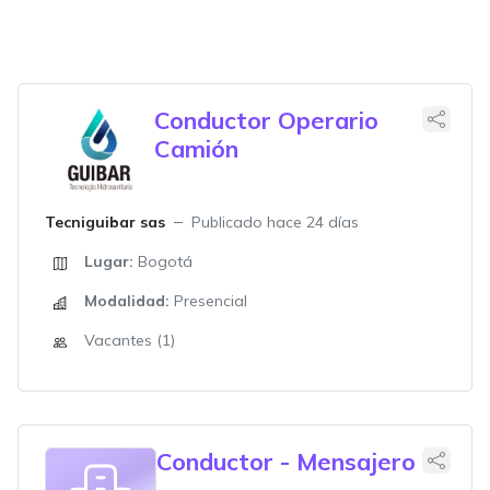
Conductor Operario
Camión
Tecniguibar sas
Publicado hace 24 días
Lugar:
Bogotá
Modalidad:
Presencial
Vacantes (1)
Conductor - Mensajero