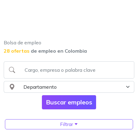
Bolsa de empleo
28 ofertas
de empleo en Colombia
Filtrar