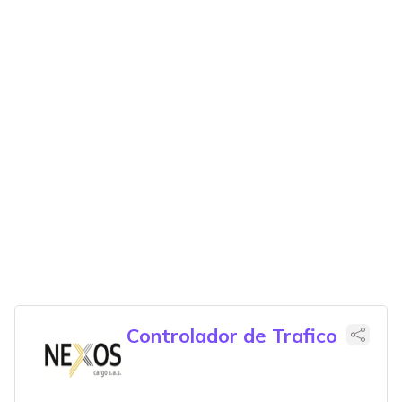
Controlador de Trafico