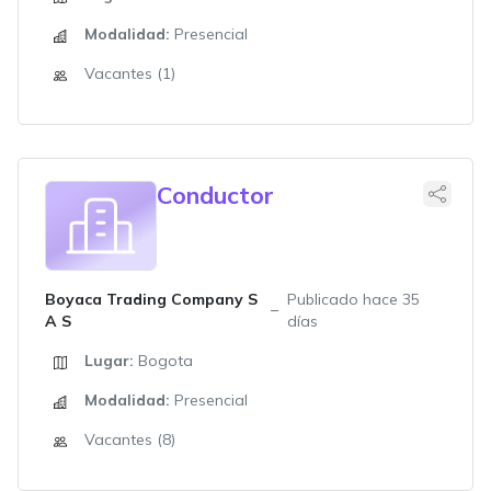
Modalidad:
Presencial
Vacantes (1)
Conductor
Boyaca Trading Company S
Publicado hace 35
A S
días
Lugar:
Bogota
Modalidad:
Presencial
Vacantes (8)