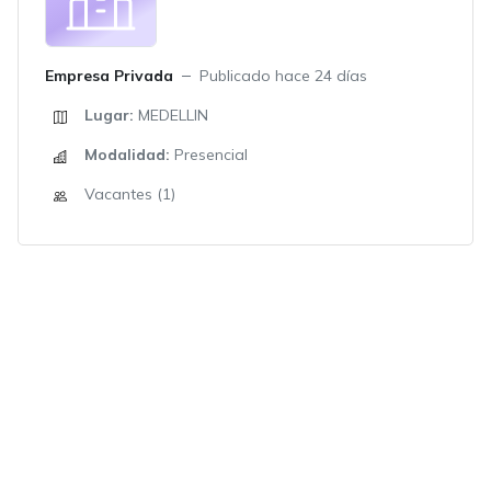
Empresa Privada
Publicado hace 24 días
Lugar:
MEDELLIN
Modalidad:
Presencial
Vacantes (1)