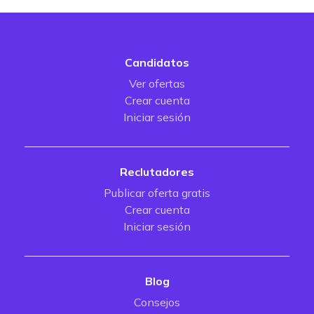
Candidatos
Ver ofertas
Crear cuenta
Iniciar sesión
Reclutadores
Publicar oferta gratis
Crear cuenta
Iniciar sesión
Blog
Consejos