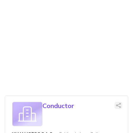
Conductor