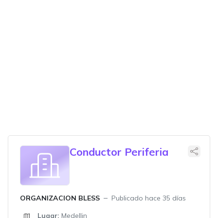
Conductor Periferia
ORGANIZACION BLESS
Publicado hace 35 días
Lugar:
Medellin