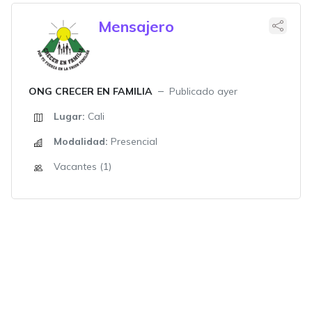
Mensajero
ONG CRECER EN FAMILIA
Publicado ayer
Lugar:
Cali
Modalidad:
Presencial
Vacantes (1)