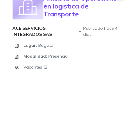
en logistica de
Transporte
ACE SERVICIOS
Publicado hace 4
INTEGRADOS SAS
días
Lugar:
Bogota
Modalidad:
Presencial
Vacantes (2)