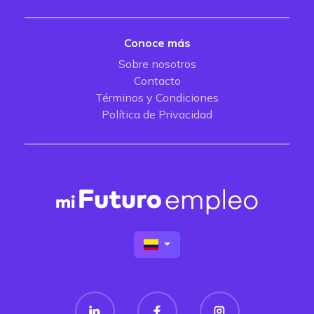
Conoce más
Sobre nosotros
Contacto
Términos y Condiciones
Política de Privacidad