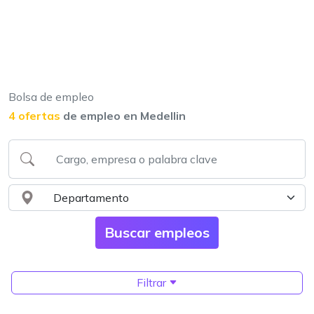
Bolsa de empleo
4 ofertas
de empleo en Medellin
Filtrar