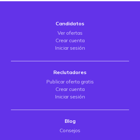
Candidatos
Ver ofertas
Crear cuenta
Iniciar sesión
Reclutadores
Publicar oferta gratis
Crear cuenta
Iniciar sesión
Blog
Consejos