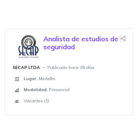
Analista de estudios de
seguridad
SECAP LTDA
Publicado hace 38 días
Lugar:
Medellin
Modalidad:
Presencial
Vacantes (1)