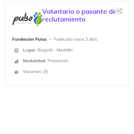
Voluntario o pasante de
reclutamiento
Fundación Pulso
Publicado hace 3 días
Lugar:
Bogotá - Medellín
Modalidad:
Presencial
Vacantes (3)