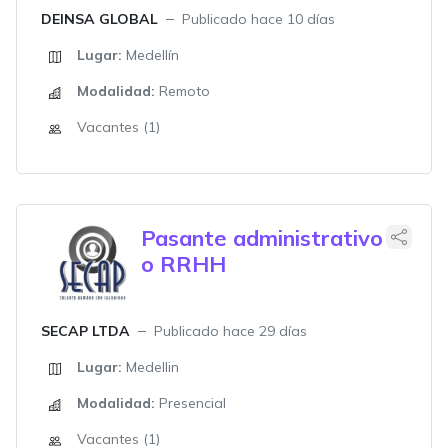
DEINSA GLOBAL
Publicado hace 10 días
Lugar:
Medellín
Modalidad:
Remoto
Vacantes (1)
Pasante administrativo
o RRHH
SECAP LTDA
Publicado hace 29 días
Lugar:
Medellin
Modalidad:
Presencial
Vacantes (1)