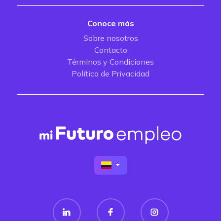
Conoce más
Sobre nosotros
Contacto
Términos y Condiciones
Política de Privacidad