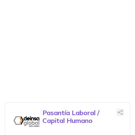
Pasantía Laboral /
Capital Humano