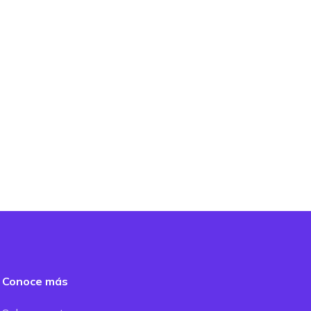
Conoce más