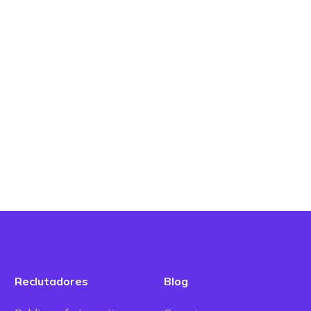
Reclutadores
Blog