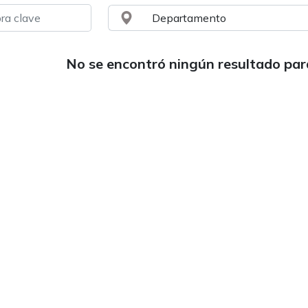
No se encontró ningún resultado pa