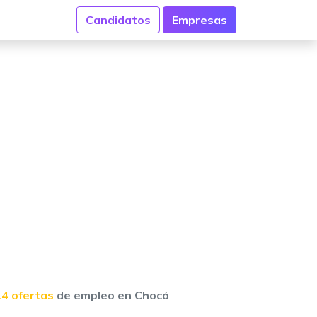
Candidatos
Empresas
14 ofertas
de empleo en Chocó