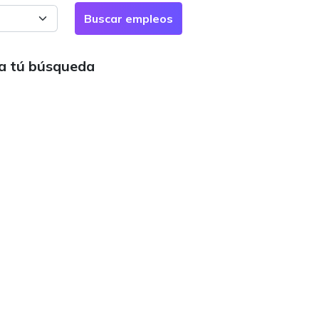
ra tú búsqueda