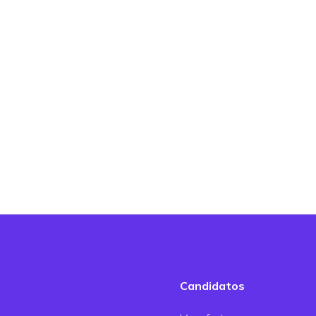
Candidatos