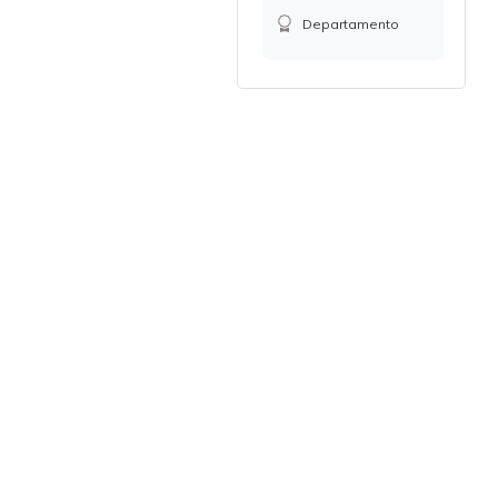
Departamento