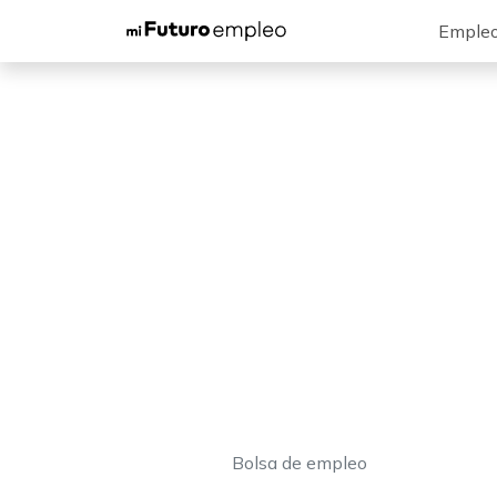
Emple
Bolsa de empleo