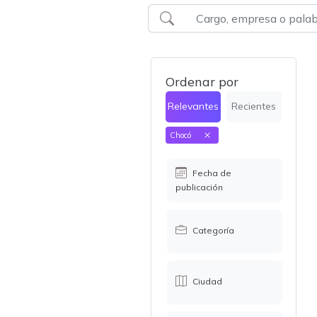
Ordenar por
Relevantes
Recientes
Chocó
Fecha de
publicación
Categoría
Ciudad