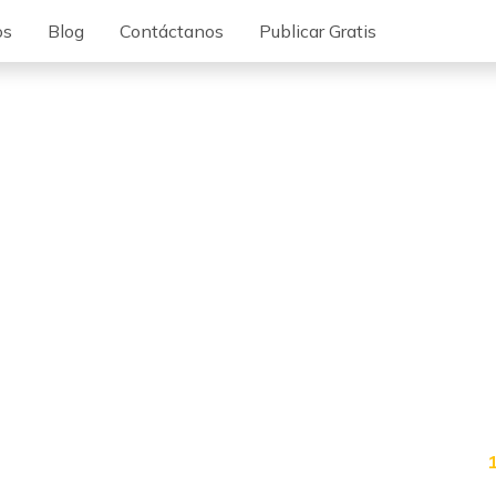
os
Blog
Contáctanos
Publicar Gratis