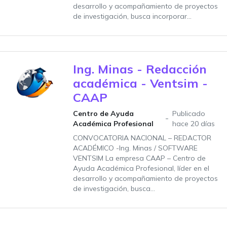
desarrollo y acompañamiento de proyectos
de investigación, busca incorporar...
Ing. Minas - Redacción
académica - Ventsim -
CAAP
Centro de Ayuda
Publicado
Académica Profesional
hace 20 días
CONVOCATORIA NACIONAL – REDACTOR
ACADÉMICO -Ing. Minas / SOFTWARE
VENTSIM La empresa CAAP – Centro de
Ayuda Académica Profesional, líder en el
desarrollo y acompañamiento de proyectos
de investigación, busca...