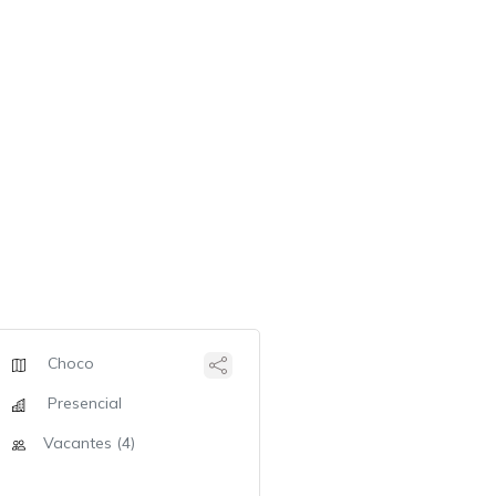
Choco
Presencial
Vacantes (4)