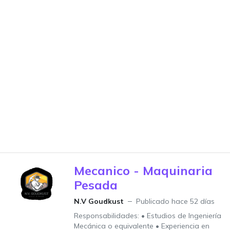
Mecanico - Maquinaria
Pesada
N.V Goudkust
Publicado hace 52 días
Responsabilidades: • Estudios de Ingeniería
Mecánica o equivalente • Experiencia en