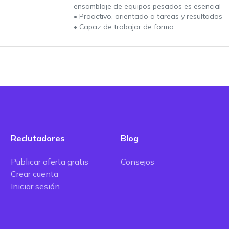
ensamblaje de equipos pesados es esencial
• Proactivo, orientado a tareas y resultados
• Capaz de trabajar de forma...
Reclutadores
Blog
Publicar oferta gratis
Consejos
Crear cuenta
Iniciar sesión