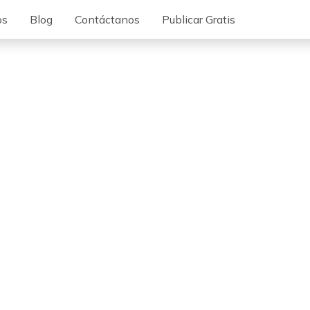
os
Blog
Contáctanos
Publicar Gratis