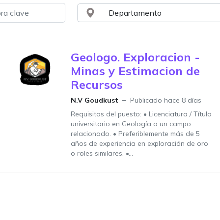
Geologo. Exploracion -
Minas y Estimacion de
Recursos
N.V Goudkust
Publicado hace 8 días
Requisitos del puesto: • Licenciatura / Título
universitario en Geología o un campo
relacionado. • Preferiblemente más de 5
años de experiencia en exploración de oro
o roles similares. •...