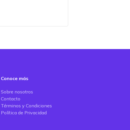
Conoce más
Sobre nosotros
Contacto
Términos y Condiciones
Política de Privacidad