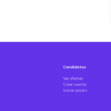
Candidatos
Ver ofertas
Crear cuenta
Iniciar sesión