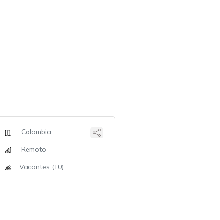
Colombia
Remoto
Vacantes (10)