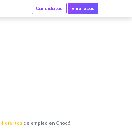
Candidatos
Empresas
4 ofertas
de empleo en Chocó