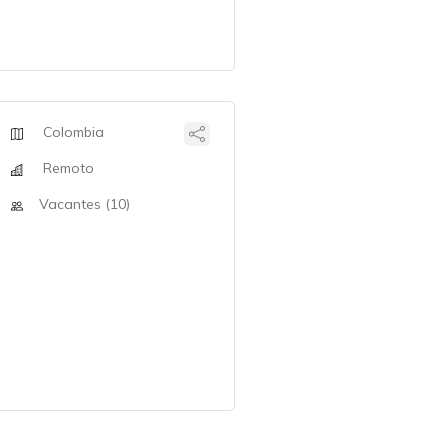
Colombia
Remoto
Vacantes (10)