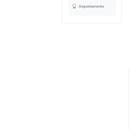
Departamento