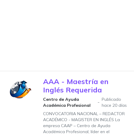
AAA - Maestría en
Inglés Requerida
Centro de Ayuda
Publicado
Académica Profesional
hace 20 días
CONVOCATORIA NACIONAL – REDACTOR
ACADÉMICO - MAGISTER EN INGLÉS La
empresa CAAP – Centro de Ayuda
Académica Profesional, líder en el