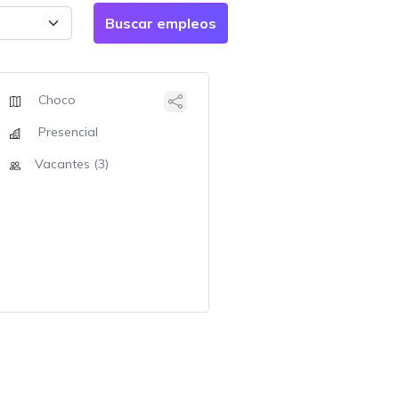
Choco
Presencial
Vacantes (3)