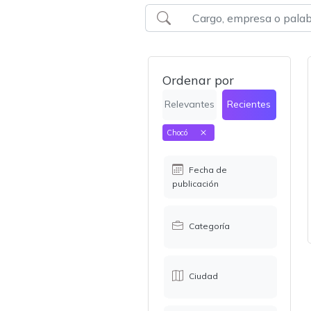
Ordenar por
Relevantes
Recientes
Chocó
Fecha de
publicación
Categoría
Ciudad