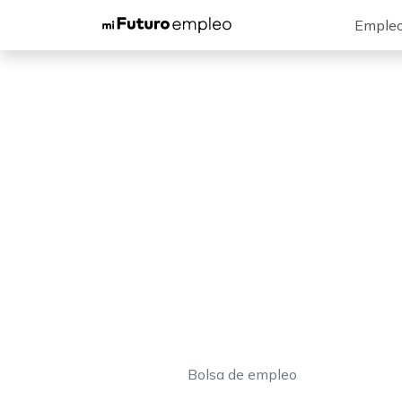
Emple
Bolsa de empleo