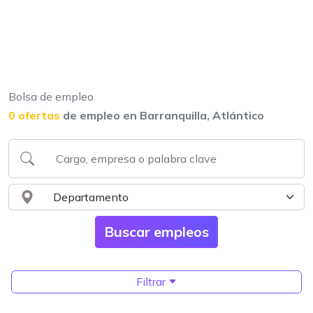
Bolsa de empleo
0 ofertas
de empleo en Barranquilla, Atlántico
Filtrar