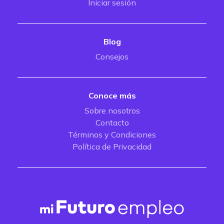
Iniciar sesión
Blog
Consejos
Conoce más
Sobre nosotros
Contacto
Términos y Condiciones
Política de Privacidad