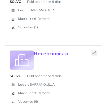
SOLVO
Publicado hace 9 días
Lugar:
BARRANQUILLA
Modalidad:
Remoto
Vacantes (1)
Recepcionista
SOLVO
Publicado hace 9 días
Lugar:
BARRANQUILLA
Modalidad:
Remoto
Vacantes (6)