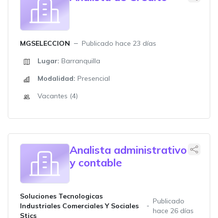
MGSELECCION
Publicado hace 23 días
Lugar:
Barranquilla
Modalidad:
Presencial
Vacantes (4)
Analista administrativo
y contable
Soluciones Tecnologicas
Publicado
Industriales Comerciales Y Sociales
hace 26 días
Stics