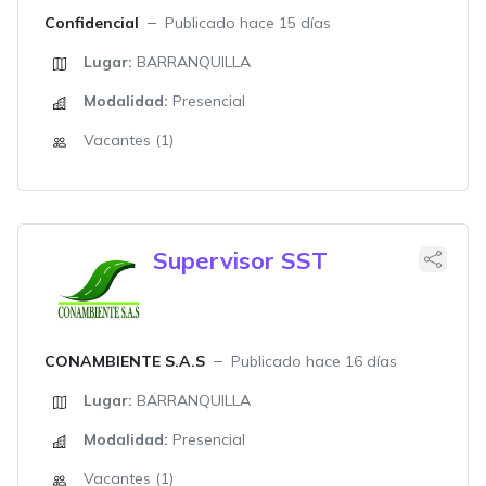
Confidencial
Publicado hace 15 días
Lugar:
BARRANQUILLA
Modalidad:
Presencial
Vacantes (1)
Supervisor SST
CONAMBIENTE S.A.S
Publicado hace 16 días
Lugar:
BARRANQUILLA
Modalidad:
Presencial
Vacantes (1)