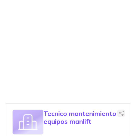
Tecnico mantenimiento
equipos manlift