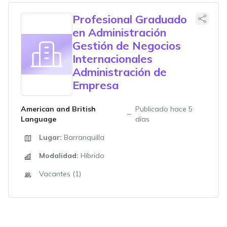
Profesional Graduado
en Administración
Gestión de Negocios
Internacionales
Administración de
Empresa
American and British
Publicado hace 5
Language
días
Lugar:
Barranquilla
Modalidad:
Híbrido
Vacantes (1)