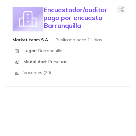
Encuestador/auditor
pago por encuesta
Barranquilla
Market team S.A
Publicado hace 11 días
Lugar:
Barranquilla
Modalidad:
Presencial
Vacantes (20)