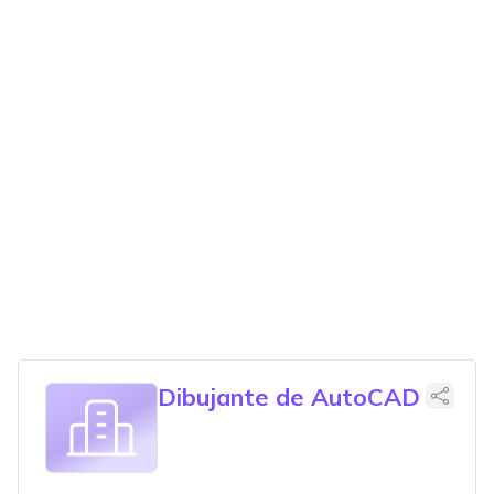
Dibujante de AutoCAD