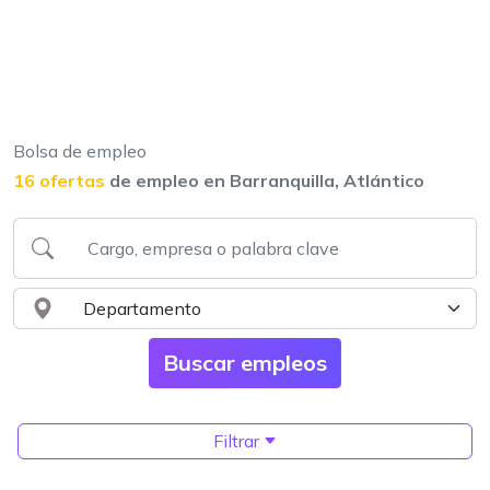
Bolsa de empleo
16 ofertas
de empleo en Barranquilla, Atlántico
Filtrar