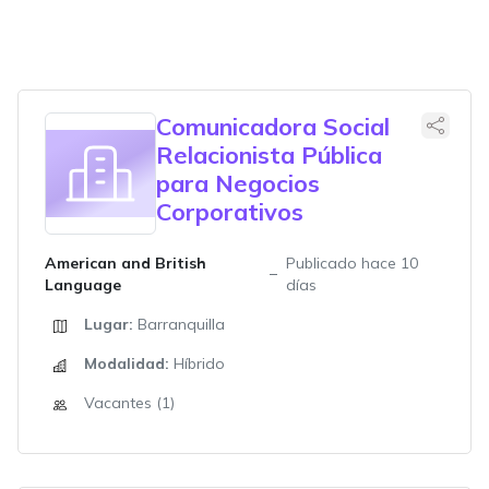
Comunicadora Social
Relacionista Pública
para Negocios
Corporativos
American and British
Publicado hace 10
Language
días
Lugar:
Barranquilla
Modalidad:
Híbrido
Vacantes (1)