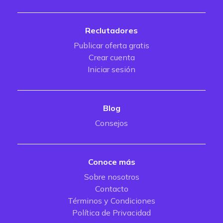
Reclutadores
Publicar oferta gratis
Crear cuenta
Iniciar sesión
Blog
Consejos
Conoce más
Sobre nosotros
Contacto
Términos y Condiciones
Política de Privacidad