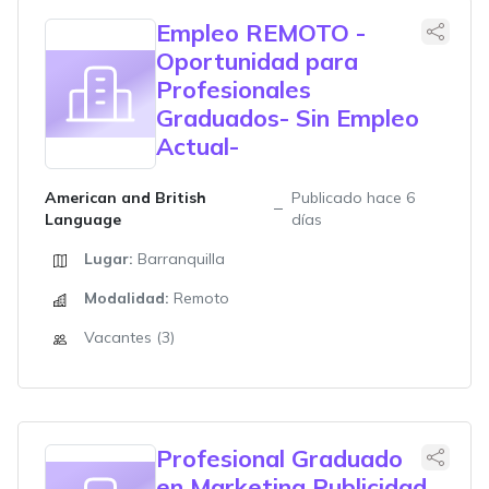
Empleo REMOTO -
Oportunidad para
Profesionales
Graduados- Sin Empleo
Actual-
American and British
Publicado hace 6
Language
días
Lugar:
Barranquilla
Modalidad:
Remoto
Vacantes (3)
Profesional Graduado
en Marketing Publicidad