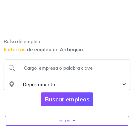
Bolsa de empleo
6 ofertas
de empleo en Antioquia
Filtrar