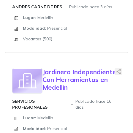
ANDRES CARNE DE RES
Publicado hace 3 días
Lugar:
Medellín
Modalidad:
Presencial
Vacantes (500)
Jardinero Independiente
Con Herramientas en
Medellin
SERVICIOS
Publicado hace 16
PROFESIONALES
días
Lugar:
Medellin
Modalidad:
Presencial