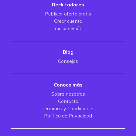
Reclutadores
Publicar oferta gratis
Crear cuenta
Iniciar sesión
Blog
Consejos
Conoce más
Sobre nosotros
Contacto
Términos y Condiciones
Política de Privacidad