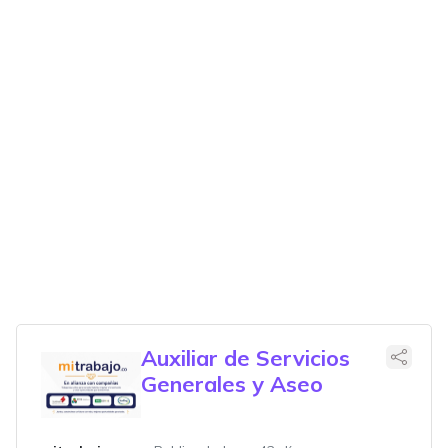
Auxiliar de Servicios
Generales y Aseo