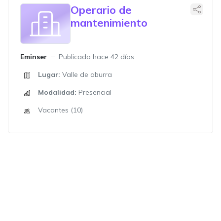
Operario de
mantenimiento
Eminser
Publicado hace 42 días
Lugar:
Valle de aburra
Modalidad:
Presencial
Vacantes (10)