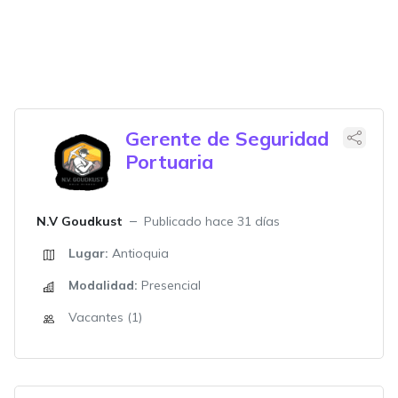
Gerente de Seguridad
Portuaria
N.V Goudkust
Publicado hace 31 días
Lugar:
Antioquia
Modalidad:
Presencial
Vacantes (1)