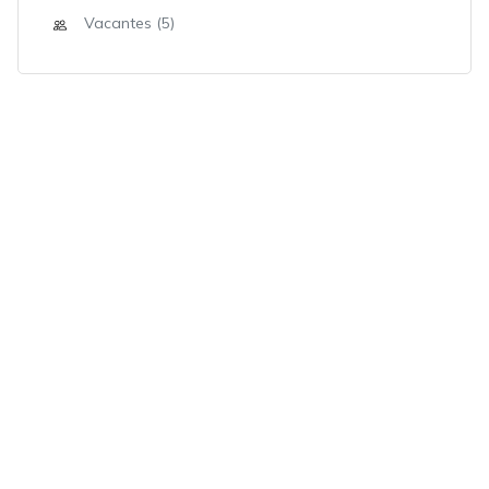
Vacantes (5)