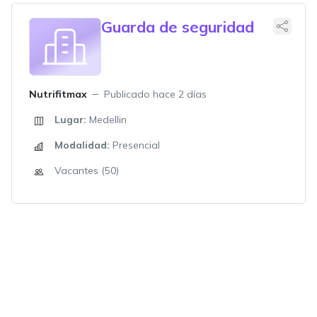
Guarda de seguridad
Nutrifitmax
Publicado hace 2 días
Lugar:
Medellin
Modalidad:
Presencial
Vacantes (50)