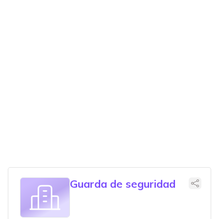
Guarda de seguridad